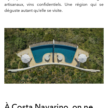
artisanaux, vins confidentiels. Une région qui se
déguste autant qu’elle se visite.
À Costa Navarino, on ne