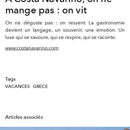
mange pas : on vit
On ne déguste pas : on ressent. La gastronomie
devient un langage, un souvenir, une émotion. Un
luxe qui se savoure, qui se respire, qui se raconte.
www.costanavarino.com
Tags
VACANCES
GRECE
Articles associés