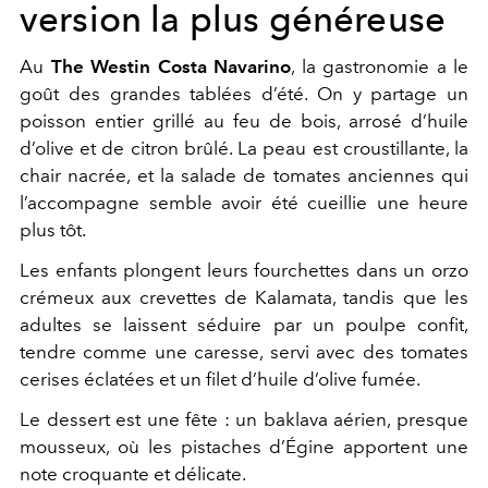
version la plus généreuse
Au
The Westin Costa Navarino
, la gastronomie a le
goût des grandes tablées d’été. On y partage un
poisson entier grillé au feu de bois, arrosé d’huile
d’olive et de citron brûlé. La peau est croustillante, la
chair nacrée, et la salade de tomates anciennes qui
l’accompagne semble avoir été cueillie une heure
plus tôt.
Les enfants plongent leurs fourchettes dans un orzo
crémeux aux crevettes de Kalamata, tandis que les
adultes se laissent séduire par un poulpe confit,
tendre comme une caresse, servi avec des tomates
cerises éclatées et un filet d’huile d’olive fumée.
Le dessert est une fête : un baklava aérien, presque
mousseux, où les pistaches d’Égine apportent une
note croquante et délicate.