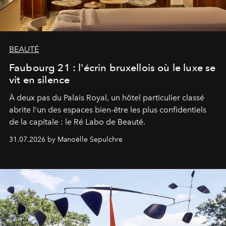
BEAUTÉ
Faubourg 21 : l'écrin bruxellois où le luxe se
vit en silence
À deux pas du Palais Royal, un hôtel particulier classé
abrite l'un des espaces bien-être les plus confidentiels
de la capitale : le Ré Labo de Beauté.
31.07.2026 by Manoëlle Sepulchre