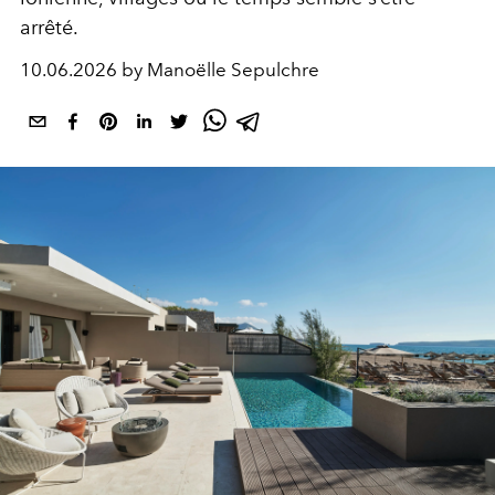
arrêté.
10.06.2026 by Manoëlle Sepulchre