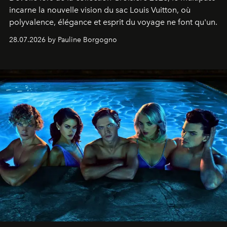
incarne la nouvelle vision du sac Louis Vuitton, où
polyvalence, élégance et esprit du voyage ne font qu'un.
28.07.2026 by Pauline Borgogno