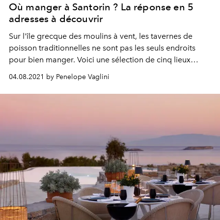
Où manger à Santorin ? La réponse en 5
adresses à découvrir
Sur l'île grecque des moulins à vent, les tavernes de
poisson traditionnelles ne sont pas les seuls endroits
pour bien manger. Voici une sélection de cinq lieux
contemporains à tester du petit-déjeuner au dîner.
04.08.2021 by Penelope Vaglini