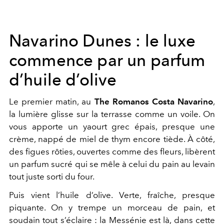
Navarino Dunes : le luxe
commence par un parfum
d’huile d’olive
Le premier matin, au
The Romanos Costa Navarino
,
la lumière glisse sur la terrasse comme un voile. On
vous apporte un yaourt grec épais, presque une
crème, nappé de miel de thym encore tiède. À côté,
des figues rôties, ouvertes comme des fleurs, libèrent
un parfum sucré qui se mêle à celui du pain au levain
tout juste sorti du four.
Puis vient l’huile d’olive. Verte, fraîche, presque
piquante. On y trempe un morceau de pain, et
soudain tout s’éclaire : la Messénie est là, dans cette