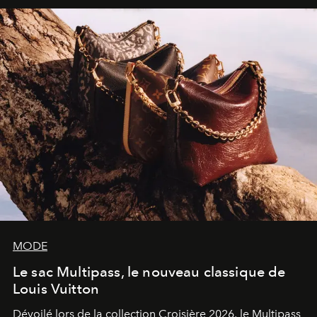
sculpture.
MODE
Le sac Multipass, le nouveau classique de
Louis Vuitton
Dévoilé lors de la collection Croisière 2026, le Multipass