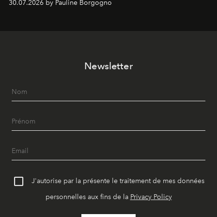
30.07.2026 by Pauline Borgogno
Newsletter
J'autorise par la présente le traitement de mes données
personnelles aux fins de la
Privacy Policy