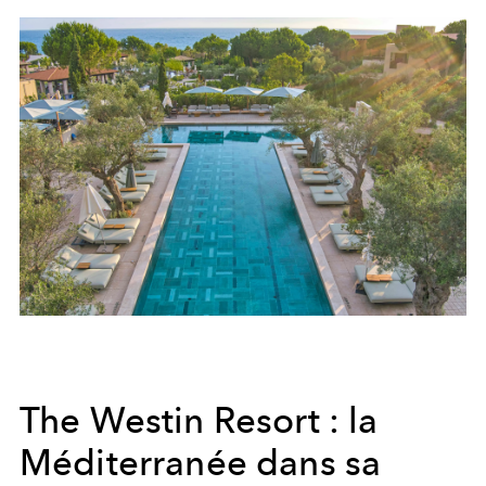
The Westin Resort : la
Méditerranée dans sa