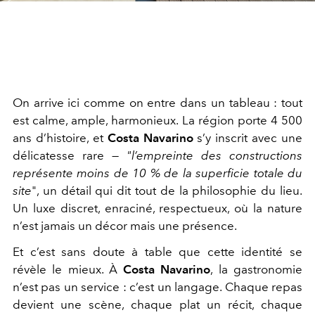
On arrive ici comme on entre dans un tableau : tout
est calme, ample, harmonieux. La région porte 4 500
ans d’histoire, et
Costa Navarino
s’y inscrit avec une
délicatesse rare —
"l’empreinte des constructions
représente moins de 10 % de la superficie totale du
site
", un détail qui dit tout de la philosophie du lieu.
Un luxe discret, enraciné, respectueux, où la nature
n’est jamais un décor mais une présence.
Et c’est sans doute à table que cette identité se
révèle le mieux. À
Costa Navarino
, la gastronomie
n’est pas un service : c’est un langage. Chaque repas
devient une scène, chaque plat un récit, chaque