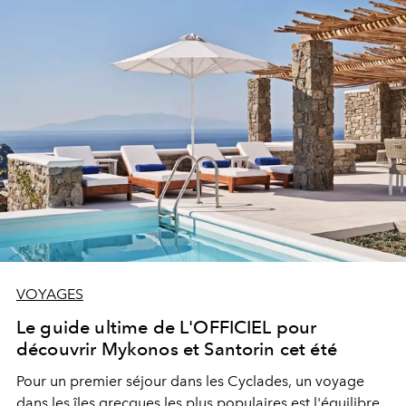
VOYAGES
Le guide ultime de L'OFFICIEL pour
découvrir Mykonos et Santorin cet été
Pour un premier séjour dans les Cyclades, un voyage
dans les îles grecques les plus populaires est l'équilibre