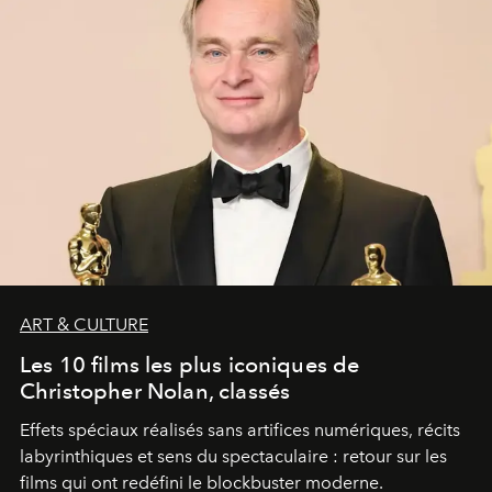
ART & CULTURE
Les 10 films les plus iconiques de
Christopher Nolan, classés
Effets spéciaux réalisés sans artifices numériques, récits
labyrinthiques et sens du spectaculaire : retour sur les
films qui ont redéfini le blockbuster moderne.