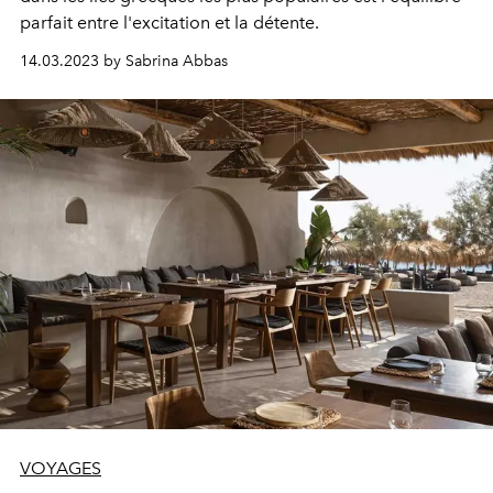
parfait entre l'excitation et la détente.
14.03.2023 by Sabrina Abbas
VOYAGES