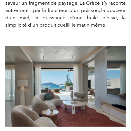
saveur un fragment de paysage. La Grèce s’y raconte
autrement : par la fraîcheur d’un poisson, la douceur
d’un miel, la puissance d’une huile d’olive, la
simplicité d’un produit cueilli le matin même.