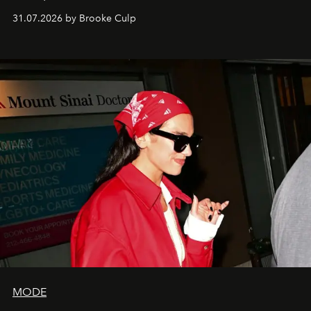
31.07.2026 by Brooke Culp
MODE