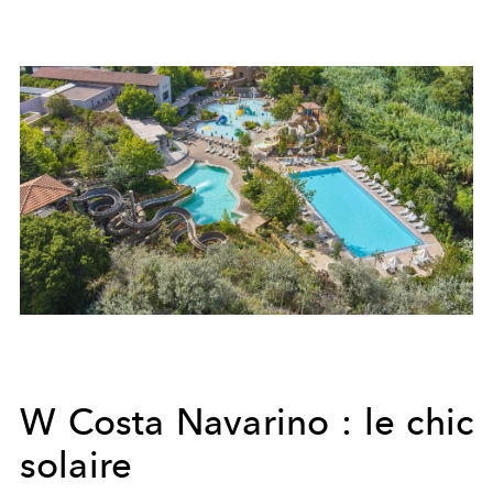
W Costa Navarino : le chic
solaire