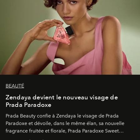
BEAUTÉ
Zendaya devient le nouveau visage de
Prada Paradoxe
Prada Beauty confie à Zendaya le visage de Prada
Paradoxe et dévoile, dans le même élan, sa nouvelle
fragrance fruitée et florale, Prada Paradoxe Sweet
Chemistry Eau de Parfum.