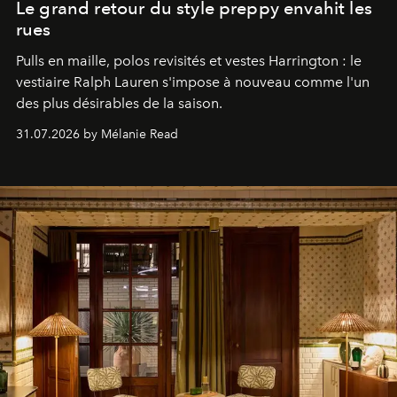
Le grand retour du style preppy envahit les
rues
Pulls en maille, polos revisités et vestes Harrington : le
vestiaire Ralph Lauren s'impose à nouveau comme l'un
des plus désirables de la saison.
31.07.2026 by Mélanie Read