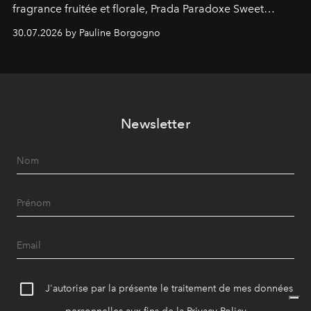
fragrance fruitée et florale, Prada Paradoxe Sweet
Chemistry Eau de Parfum.
30.07.2026 by Pauline Borgogno
Newsletter
J'autorise par la présente le traitement de mes données