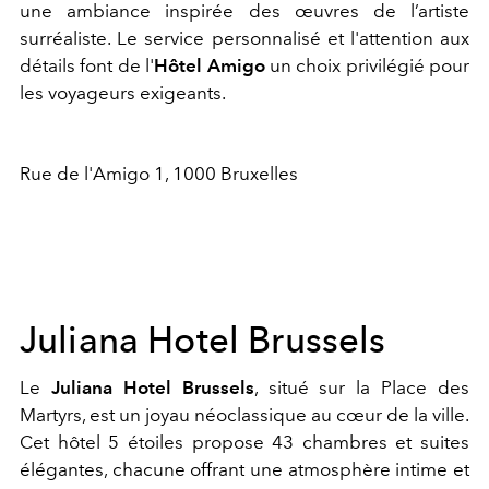
une ambiance inspirée des œuvres de l’artiste
surréaliste. Le service personnalisé et l'attention aux
détails font de l'
Hôtel Amigo
un choix privilégié pour
les voyageurs exigeants.
Rue de l'Amigo 1, 1000 Bruxelles
Juliana Hotel Brussels
Le
Juliana Hotel Brussels
, situé sur la Place des
Martyrs, est un joyau néoclassique au cœur de la ville.
Cet hôtel 5 étoiles propose 43 chambres et suites
élégantes, chacune offrant une atmosphère intime et