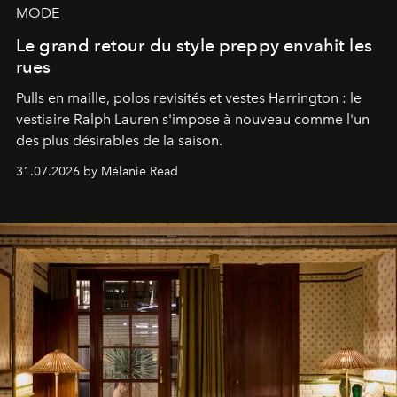
MODE
Le grand retour du style preppy envahit les
rues
Pulls en maille, polos revisités et vestes Harrington : le
vestiaire Ralph Lauren s'impose à nouveau comme l'un
des plus désirables de la saison.
31.07.2026 by Mélanie Read