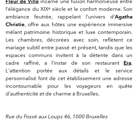
Fleur de Ville
incarne une fusion harmonieuse entre
l'élégance du XIXᵉ siècle et le confort moderne. Son
ambiance feutrée, rappelant l'univers d'
Agatha
Christie
, offre aux hôtes une expérience immersive
mêlant patrimoine historique et luxe contemporain.
Les chambres, décorées avec soin, reflètent ce
mariage subtil entre passé et présent, tandis que les
espaces communs invitent à la détente dans un
cadre raffiné, a l’instar de son restaurant
Era
.
L'attention portée aux détails et le service
personnalisé font de cet établissement une adresse
incontournable pour les voyageurs en quête
d'authenticité et de charme à Bruxelles.
Rue du Fossé aux Loups 46, 1000 Bruxelles