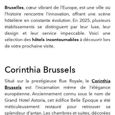
Bruxelles
, cœur vibrant de l'Europe, est une ville où
l'histoire rencontre l'innovation, offrant une scène
hôtelière en constante évolution. En 2025, plusieurs
établissements se distinguent par leur luxe, leur
design et leur service impeccable. Voici une
sélection des
hôtels incontournables
à découvrir lors
de votre prochaine visite.
Corinthia Brussels
Situé sur la prestigieuse Rue Royale, le
Corinthia
Brussels
est l'incarnation même de l'élégance
européenne. Anciennement connu sous le nom de
Grand Hotel Astoria, cet édifice Belle Époque a été
méticuleusement restauré pour retrouver sa
splendeur d'antan. Les chambres et suites, décorées