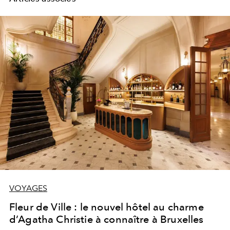
VOYAGES
Fleur de Ville : le nouvel hôtel au charme
d’Agatha Christie à connaître à Bruxelles