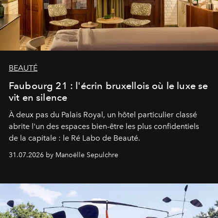
BEAUTÉ
Faubourg 21 : l'écrin bruxellois où le luxe se
vit en silence
À deux pas du Palais Royal, un hôtel particulier classé
abrite l'un des espaces bien-être les plus confidentiels
de la capitale : le Ré Labo de Beauté.
31.07.2026 by Manoëlle Sepulchre