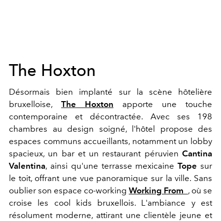
The Hoxton
Désormais bien implanté sur la scène hôtelière
bruxelloise,
The Hoxton
apporte une touche
contemporaine et décontractée. Avec ses 198
chambres au design soigné, l'hôtel propose des
espaces communs accueillants, notamment un lobby
spacieux, un bar et un restaurant péruvien
Cantina
Valentina
, ainsi qu'une terrasse mexicaine
Tope
sur
le toit, offrant une vue panoramique sur la ville. Sans
oublier son espace co-working
Working From_
, où se
croise les cool kids bruxellois. L'ambiance y est
résolument moderne, attirant une clientèle jeune et