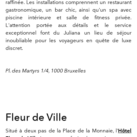
raffinée. Les installations comprennent un restaurant
gastronomique, un bar chic, ainsi qu'un spa avec
piscine intérieure et salle de fitness privée.
L'attention portée aux détails et le service
exceptionnel font du Juliana un lieu de séjour
inoubliable pour les voyageurs en quête de luxe
discret.
Pl. des Martyrs 1/4, 1000 Bruxelles
Fleur de Ville
Situé à deux pas de la Place de la Monnaie, l'
Hôtel