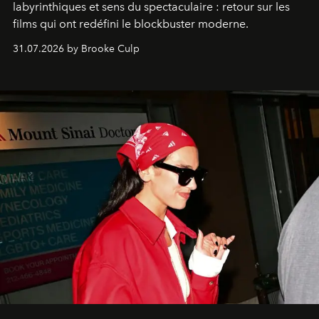
labyrinthiques et sens du spectaculaire : retour sur les
films qui ont redéfini le blockbuster moderne.
31.07.2026 by Brooke Culp