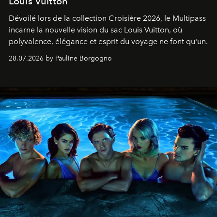
Louis Vuitton
Dévoilé lors de la collection Croisière 2026, le Multipass
incarne la nouvelle vision du sac Louis Vuitton, où
polyvalence, élégance et esprit du voyage ne font qu'un.
28.07.2026 by Pauline Borgogno