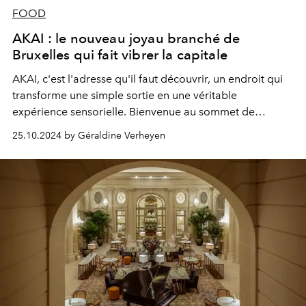
FOOD
AKAI : le nouveau joyau branché de
Bruxelles qui fait vibrer la capitale
AKAI, c'est l'adresse qu'il faut découvrir, un endroit qui
transforme une simple sortie en une véritable
expérience sensorielle. Bienvenue au sommet de
Bruxelles.
25.10.2024 by Géraldine Verheyen