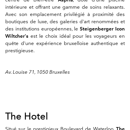
intérieure et offrant une gamme de soins relaxants.
Avec son emplacement privilégié à proximité des
boutiques de luxe, des galeries d'art renommées et
des institutions européennes, le
Steigenberger Icon
Wiltcher's
est le choix idéal pour les voyageurs en
quête d'une expérience bruxelloise authentique et
prestigieuse.
Av. Louise 71, 1050 Bruxelles
The Hotel
Situé sur le prestigieux Boulevard de Waterloo,
The