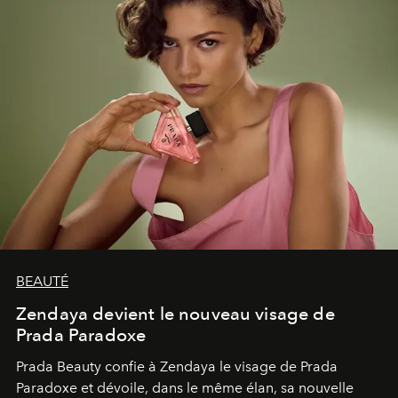
BEAUTÉ
Zendaya devient le nouveau visage de
Prada Paradoxe
Prada Beauty confie à Zendaya le visage de Prada
Paradoxe et dévoile, dans le même élan, sa nouvelle