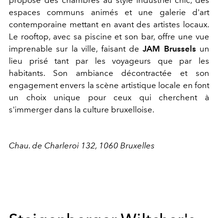
propose des chambres au style industriel chic, des
espaces communs animés et une galerie d'art
contemporaine mettant en avant des artistes locaux.
Le rooftop, avec sa piscine et son bar, offre une vue
imprenable sur la ville, faisant de
JAM Brussels
un
lieu prisé tant par les voyageurs que par les
habitants. Son ambiance décontractée et son
engagement envers la scène artistique locale en font
un choix unique pour ceux qui cherchent à
s'immerger dans la culture bruxelloise.
Chau. de Charleroi 132, 1060 Bruxelles