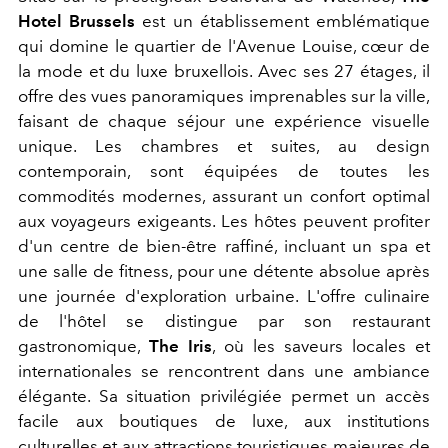
Hotel Brussels
est un établissement emblématique
qui domine le quartier de l'Avenue Louise, cœur de
la mode et du luxe bruxellois. Avec ses 27 étages, il
offre des vues panoramiques imprenables sur la ville,
faisant de chaque séjour une expérience visuelle
unique. Les chambres et suites, au design
contemporain, sont équipées de toutes les
commodités modernes, assurant un confort optimal
aux voyageurs exigeants. Les hôtes peuvent profiter
d'un centre de bien-être raffiné, incluant un spa et
une salle de fitness, pour une détente absolue après
une journée d'exploration urbaine. L'offre culinaire
de l'hôtel se distingue par son restaurant
gastronomique,
The Iris
, où les saveurs locales et
internationales se rencontrent dans une ambiance
élégante. Sa situation privilégiée permet un accès
facile aux boutiques de luxe, aux institutions
culturelles et aux attractions touristiques majeures de