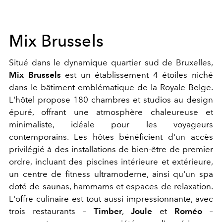
Mix Brussels
Situé dans le dynamique quartier sud de Bruxelles,
Mix Brussels
est un établissement 4 étoiles niché
dans le bâtiment emblématique de la Royale Belge.
L'hôtel propose 180 chambres et studios au design
épuré, offrant une atmosphère chaleureuse et
minimaliste, idéale pour les voyageurs
contemporains. Les hôtes bénéficient d'un accès
privilégié à des installations de bien-être de premier
ordre, incluant des piscines intérieure et extérieure,
un centre de fitness ultramoderne, ainsi qu'un spa
doté de saunas, hammams et espaces de relaxation.
L'offre culinaire est tout aussi impressionnante, avec
trois restaurants –
Timber
,
Joule
et
Roméo
–