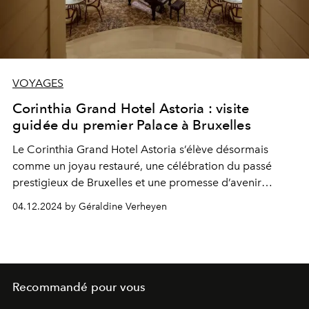
VOYAGES
Corinthia Grand Hotel Astoria : visite
guidée du premier Palace à Bruxelles
Le Corinthia Grand Hotel Astoria s’élève désormais
comme un joyau restauré, une célébration du passé
prestigieux de Bruxelles et une promesse d’avenir
éblouissant.
04.12.2024 by Géraldine Verheyen
Recommandé pour vous