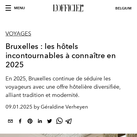
MENU
BELGIUM
VOYAGES
Bruxelles : les hôtels
incontournables à connaître en
2025
En 2025, Bruxelles continue de séduire les
voyageurs avec une offre hôtelière diversifiée,
alliant tradition et modernité.
09.01.2025 by Géraldine Verheyen