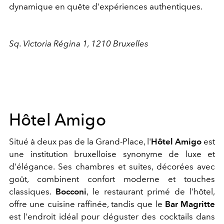
dynamique en quête d'expériences authentiques.
Sq. Victoria Régina 1, 1210 Bruxelles
Hôtel Amigo
Situé à deux pas de la Grand-Place, l'
Hôtel Amigo
est
une institution bruxelloise synonyme de luxe et
d'élégance. Ses chambres et suites, décorées avec
goût, combinent confort moderne et touches
classiques.
Bocconi
, le restaurant primé de l'hôtel,
offre une cuisine raffinée, tandis que le
Bar Magritte
est l'endroit idéal pour déguster des cocktails dans