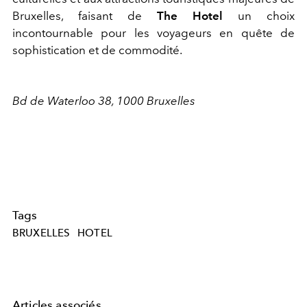
Bruxelles, faisant de
The Hotel
un choix
incontournable pour les voyageurs en quête de
sophistication et de commodité.
Bd de Waterloo 38, 1000 Bruxelles
Tags
BRUXELLES
HOTEL
Articles associés