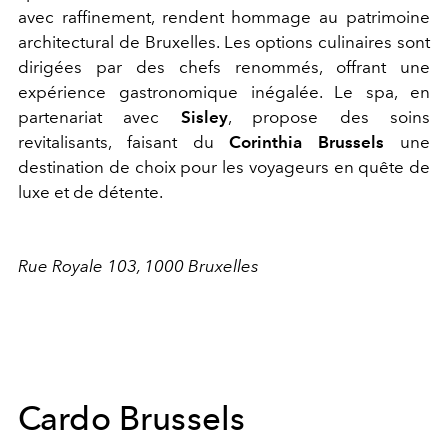
avec raffinement, rendent hommage au patrimoine
architectural de Bruxelles. Les options culinaires sont
dirigées par des chefs renommés, offrant une
expérience gastronomique inégalée. Le spa, en
partenariat avec
Sisley
, propose des soins
revitalisants, faisant du
Corinthia Brussels
une
destination de choix pour les voyageurs en quête de
luxe et de détente.
Rue Royale 103, 1000 Bruxelles
Cardo Brussels