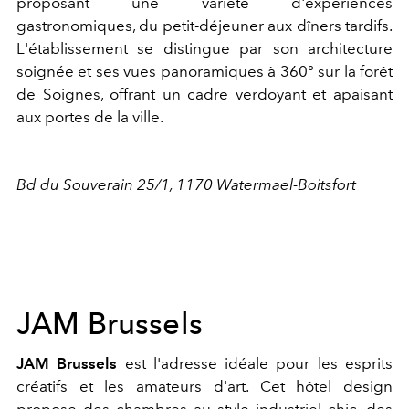
proposant une variété d'expériences
gastronomiques, du petit-déjeuner aux dîners tardifs.
L'établissement se distingue par son architecture
soignée et ses vues panoramiques à 360° sur la forêt
de Soignes, offrant un cadre verdoyant et apaisant
aux portes de la ville.
Bd du Souverain 25/1, 1170 Watermael-Boitsfort
JAM Brussels
JAM Brussels
est l'adresse idéale pour les esprits
créatifs et les amateurs d'art. Cet hôtel design