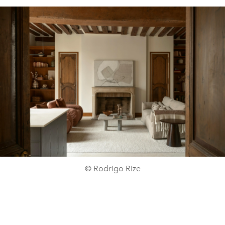
© Rodrigo Rize