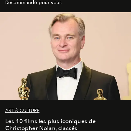
Recommandé pour vous
ART & CULTURE
Les 10 films les plus iconiques de
Christopher Nolan, classés