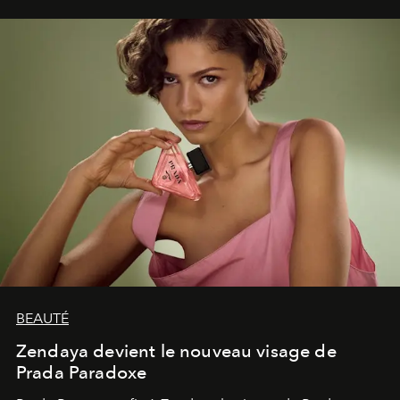
émerveillement.
BEAUTÉ
Zendaya devient le nouveau visage de
Prada Paradoxe