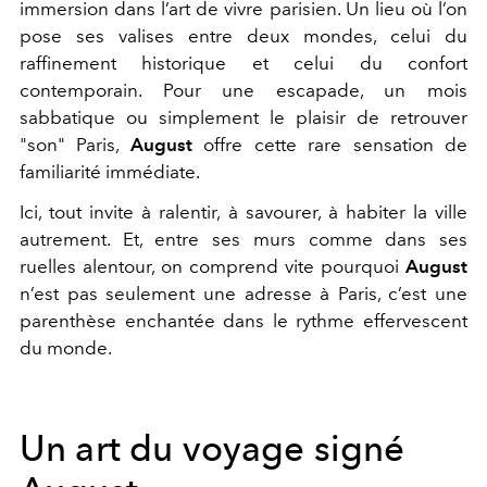
immersion dans l’art de vivre parisien. Un lieu où l’on
pose ses valises entre deux mondes, celui du
raffinement historique et celui du confort
contemporain. Pour une escapade, un mois
sabbatique ou simplement le plaisir de retrouver
"son" Paris,
August
offre cette rare sensation de
familiarité immédiate.
Ici, tout invite à ralentir, à savourer, à habiter la ville
autrement. Et, entre ses murs comme dans ses
ruelles alentour, on comprend vite pourquoi
August
n’est pas seulement une adresse à Paris, c’est une
parenthèse enchantée dans le rythme effervescent
du monde.
Un art du voyage signé