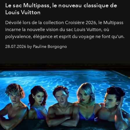
Le sac Multipass, le nouveau classique de
Louis Vuitton
Dévoilé lors de la collection Croisière 2026, le Multipass
incarne la nouvelle vision du sac Louis Vuitton, où
polyvalence, élégance et esprit du voyage ne font qu'un.
28.07.2026 by Pauline Borgogno