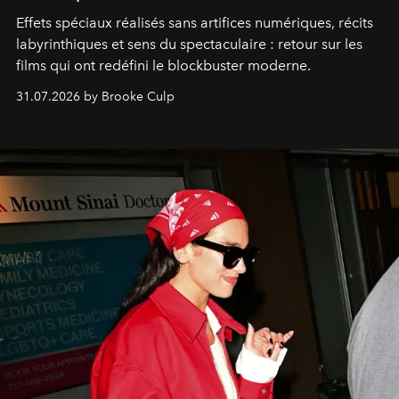
Effets spéciaux réalisés sans artifices numériques, récits
labyrinthiques et sens du spectaculaire : retour sur les
films qui ont redéfini le blockbuster moderne.
31.07.2026 by Brooke Culp