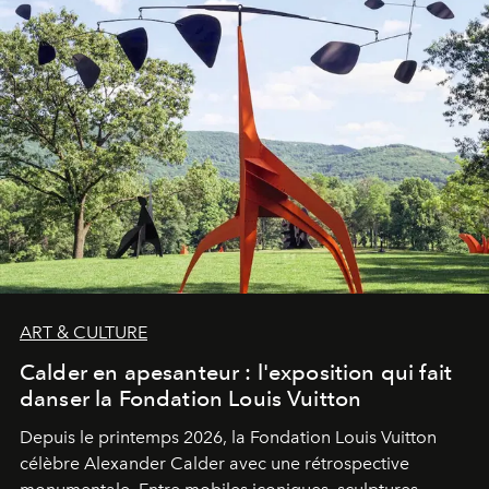
ART & CULTURE
Calder en apesanteur : l'exposition qui fait
danser la Fondation Louis Vuitton
Depuis le printemps 2026, la Fondation Louis Vuitton
célèbre Alexander Calder avec une rétrospective