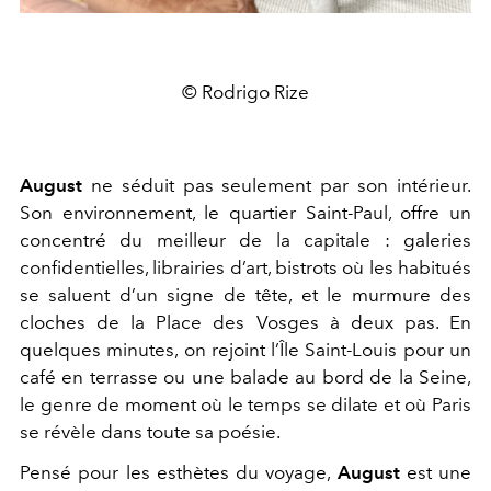
© Rodrigo Rize
August
ne séduit pas seulement par son intérieur.
Son environnement, le quartier Saint-Paul, offre un
concentré du meilleur de la capitale : galeries
confidentielles, librairies d’art, bistrots où les habitués
se saluent d’un signe de tête, et le murmure des
cloches de la Place des Vosges à deux pas. En
quelques minutes, on rejoint l’Île Saint-Louis pour un
café en terrasse ou une balade au bord de la Seine,
le genre de moment où le temps se dilate et où Paris
se révèle dans toute sa poésie.
Pensé pour les esthètes du voyage,
August
est une