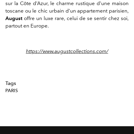
sur la Côte d’Azur, le charme rustique d’une maison
toscane ou le chic urbain d’un appartement parisien,
August
offre un luxe rare, celui de se sentir chez soi,
partout en Europe.
https://www.
augustcollections.com/
Tags
PARIS