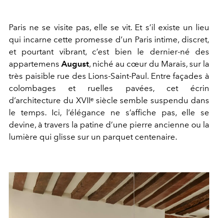
Paris ne se visite pas, elle se vit. Et s’il existe un lieu
qui incarne cette promesse d’un Paris intime, discret,
et pourtant vibrant, c’est bien le dernier-né des
appartemens
August
, niché au cœur du Marais, sur la
très paisible rue des Lions-Saint-Paul. Entre façades à
colombages et ruelles pavées, cet écrin
d’architecture du XVIIᵉ siècle semble suspendu dans
le temps. Ici, l’élégance ne s’affiche pas, elle se
devine, à travers la patine d’une pierre ancienne ou la
lumière qui glisse sur un parquet centenaire.