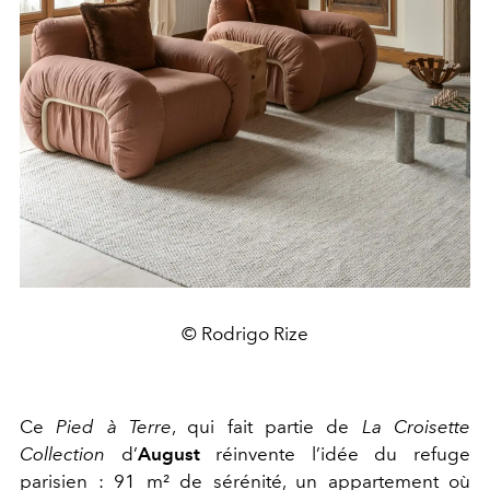
© Rodrigo Rize
Ce
Pied à Terre
, qui fait partie de
La Croisette
Collection
d’
August
réinvente l’idée du refuge
parisien : 91 m² de sérénité, un appartement où