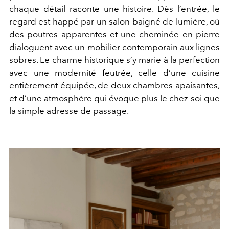
chaque détail raconte une histoire. Dès l’entrée, le
regard est happé par un salon baigné de lumière, où
des poutres apparentes et une cheminée en pierre
dialoguent avec un mobilier contemporain aux lignes
sobres. Le charme historique s’y marie à la perfection
avec une modernité feutrée, celle d’une cuisine
entièrement équipée, de deux chambres apaisantes,
et d’une atmosphère qui évoque plus le chez-soi que
la simple adresse de passage.