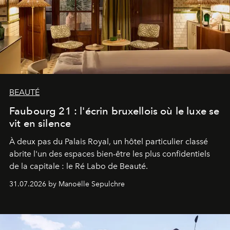
BEAUTÉ
Faubourg 21 : l'écrin bruxellois où le luxe se
vit en silence
À deux pas du Palais Royal, un hôtel particulier classé
abrite l'un des espaces bien-être les plus confidentiels
de la capitale : le Ré Labo de Beauté.
31.07.2026 by Manoëlle Sepulchre