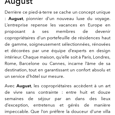
August
Derrière ce pied-à-terre se cache un concept unique
:
August
, pionnier d’un nouveau luxe du voyage.
L’entreprise repense les vacances en Europe en
proposant à ses membres de devenir
copropriétaires d’un portefeuille de résidences haut
de gamme, soigneusement sélectionnées, rénovées
et décorées par une équipe d’experts en design
intérieur. Chaque maison, qu’elle soit à Paris, Londres,
Rome, Barcelone ou Cannes, incarne l’âme de sa
destination, tout en garantissant un confort absolu et
un service d’hôtel sur mesure.
Avec
August
, les copropriétaires accèdent à un art
de vivre sans contrainte : entre huit et douze
semaines de séjour par an dans des lieux
d’exception, entretenus et gérés de manière
impeccable. Que l’on préfère la douceur d’une villa