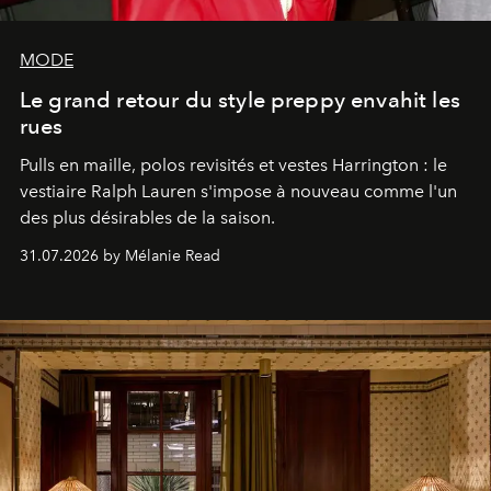
MODE
Le grand retour du style preppy envahit les
rues
Pulls en maille, polos revisités et vestes Harrington : le
vestiaire Ralph Lauren s'impose à nouveau comme l'un
des plus désirables de la saison.
31.07.2026 by Mélanie Read