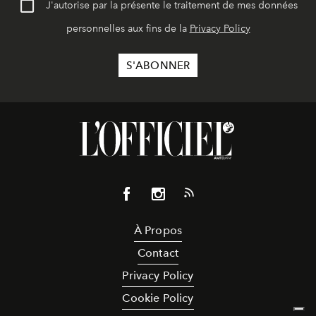
J'autorise par la présente le traitement de mes données
personnelles aux fins de la
Privacy Policy
À Propos
Contact
Privacy Policy
Cookie Policy