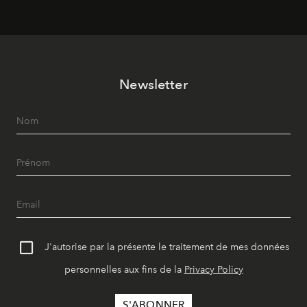
Newsletter
J'autorise par la présente le traitement de mes données
personnelles aux fins de la
Privacy Policy