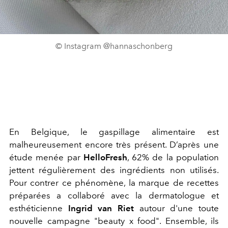
© Instagram @hannaschonberg
En Belgique, le gaspillage alimentaire est
malheureusement encore très présent. D’après une
étude menée par
HelloFresh
, 62% de la population
jettent régulièrement des ingrédients non utilisés.
Pour contrer ce phénomène, la marque de recettes
préparées a collaboré avec la dermatologue et
esthéticienne
Ingrid van Riet
autour d'une toute
nouvelle campagne "beauty x food". Ensemble, ils