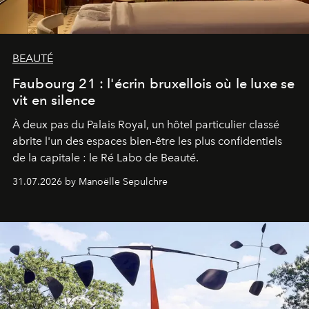
BEAUTÉ
Faubourg 21 : l'écrin bruxellois où le luxe se
vit en silence
À deux pas du Palais Royal, un hôtel particulier classé
abrite l'un des espaces bien-être les plus confidentiels
de la capitale : le Ré Labo de Beauté.
31.07.2026 by Manoëlle Sepulchre