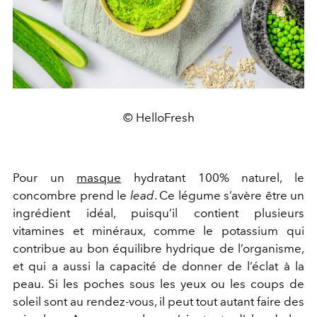
© HelloFresh
Pour un
masque
hydratant 100% naturel, le
concombre prend le
lead
. Ce légume s’avère être un
ingrédient idéal, puisqu’il contient plusieurs
vitamines et minéraux, comme le potassium qui
contribue au bon équilibre hydrique de l’organisme,
et qui a aussi la capacité de donner de l’éclat à la
peau. Si les poches sous les yeux ou les coups de
soleil sont au rendez-vous, il peut tout autant faire des