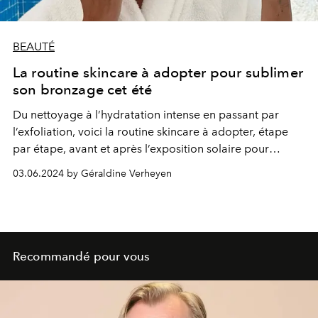
BEAUTÉ
La routine skincare à adopter pour sublimer
son bronzage cet été
Du nettoyage à l’hydratation intense en passant par
l’exfoliation, voici la routine skincare à adopter, étape
par étape, avant et après l’exposition solaire pour
maximiser son teint hâlé.
03.06.2024 by Géraldine Verheyen
Recommandé pour vous