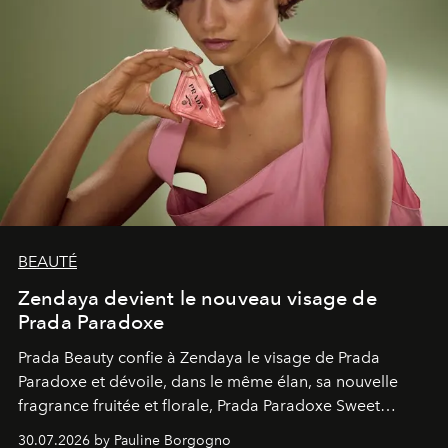
BEAUTÉ
Zendaya devient le nouveau visage de
Prada Paradoxe
Prada Beauty confie à Zendaya le visage de Prada
Paradoxe et dévoile, dans le même élan, sa nouvelle
fragrance fruitée et florale, Prada Paradoxe Sweet
Chemistry Eau de Parfum.
30.07.2026 by Pauline Borgogno