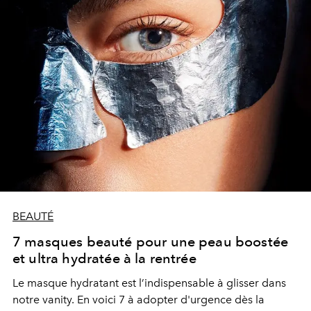
BEAUTÉ
7 masques beauté pour une peau boostée
et ultra hydratée à la rentrée
Le masque hydratant est l’indispensable à glisser dans
notre vanity. En voici 7 à adopter d'urgence dès la