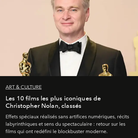
ART & CULTURE
Les 10 films les plus iconiques de
Christopher Nolan, classés
Effets spéciaux réalisés sans artifices numériques, récits
labyrinthiques et sens du spectaculaire : retour sur les
films qui ont redéfini le blockbuster moderne.