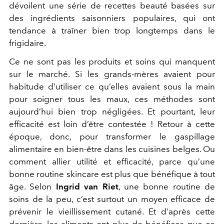
dévoilent une série de recettes beauté basées sur
des ingrédients saisonniers populaires, qui ont
tendance à traîner bien trop longtemps dans le
frigidaire.
Ce ne sont pas les produits et soins qui manquent
sur le marché. Si les grands-mères avaient pour
habitude d’utiliser ce qu’elles avaient sous la main
pour soigner tous les maux, ces méthodes sont
aujourd’hui bien trop négligées. Et pourtant, leur
efficacité est loin d’être contestée ! Retour à cette
époque, donc, pour transformer le gaspillage
alimentaire en bien-être dans les cuisines belges. Ou
comment allier utilité et efficacité, parce qu’une
bonne routine skincare est plus que bénéfique à tout
âge. Selon
Ingrid van Riet
, une bonne routine de
soins de la peu, c’est surtout un moyen efficace de
prévenir le vieillissement cutané. Et d'après cette