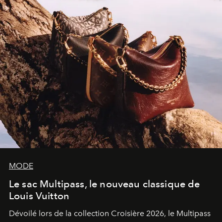
sculpture.
MODE
Le sac Multipass, le nouveau classique de
Louis Vuitton
Dévoilé lors de la collection Croisière 2026, le Multipass