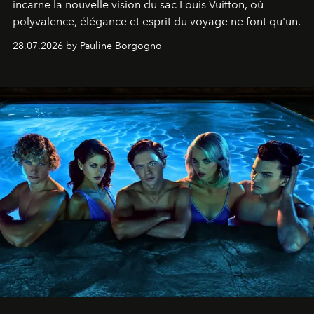
incarne la nouvelle vision du sac Louis Vuitton, où
polyvalence, élégance et esprit du voyage ne font qu'un.
28.07.2026 by Pauline Borgogno