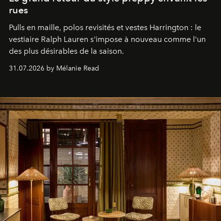
rues
Pulls en maille, polos revisités et vestes Harrington : le
vestiaire Ralph Lauren s'impose à nouveau comme l'un
des plus désirables de la saison.
31.07.2026 by Mélanie Read