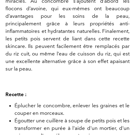
miracles. Au concombre s’ajoutent d’abord les
flocons d’avoine, qui eux-mêmes ont beaucoup
d’avantages pour les soins de la peau,
principalement grâce à leurs propriétés anti-
inflammatoires et hydratantes naturelles. Finalement,
les petits pois servent de liant dans cette recette
skincare. Ils peuvent facilement être remplacés par
du riz cuit, ou même l’eau de cuisson du riz, qui est
une excellente alternative grâce à son effet apaisant
sur la peau.
Recette :
Éplucher le concombre, enlever les graines et le
couper en morceaux.
Égoutter une cuillère à soupe de petits pois et les
transformer en purée à l'aide d'un mortier, d'un