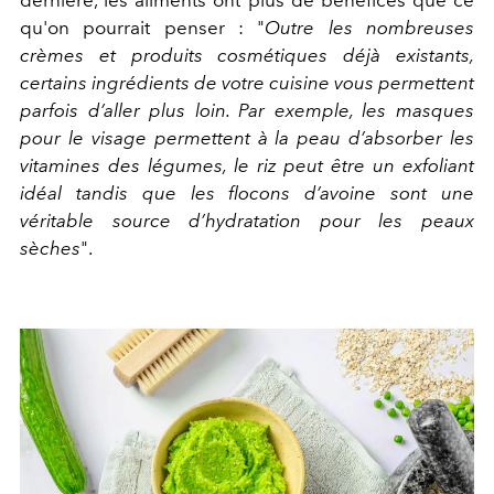
dernière, les aliments ont plus de bénéfices que ce
qu'on pourrait penser : "
Outre les nombreuses
crèmes et produits cosmétiques déjà existants,
certains ingrédients de votre cuisine vous permettent
parfois d’aller plus loin. Par exemple, les masques
pour le visage permettent à la peau d’absorber les
vitamines des légumes, le riz peut être un exfoliant
idéal tandis que les flocons d’avoine sont une
véritable source d’hydratation pour les peaux
sèches
".