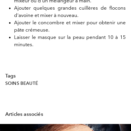
mixeur ou d'un mélangeur à main.
Ajouter quelques grandes cuillères de flocons
d'avoine et mixer à nouveau.
Ajouter le concombre et mixer pour obtenir une
pâte crémeuse.
Laisser le masque sur la peau pendant 10 à 15
minutes.
Tags
SOINS BEAUTÉ
Articles associés