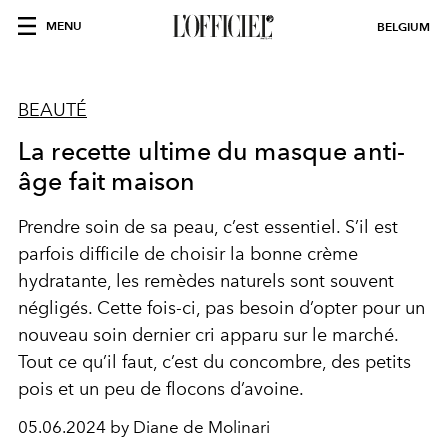
MENU
BELGIUM
BEAUTÉ
La recette ultime du masque anti-
âge fait maison
Prendre soin de sa peau, c’est essentiel. S’il est
parfois difficile de choisir la bonne crème
hydratante, les remèdes naturels sont souvent
négligés. Cette fois-ci, pas besoin d’opter pour un
nouveau soin dernier cri apparu sur le marché.
Tout ce qu’il faut, c’est du concombre, des petits
pois et un peu de flocons d’avoine.
05.06.2024 by Diane de Molinari