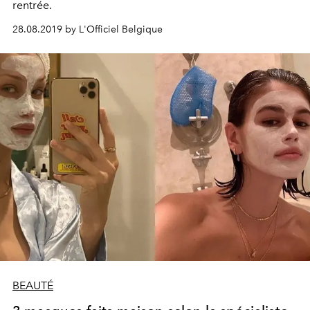
rentrée.
28.08.2019 by L'Officiel Belgique
BEAUTÉ