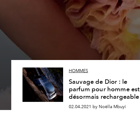
HOMMES
Sauvage de Dior : le
parfum pour homme est
désormais rechargeable
02.04.2021 by Noëlla Mbuyi