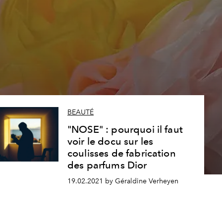
BEAUTÉ
"NOSE" : pourquoi il faut
voir le docu sur les
coulisses de fabrication
des parfums Dior
19.02.2021 by Géraldine Verheyen