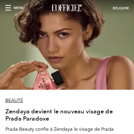
MENU
BELGIUM
BEAUTÉ
Zendaya devient le nouveau visage de
Prada Paradoxe
Prada Beauty confie à Zendaya le visage de Prada