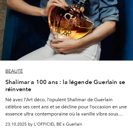
BEAUTÉ
Shalimar a 100 ans : la légende Guerlain se
réinvente
Né avec l’Art déco, l’opulent Shalimar de Guerlain
célèbre ses cent ans et se décline pour l’occasion en une
essence ultra contemporaine où la vanille vibre sous
toutes ses formes.
23.10.2025 by L'OFFICIEL BE x Guerlain