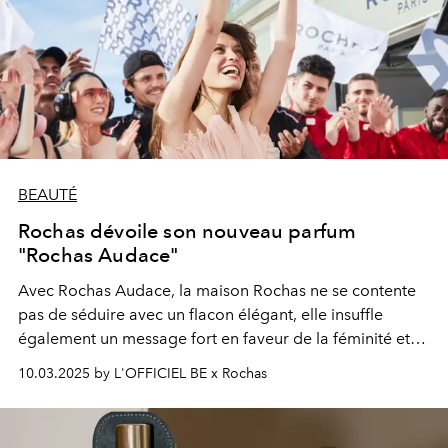
BEAUTÉ
Rochas dévoile son nouveau parfum
"Rochas Audace"
Avec Rochas Audace, la maison Rochas ne se contente
pas de séduire avec un flacon élégant, elle insuffle
également un message fort en faveur de la féminité et
de l’émancipation.
10.03.2025 by L'OFFICIEL BE x Rochas