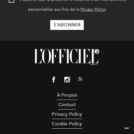
personnelles aux fins de la
Privacy Policy
À Propos
Contact
Privacy Policy
Cookie Policy