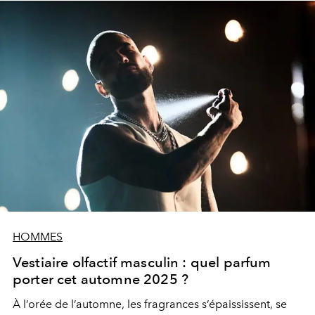
HOMMES
Vestiaire olfactif masculin : quel parfum
porter cet automne 2025 ?
À l’orée de l’automne, les fragrances s’épaississent, se