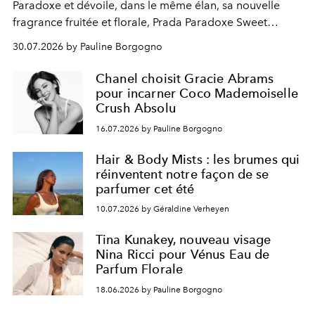
Paradoxe et dévoile, dans le même élan, sa nouvelle
fragrance fruitée et florale, Prada Paradoxe Sweet
Chemistry Eau de Parfum.
30.07.2026 by Pauline Borgogno
Chanel choisit Gracie Abrams
pour incarner Coco Mademoiselle
Crush Absolu
16.07.2026 by Pauline Borgogno
Hair & Body Mists : les brumes qui
réinventent notre façon de se
parfumer cet été
10.07.2026 by Géraldine Verheyen
Tina Kunakey, nouveau visage
Nina Ricci pour Vénus Eau de
Parfum Florale
18.06.2026 by Pauline Borgogno