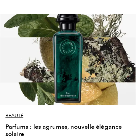
BEAUTÉ
Parfums : les agrumes, nouvelle élégance
solaire