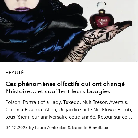
BEAUTÉ
Ces phénomènes olfactifs qui ont changé
l’histoire… et soufflent leurs bougies
Poison, Portrait of a Lady, Tuxedo, Nuit Trésor, Aventus,
Colonia Essenza, Alien, Un jardin sur le Nil, FlowerBomb,
tous fêtent leur anniversaire cette année. Retour sur ces
phénomènes olfactifs.
04.12.2025 by Laure Ambroise & Isabelle Blandiaux