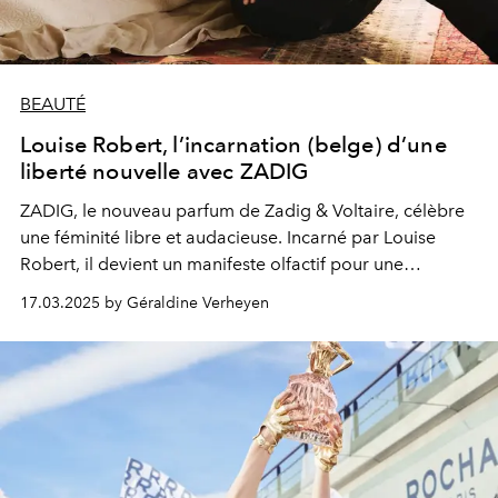
BEAUTÉ
Louise Robert, l’incarnation (belge) d’une
liberté nouvelle avec ZADIG
ZADIG, le nouveau parfum de Zadig & Voltaire, célèbre
une féminité libre et audacieuse. Incarné par Louise
Robert, il devient un manifeste olfactif pour une
génération prête à s’envoler.
17.03.2025 by Géraldine Verheyen