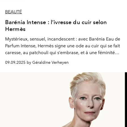
BEAUTÉ
Barénia Intense : l’ivresse du cuir selon
Hermès
Mystérieux, sensuel, incandescent : avec Barénia Eau de
Parfum Intense, Hermès signe une ode au cuir qui se fait
caresse, au patchouli qui s’embrase, et à une féminité
souveraine.
09.09.2025 by Géraldine Verheyen