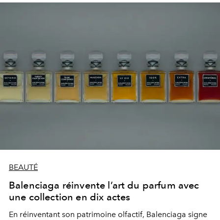
BEAUTÉ
Balenciaga réinvente l’art du parfum avec
une collection en dix actes
En réinventant son patrimoine olfactif, Balenciaga signe