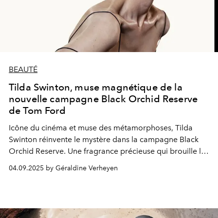
BEAUTÉ
Tilda Swinton, muse magnétique de la
nouvelle campagne Black Orchid Reserve
de Tom Ford
Icône du cinéma et muse des métamorphoses, Tilda
Swinton réinvente le mystère dans la campagne Black
Orchid Reserve. Une fragrance précieuse qui brouille les
frontières entre rêve et réalité.
04.09.2025 by Géraldine Verheyen