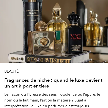
BEAUTÉ
Fragrances de niche : quand le luxe devient
un art à part entière
Le flacon ou l’ivresse des sens, l’opulence ou l’épure, le
nom ou le fait main, l’art ou la matière ? Sujet à
interprétation, le luxe en parfumerie est toujours