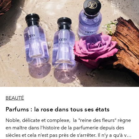
BEAUTÉ
Parfums : la rose dans tous ses états
Noble, délicate et complexe, la "reine des fleurs" règne
en maître dans l’histoire de la parfumerie depuis des
siècles et cela n’est pas près de s’arrêter. Il n’y a qu’à voir