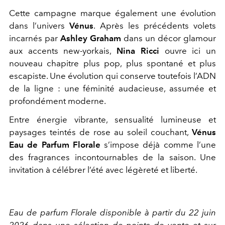
Cette campagne marque également une évolution
dans l’univers
Vénus
. Après les précédents volets
incarnés par
Ashley Graham
dans un décor glamour
aux accents new-yorkais,
Nina Ricci
ouvre ici un
nouveau chapitre plus pop, plus spontané et plus
escapiste. Une évolution qui conserve toutefois l’ADN
de la ligne : une féminité audacieuse, assumée et
profondément moderne.
Entre énergie vibrante, sensualité lumineuse et
paysages teintés de rose au soleil couchant,
Vénus
Eau de Parfum Florale
s’impose déjà comme l’une
des fragrances incontournables de la saison. Une
invitation à célébrer l’été avec légèreté et liberté.
Eau de parfum Florale disponible à partir du 22 juin