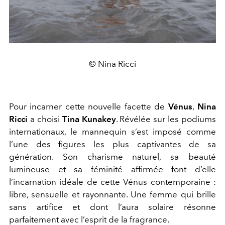
© Nina Ricci
Pour incarner cette nouvelle facette de
Vénus
,
Nina
Ricci
a choisi
Tina Kunakey
. Révélée sur les podiums
internationaux, le mannequin s’est imposé comme
l’une des figures les plus captivantes de sa
génération. Son charisme naturel, sa beauté
lumineuse et sa féminité affirmée font d’elle
l’incarnation idéale de cette Vénus contemporaine :
libre, sensuelle et rayonnante. Une femme qui brille
sans artifice et dont l’aura solaire résonne
parfaitement avec l’esprit de la fragrance.