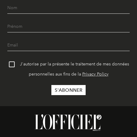
J'autorise par la présente le traitement de mes données
personnelles aux fins de la
Privacy Policy