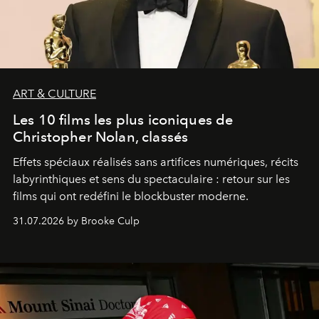
ART & CULTURE
Les 10 films les plus iconiques de
Christopher Nolan, classés
Effets spéciaux réalisés sans artifices numériques, récits
labyrinthiques et sens du spectaculaire : retour sur les
films qui ont redéfini le blockbuster moderne.
31.07.2026 by Brooke Culp