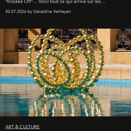
"Knokke Off"… Voici tout ce qui arrive sur les
plateformes de streaming en août 2026.
30.07.2026 by Géraldine Verheyen
ART & CULTURE