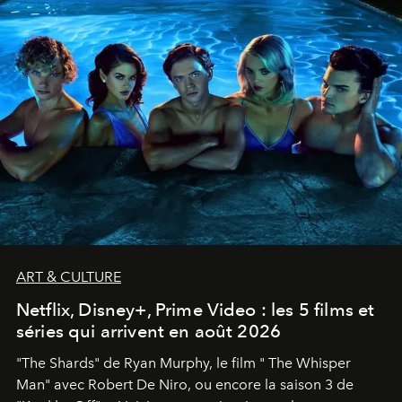
ART & CULTURE
Netflix, Disney+, Prime Video : les 5 films et
séries qui arrivent en août 2026
"The Shards" de Ryan Murphy, le film " The Whisper
Man" avec Robert De Niro, ou encore la saison 3 de