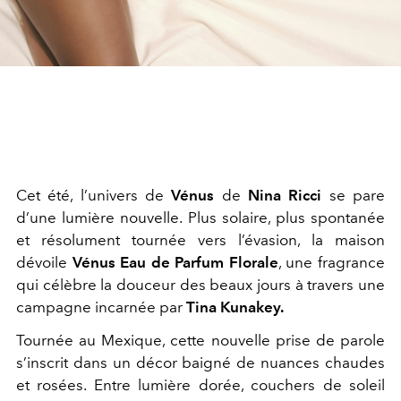
Cet été, l’univers de
Vénus
de
Nina Ricci
se pare
d’une lumière nouvelle. Plus solaire, plus spontanée
et résolument tournée vers l’évasion, la maison
dévoile
Vénus Eau de Parfum Florale
, une fragrance
qui célèbre la douceur des beaux jours à travers une
campagne incarnée par
Tina Kunakey.
Tournée au Mexique, cette nouvelle prise de parole
s’inscrit dans un décor baigné de nuances chaudes
et rosées. Entre lumière dorée, couchers de soleil