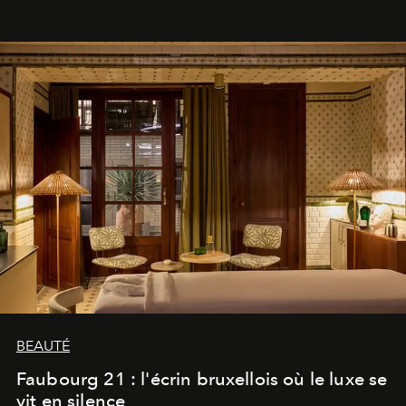
BEAUTÉ
Faubourg 21 : l'écrin bruxellois où le luxe se
vit en silence