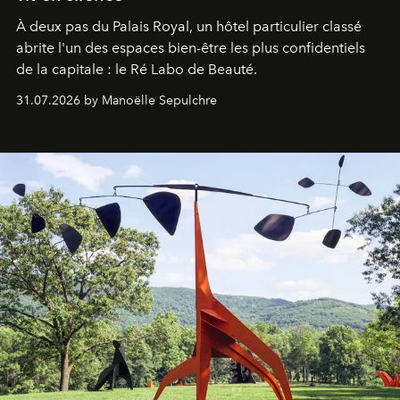
À deux pas du Palais Royal, un hôtel particulier classé
abrite l'un des espaces bien-être les plus confidentiels
de la capitale : le Ré Labo de Beauté.
31.07.2026 by Manoëlle Sepulchre