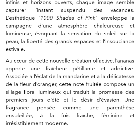
infinis et horizons ouverts, chaque image semble
capturer l’instant suspendu des vacances.
L’esthétique
"1000 Shades of Pink"
enveloppe la
campagne d’une atmosphère chaleureuse et
lumineuse, évoquant la sensation du soleil sur la
peau, la liberté des grands espaces et l’insouciance
estivale.
Au cœur de cette nouvelle création olfactive, l’ananas
apporte une fraîcheur pétillante et addictive.
Associée à l’éclat de la mandarine et à la délicatesse
de la fleur d’oranger, cette note fruitée compose un
sillage floral lumineux qui traduit la promesse des
premiers jours d’été et le désir d’évasion. Une
fragrance pensée comme une parenthèse
ensoleillée, à la fois fraîche, féminine et
irrésistiblement moderne.