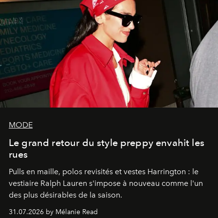
MODE
Le grand retour du style preppy envahit les
rues
Pulls en maille, polos revisités et vestes Harrington : le
vestiaire Ralph Lauren s'impose à nouveau comme l'un
des plus désirables de la saison.
31.07.2026 by Mélanie Read