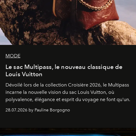
MODE
Le sac Multipass, le nouveau classique de
Louis Vuitton
Dévoilé lors de la collection Croisière 2026, le Multipass
incarne la nouvelle vision du sac Louis Vuitton, où
polyvalence, élégance et esprit du voyage ne font qu'un.
28.07.2026 by Pauline Borgogno