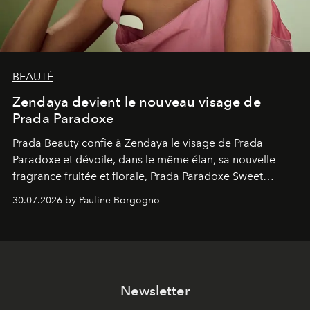
BEAUTÉ
Zendaya devient le nouveau visage de
Prada Paradoxe
Prada Beauty confie à Zendaya le visage de Prada
Paradoxe et dévoile, dans le même élan, sa nouvelle
fragrance fruitée et florale, Prada Paradoxe Sweet
Chemistry Eau de Parfum.
30.07.2026 by Pauline Borgogno
Newsletter