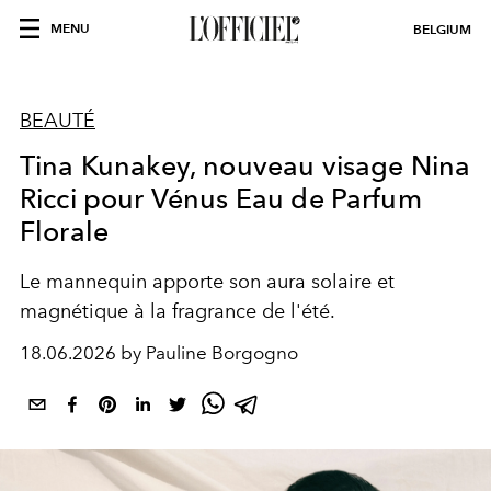
MENU
BELGIUM
BEAUTÉ
Tina Kunakey, nouveau visage Nina
Ricci pour Vénus Eau de Parfum
Florale
Le mannequin apporte son aura solaire et
magnétique à la fragrance de l'été.
18.06.2026 by Pauline Borgogno