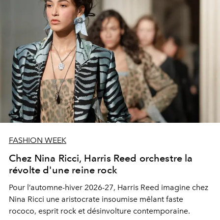
FASHION WEEK
Chez Nina Ricci, Harris Reed orchestre la
révolte d'une reine rock
Pour l’automne-hiver 2026-27, Harris Reed imagine chez
Nina Ricci une aristocrate insoumise mêlant faste
rococo, esprit rock et désinvolture contemporaine.