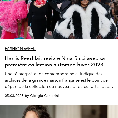
FASHION WEEK
Harris Reed fait revivre Nina Ricci avec sa
première collection automne-hiver 2023
Une réinterprétation contemporaine et ludique des
archives de la grande maison française est le point de
départ de la collection du nouveau directeur artistique
de Nina Ricci : Harris Reed.
05.03.2023 by Giorgia Cantarini