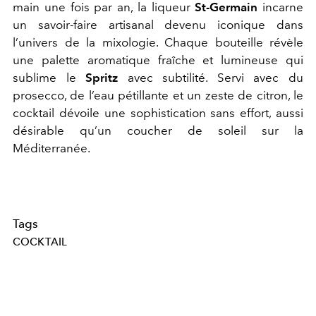
main une fois par an, la liqueur
St-Germain
incarne
un savoir-faire artisanal devenu iconique dans
l’univers de la mixologie. Chaque bouteille révèle
une palette aromatique fraîche et lumineuse qui
sublime le
Spritz
avec subtilité. Servi avec du
prosecco, de l’eau pétillante et un zeste de citron, le
cocktail dévoile une sophistication sans effort, aussi
désirable qu’un coucher de soleil sur la
Méditerranée.
Tags
COCKTAIL