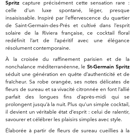
Spritz
capture précisément cette sensation rare :
celle d’un luxe spontané, léger, presque
insaisissable. Inspiré par l’effervescence du quartier
de Saint-Germain-des-Prés et cultivé dans l’esprit
solaire de la Riviera française, ce cocktail floral
redéfinit l’art de l’apéritif avec une élégance
résolument contemporaine.
À la croisée du raffinement parisien et de la
nonchalance méditerranéenne, le
St-Germain Spritz
séduit une génération en quête d’authenticité et de
fraîcheur. Sa robe orangée, ses notes délicates de
fleurs de sureau et sa vivacité citronnée en font l’allié
parfait des longues fins d’après-midi qui se
prolongent jusqu’à la nuit. Plus qu’un simple cocktail,
il devient un véritable état d’esprit : celui de ralentir,
savourer et célébrer les plaisirs simples avec style.
Élaborée à partir de fleurs de sureau cueillies à la