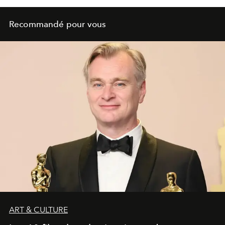
Recommandé pour vous
ART & CULTURE