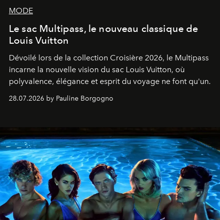
MODE
Le sac Multipass, le nouveau classique de
Louis Vuitton
Dévoilé lors de la collection Croisière 2026, le Multipass
incarne la nouvelle vision du sac Louis Vuitton, où
polyvalence, élégance et esprit du voyage ne font qu'un.
28.07.2026 by Pauline Borgogno