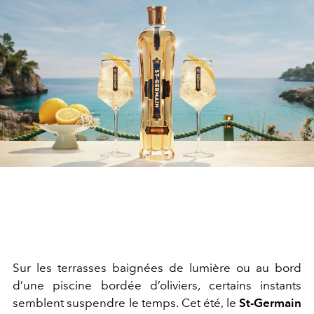
Sur les terrasses baignées de lumière ou au bord
d’une piscine bordée d’oliviers, certains instants
semblent suspendre le temps. Cet été, le
St-Germain