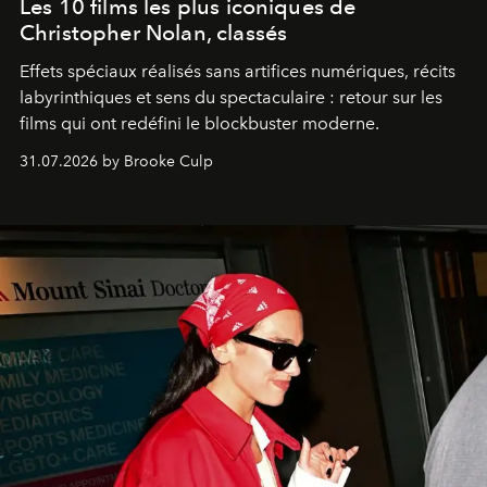
Les 10 films les plus iconiques de
Christopher Nolan, classés
Effets spéciaux réalisés sans artifices numériques, récits
labyrinthiques et sens du spectaculaire : retour sur les
films qui ont redéfini le blockbuster moderne.
31.07.2026 by Brooke Culp