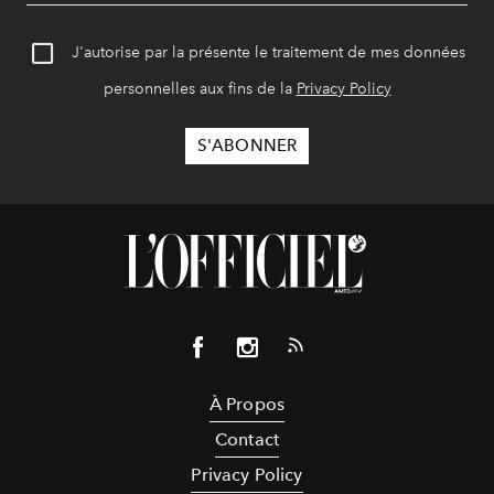
J'autorise par la présente le traitement de mes données
personnelles aux fins de la
Privacy Policy
À Propos
Contact
Privacy Policy