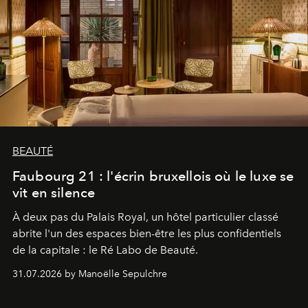
BEAUTÉ
Faubourg 21 : l'écrin bruxellois où le luxe se
vit en silence
À deux pas du Palais Royal, un hôtel particulier classé
abrite l'un des espaces bien-être les plus confidentiels
de la capitale : le Ré Labo de Beauté.
31.07.2026 by Manoëlle Sepulchre