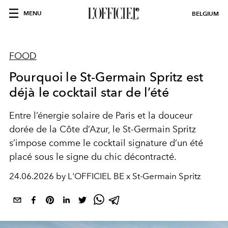
MENU
BELGIUM
FOOD
Pourquoi le St-Germain Spritz est
déjà le cocktail star de l’été
Entre l’énergie solaire de Paris et la douceur
dorée de la Côte d’Azur, le St-Germain Spritz
s’impose comme le cocktail signature d’un été
placé sous le signe du chic décontracté.
24.06.2026 by L'OFFICIEL BE x St-Germain Spritz