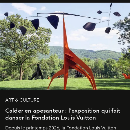
ART & CULTURE
Calder en apesanteur : l'exposition qui fait
danser la Fondation Louis Vuitton
Depuis le printemps 2026, la Fondation Louis Vuitton