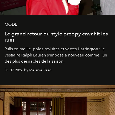
MODE
Le grand retour du style preppy envahit les
rues
Pulls en maille, polos revisités et vestes Harrington : le
vestiaire Ralph Lauren s'impose à nouveau comme l'un
des plus désirables de la saison.
31.07.2026 by Mélanie Read