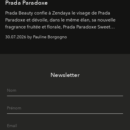
Prada Paradoxe
Prada Beauty confie à Zendaya le visage de Prada
Paradoxe et dévoile, dans le même élan, sa nouvelle
fragrance fruitée et florale, Prada Paradoxe Sweet
Chemistry Eau de Parfum.
30.07.2026 by Pauline Borgogno
Newsletter