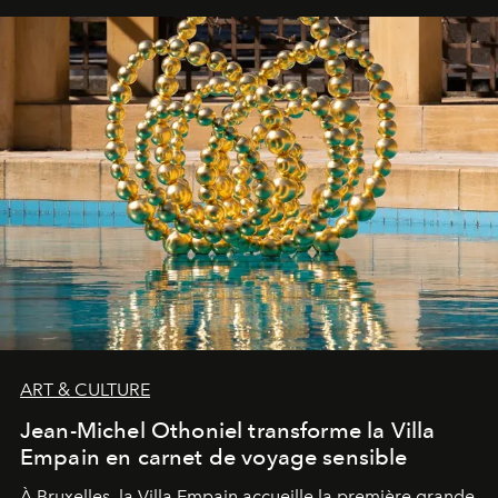
ART & CULTURE
Jean-Michel Othoniel transforme la Villa
Empain en carnet de voyage sensible
À Bruxelles, la Villa Empain accueille la première grande