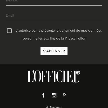
J'autorise par la présente le traitement de mes données
personnelles aux fins de la
Privacy Policy
À Propos