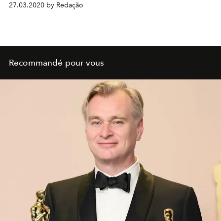
27.03.2020 by Redação
Recommandé pour vous