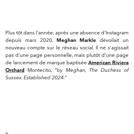
Plus tôt dans l'année, après une a
bsence d'Instagram
depuis mars 2020,
Meghan Markle
dévoilait un
nouveau compte sur le réseau social. Il ne s'agissait
pas d'une page personnelle, mais plutôt d’une page
de lancement de marque baptisée
American Riviera
Orchard
Montecito,
“by Meghan, The Duchess of
Sussex. Established 2024.”