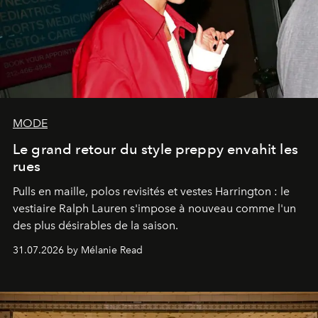
MODE
Le grand retour du style preppy envahit les
rues
Pulls en maille, polos revisités et vestes Harrington : le
vestiaire Ralph Lauren s'impose à nouveau comme l'un
des plus désirables de la saison.
31.07.2026 by Mélanie Read