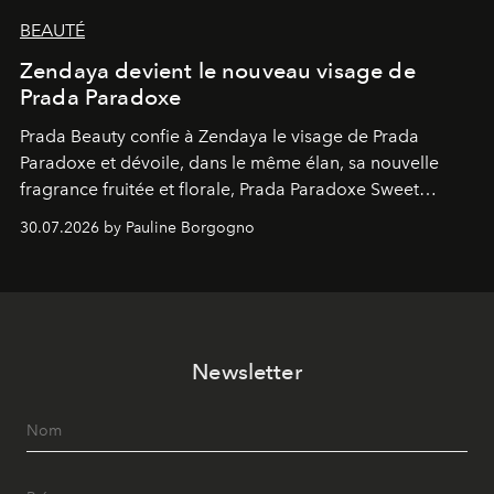
BEAUTÉ
Zendaya devient le nouveau visage de
Prada Paradoxe
Prada Beauty confie à Zendaya le visage de Prada
Paradoxe et dévoile, dans le même élan, sa nouvelle
fragrance fruitée et florale, Prada Paradoxe Sweet
Chemistry Eau de Parfum.
30.07.2026 by Pauline Borgogno
Newsletter