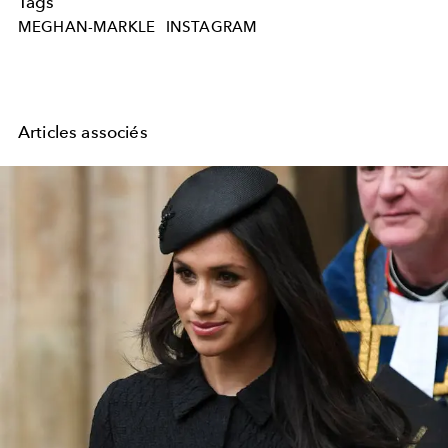
Tags
MEGHAN-MARKLE
INSTAGRAM
Articles associés