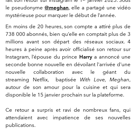
le pseudonyme
@meghan
, elle a partagé une vidéo
mystérieuse pour marquer le début de l’année.
En moins de 20 heures, son compte a attiré plus de
738 000 abonnés, bien qu’elle en comptait plus de 3
millions avant son départ des réseaux sociaux. 4
heures à peine après avoir officialisé son retour sur
Instagram, l’épouse du prince
Harry
a annoncé une
seconde bonne nouvelle en dévoilant l'arrivée d'une
nouvelle collaboration avec le géant du
streaming Netflix, baptisée
With Love, Meghan
,
autour de son amour pour la cuisine et qui sera
disponible le 15 janvier prochain sur la plateforme.
Ce retour a surpris et ravi de nombreux fans, qui
attendaient avec impatience de ses nouvelles
publications.