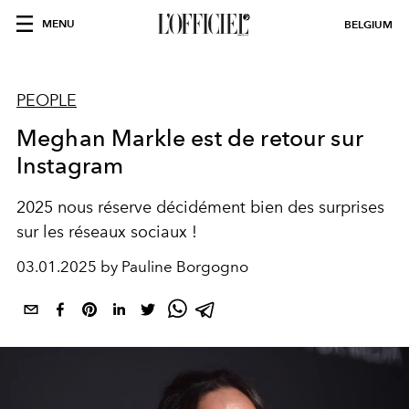
MENU
BELGIUM
PEOPLE
Meghan Markle est de retour sur
Instagram
2025 nous réserve décidément bien des surprises
sur les réseaux sociaux !
03.01.2025 by Pauline Borgogno