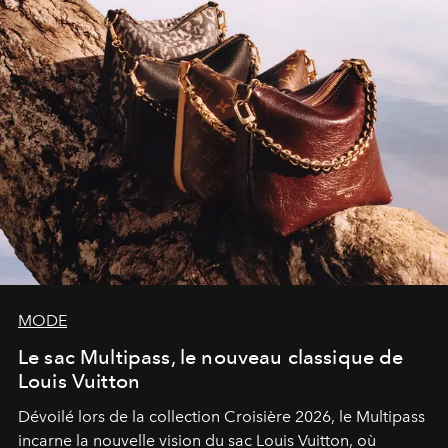
MODE
Le sac Multipass, le nouveau classique de
Louis Vuitton
Dévoilé lors de la collection Croisière 2026, le Multipass
incarne la nouvelle vision du sac Louis Vuitton, où