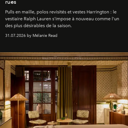
rues
Pulls en maille, polos revisités et vestes Harrington : le
vestiaire Ralph Lauren s'impose à nouveau comme l'un
des plus désirables de la saison.
31.07.2026 by Mélanie Read