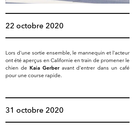
22 octobre 2020
Lors d'une sortie ensemble, le mannequin et l'acteur
ont été aperçus en Californie en train de promener le
chien de
Kaia Gerber
avant d'entrer dans un café
pour une course rapide.
31 octobre 2020