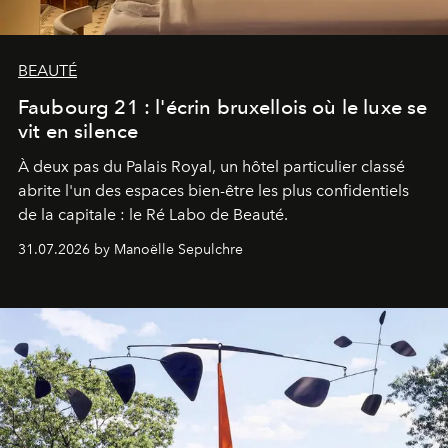
BEAUTÉ
Faubourg 21 : l'écrin bruxellois où le luxe se
vit en silence
À deux pas du Palais Royal, un hôtel particulier classé
abrite l'un des espaces bien-être les plus confidentiels
de la capitale : le Ré Labo de Beauté.
31.07.2026 by Manoëlle Sepulchre