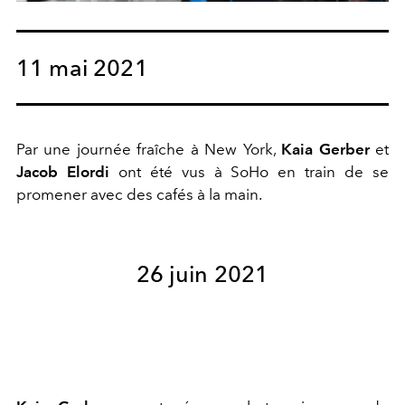
11 mai 2021
Par une journée fraîche à New York,
Kaia Gerber
et
Jacob Elordi
ont été vus à SoHo en train de se
promener avec des cafés à la main.
26 juin 2021