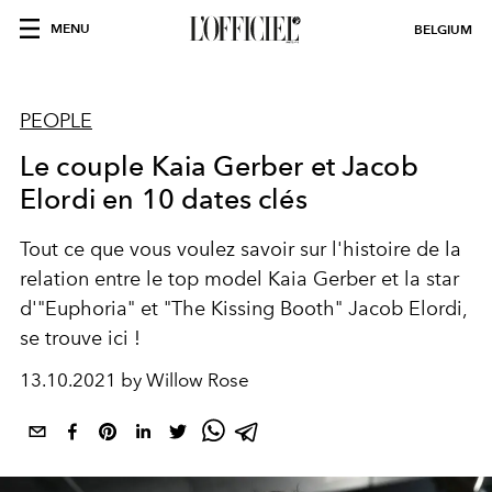
MENU
BELGIUM
PEOPLE
Le couple Kaia Gerber et Jacob
Elordi en 10 dates clés
Tout ce que vous voulez savoir sur l'histoire de la
relation entre le top model Kaia Gerber et la star
d'"Euphoria" et "The Kissing Booth" Jacob Elordi,
se trouve ici !
13.10.2021 by Willow Rose