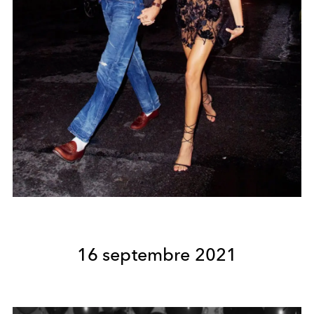
16 septembre 2021