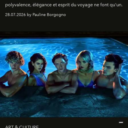
polyvalence, élégance et esprit du voyage ne font qu'un.
28.07.2026 by Pauline Borgogno
ART & CULTURE