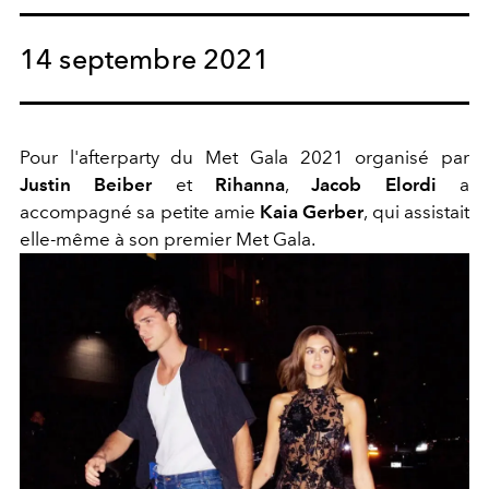
14 septembre 2021
Pour l'afterparty du Met Gala 2021 organisé par
Justin Beiber
et
Rihanna
,
Jacob Elordi
a
accompagné sa petite amie
Kaia Gerber
, qui assistait
elle-même à son premier Met Gala.