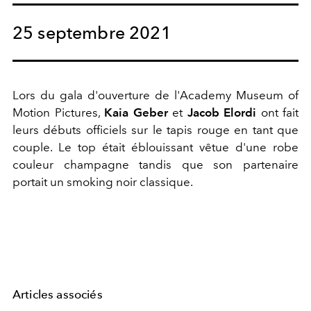
25 septembre 2021
Lors du gala d'ouverture de l'Academy Museum of
Motion Pictures,
Kaia Geber
et
Jacob Elordi
ont fait
leurs débuts officiels sur le tapis rouge en tant que
couple. Le top était éblouissant vêtue d'une robe
couleur champagne tandis que son partenaire
portait un smoking noir classique.
Articles associés