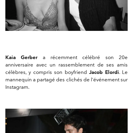
Kaia Gerber
a récemment célébré son 20e
anniversaire avec un rassemblement de ses amis
célèbres, y compris son boyfriend
Jacob Elordi
. Le
mannequin a partagé des clichés de l'événement sur
Instagram.