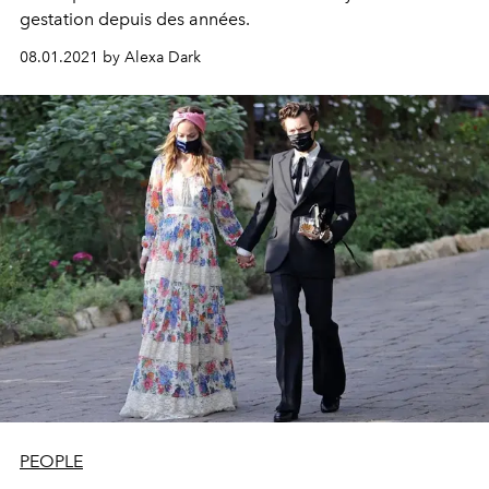
gestation depuis des années.
08.01.2021 by Alexa Dark
PEOPLE