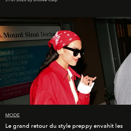
MODE
Le grand retour du style preppy envahit les