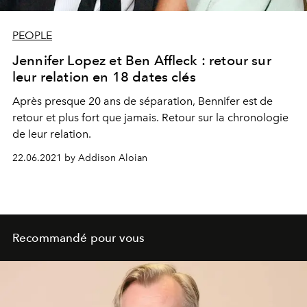
PEOPLE
Jennifer Lopez et Ben Affleck : retour sur
leur relation en 18 dates clés
Après presque 20 ans de séparation, Bennifer est de
retour et plus fort que jamais. Retour sur la chronologie
de leur relation.
22.06.2021 by Addison Aloian
Recommandé pour vous