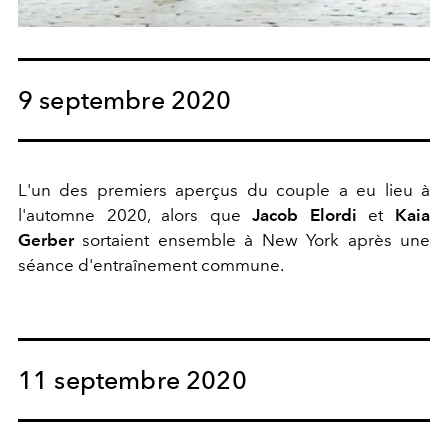
9 septembre 2020
L'un des premiers aperçus du couple a eu lieu à
l'automne 2020, alors que
Jacob Elordi
et
Kaia
Gerber
sortaient ensemble à New York après une
séance d'entraînement commune.
11 septembre 2020