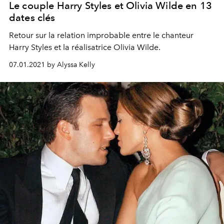
Le couple Harry Styles et Olivia Wilde en 13
dates clés
Retour sur la relation improbable entre le chanteur
Harry Styles et la réalisatrice Olivia Wilde.
07.01.2021 by Alyssa Kelly