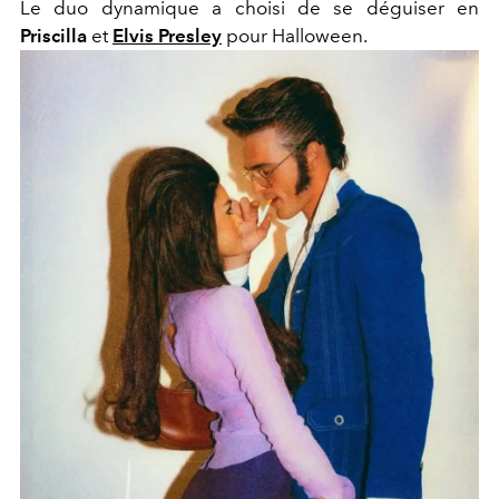
Le duo dynamique a choisi de se déguiser en
Priscilla
et
Elvis Presley
pour Halloween.