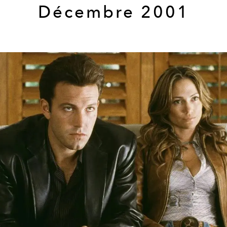
Décembre 2001