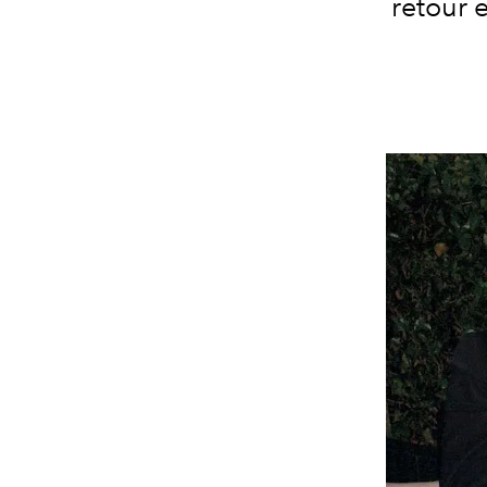
retour e