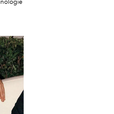
ronologie