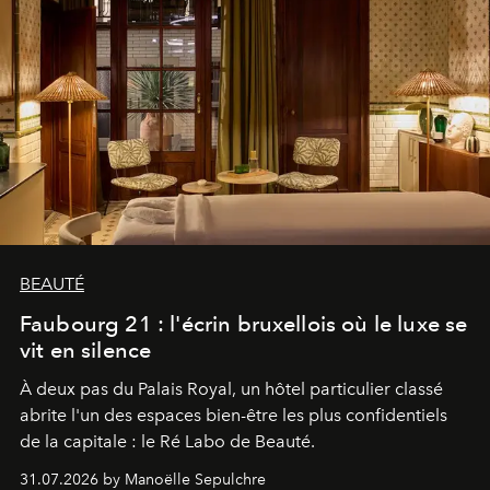
BEAUTÉ
Faubourg 21 : l'écrin bruxellois où le luxe se
vit en silence
À deux pas du Palais Royal, un hôtel particulier classé
abrite l'un des espaces bien-être les plus confidentiels
de la capitale : le Ré Labo de Beauté.
31.07.2026 by Manoëlle Sepulchre