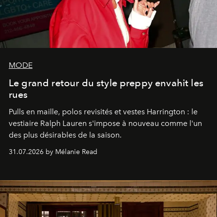
MODE
Le grand retour du style preppy envahit les
rues
Pulls en maille, polos revisités et vestes Harrington : le
vestiaire Ralph Lauren s'impose à nouveau comme l'un
des plus désirables de la saison.
31.07.2026 by Mélanie Read