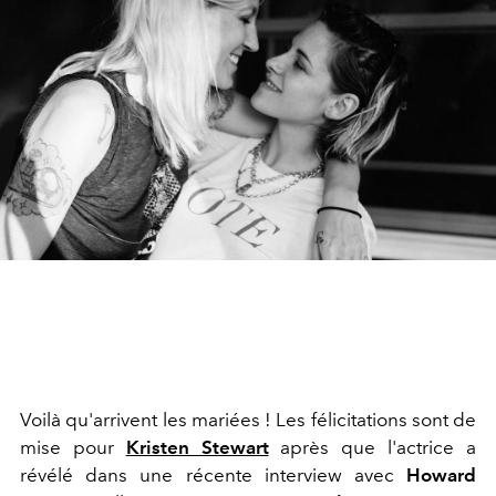
Voilà qu'arrivent les mariées ! Les félicitations sont de
mise pour
Kristen Stewart
après que l'actrice a
révélé dans une récente interview avec
Howard