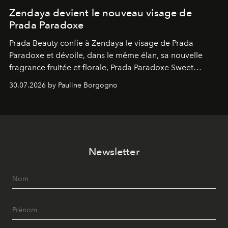
Zendaya devient le nouveau visage de
Prada Paradoxe
Prada Beauty confie à Zendaya le visage de Prada
Paradoxe et dévoile, dans le même élan, sa nouvelle
fragrance fruitée et florale, Prada Paradoxe Sweet
Chemistry Eau de Parfum.
30.07.2026 by Pauline Borgogno
Newsletter