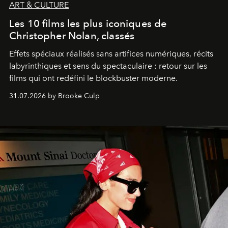
ART & CULTURE
Les 10 films les plus iconiques de
Christopher Nolan, classés
Effets spéciaux réalisés sans artifices numériques, récits
labyrinthiques et sens du spectaculaire : retour sur les
films qui ont redéfini le blockbuster moderne.
31.07.2026 by Brooke Culp