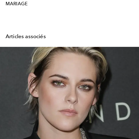
MARIAGE
Articles associés