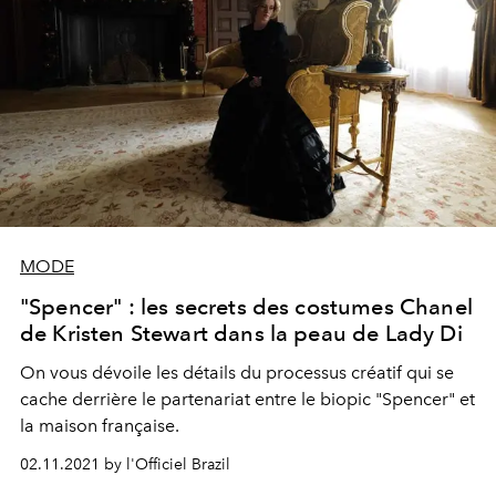
MODE
"Spencer" : les secrets des costumes Chanel
de Kristen Stewart dans la peau de Lady Di
On vous dévoile les détails du processus créatif qui se
cache derrière le partenariat entre le biopic "Spencer" et
la maison française.
02.11.2021 by l'Officiel Brazil