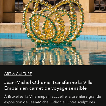
ART & CULTURE
Jean-Michel Othoniel transforme la Villa
Empain en carnet de voyage sensible
À Bruxelles, la Villa Empain accueille la première grande
exposition de Jean-Michel Othoniel. Entre sculptures