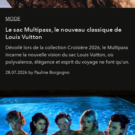
MODE
Le sac Multipass, le nouveau classique de
Louis Vuitton
Dévoilé lors de la collection Croisière 2026, le Multipass
incarne la nouvelle vision du sac Louis Vuitton, où
polyvalence, élégance et esprit du voyage ne font qu'un.
28.07.2026 by Pauline Borgogno