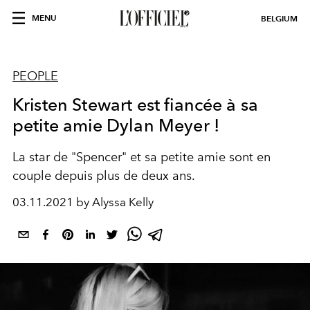
MENU
BELGIUM
PEOPLE
Kristen Stewart est fiancée à sa
petite amie Dylan Meyer !
La star de "Spencer" et sa petite amie sont en
couple depuis plus de deux ans.
03.11.2021 by Alyssa Kelly