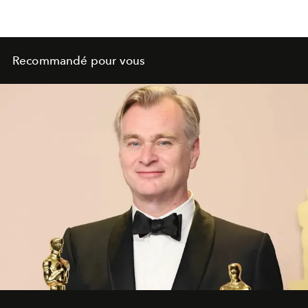
Recommandé pour vous