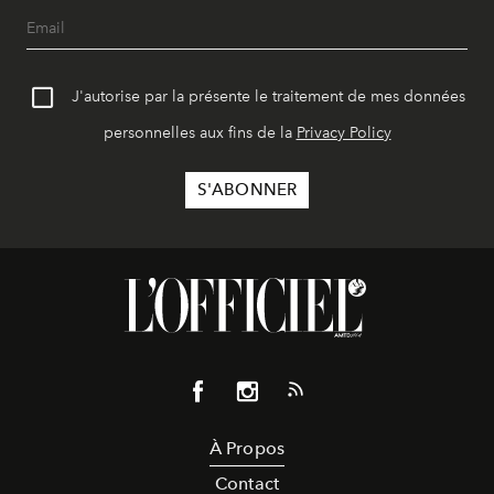
J'autorise par la présente le traitement de mes données
personnelles aux fins de la
Privacy Policy
À Propos
Contact