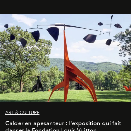
ART & CULTURE
Calder en apesanteur : l'exposition qui fait
danser la Fondation Louis Vuitton