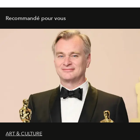
Recommandé pour vous
ART & CULTURE