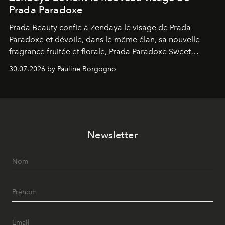
Prada Paradoxe
Prada Beauty confie à Zendaya le visage de Prada
Paradoxe et dévoile, dans le même élan, sa nouvelle
fragrance fruitée et florale, Prada Paradoxe Sweet
Chemistry Eau de Parfum.
30.07.2026 by Pauline Borgogno
Newsletter