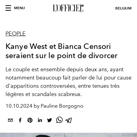
MENU
BELGIUM
PEOPLE
Kanye West et Bianca Censori
seraient sur le point de divorcer
Le couple est ensemble depuis deux ans, ayant
notamment beaucoup fait parler de lui pour cause
d'apparitions controversées, entre tenues très
légères et scandales scabreux.
10.10.2024 by Pauline Borgogno