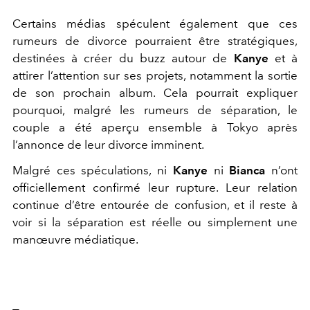
Certains médias spéculent également que ces
rumeurs de divorce pourraient être stratégiques,
destinées à créer du buzz autour de
Kanye
et à
attirer l’attention sur ses projets, notamment la sortie
de son prochain album. Cela pourrait expliquer
pourquoi, malgré les rumeurs de séparation, le
couple a été aperçu ensemble à Tokyo après
l’annonce de leur divorce imminent.
Malgré ces spéculations, ni
Kanye
ni
Bianca
n’ont
officiellement confirmé leur rupture. Leur relation
continue d’être entourée de confusion, et il reste à
voir si la séparation est réelle ou simplement une
manœuvre médiatique.