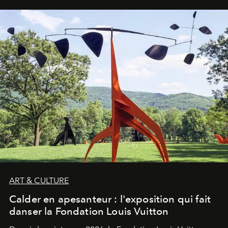
ART & CULTURE
Calder en apesanteur : l'exposition qui fait
danser la Fondation Louis Vuitton