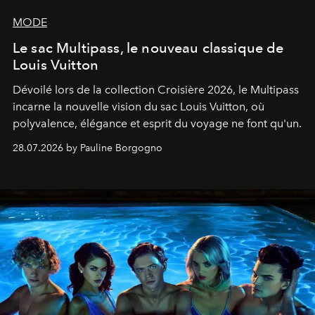
MODE
Le sac Multipass, le nouveau classique de
Louis Vuitton
Dévoilé lors de la collection Croisière 2026, le Multipass
incarne la nouvelle vision du sac Louis Vuitton, où
polyvalence, élégance et esprit du voyage ne font qu'un.
28.07.2026 by Pauline Borgogno