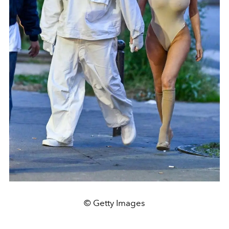
© Getty Images