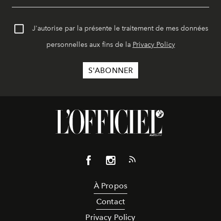
J'autorise par la présente le traitement de mes données
personnelles aux fins de la
Privacy Policy
À Propos
Contact
Privacy Policy