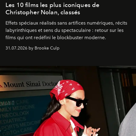
Les 10 films les plus iconiques de
Christopher Nolan, classés
Effets spéciaux réalisés sans artifices numériques, récits
labyrinthiques et sens du spectaculaire : retour sur les
films qui ont redéfini le blockbuster moderne.
31.07.2026 by Brooke Culp