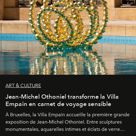
ART & CULTURE
Jean-Michel Othoniel transforme la Villa
Empain en carnet de voyage sensible
À Bruxelles, la Villa Empain accueille la première grande
exposition de Jean-Michel Othoniel. Entre sculptures
monumentales, aquarelles intimes et éclats de verre