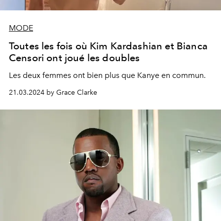
MODE
Toutes les fois où Kim Kardashian et Bianca
Censori ont joué les doubles
Les deux femmes ont bien plus que Kanye en commun.
21.03.2024 by Grace Clarke