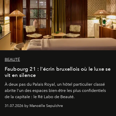
BEAUTÉ
Faubourg 21 : l'écrin bruxellois où le luxe se
vit en silence
À deux pas du Palais Royal, un hôtel particulier classé
abrite l'un des espaces bien-être les plus confidentiels
de la capitale : le Ré Labo de Beauté.
31.07.2026 by Manoëlle Sepulchre