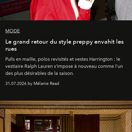
MODE
Le grand retour du style preppy envahit les
rues
Pulls en maille, polos revisités et vestes Harrington : le
vestiaire Ralph Lauren s'impose à nouveau comme l'un
des plus désirables de la saison.
31.07.2026 by Mélanie Read