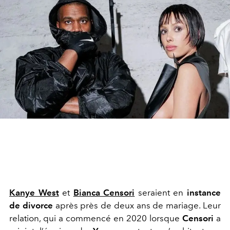
Kanye West
et
Bianca Censori
seraient en
instance
de divorce
après près de deux ans de mariage. Leur
relation, qui a commencé en 2020 lorsque
Censori
a