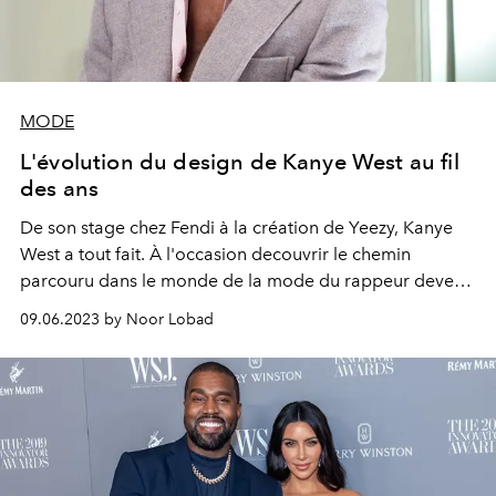
MODE
L'évolution du design de Kanye West au fil
des ans
De son stage chez Fendi à la création de Yeezy, Kanye
West a tout fait. À l'occasion decouvrir le chemin
parcouru dans le monde de la mode du rappeur devenu
designer.
09.06.2023 by Noor Lobad