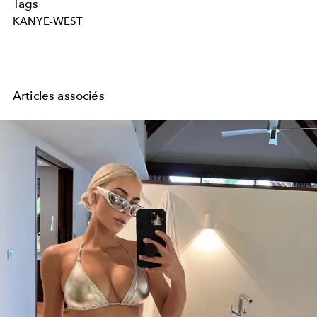
Tags
KANYE-WEST
Articles associés