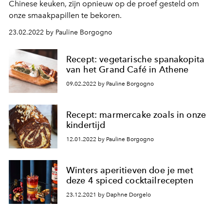
Chinese keuken, zijn opnieuw op de proef gesteld om
onze smaakpapillen te bekoren.
23.02.2022 by Pauline Borgogno
Recept: vegetarische spanakopita
van het Grand Café in Athene
09.02.2022 by Pauline Borgogno
Recept: marmercake zoals in onze
kindertijd
12.01.2022 by Pauline Borgogno
Winters aperitieven doe je met
deze 4 spiced cocktailrecepten
23.12.2021 by Daphne Dorgelo