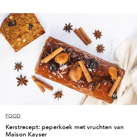
FOOD
Kerstrecept: peperkoek met vruchten van
Maison Kayser