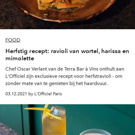
FOOD
Herfstig recept: ravioli van wortel, harissa en
mimolette
Chef Oscar Verlant van de Terra Bar à Vins onthult aan
L'Officiel zijn exclusieve recept voor herfstravioli - om
zonder mate van te genieten bij het haardvuur.
03.12.2021 by L'Officiel Paris