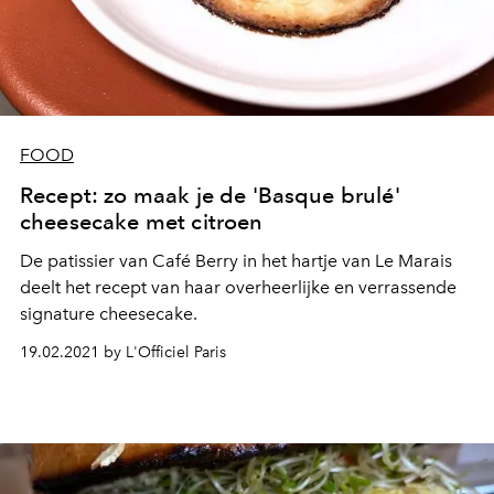
FOOD
Recept: zo maak je de 'Basque brulé'
cheesecake met citroen
De patissier van Café Berry in het hartje van Le Marais
deelt het recept van haar overheerlijke en verrassende
signature cheesecake.
19.02.2021 by L'Officiel Paris