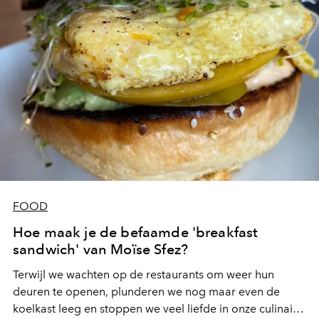
FOOD
Hoe maak je de befaamde 'breakfast
sandwich' van Moïse Sfez?
Terwijl we wachten op de restaurants om weer hun
deuren te openen, plunderen we nog maar even de
koelkast leeg en stoppen we veel liefde in onze culinaire