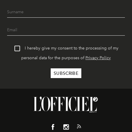
I hereby give my consent to the processing of my
personal data for the purposes of
Privacy Policy