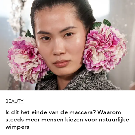
BEAUTY
Is dit het einde van de mascara? Waarom
steeds meer mensen kiezen voor natuurlijke
wimpers