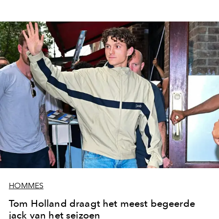
HOMMES
Tom Holland draagt het meest begeerde
jack van het seizoen