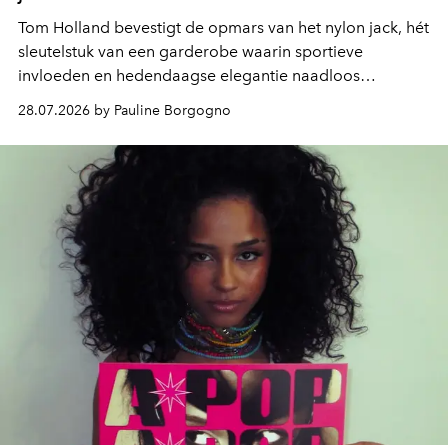
Tom Holland bevestigt de opmars van het nylon jack, hét
sleutelstuk van een garderobe waarin sportieve
invloeden en hedendaagse elegantie naadloos
samenkomen.
28.07.2026 by Pauline Borgogno