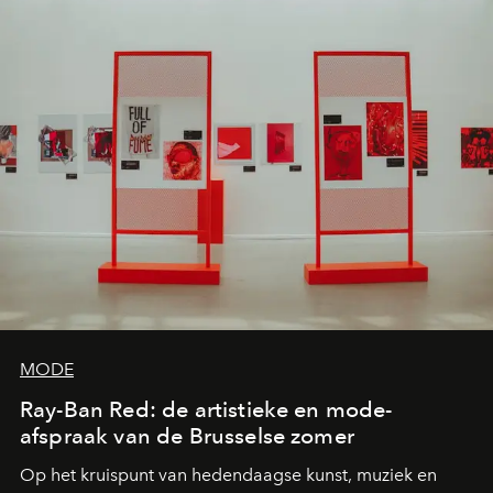
MODE
Ray-Ban Red: de artistieke en mode-
afspraak van de Brusselse zomer
Op het kruispunt van hedendaagse kunst, muziek en