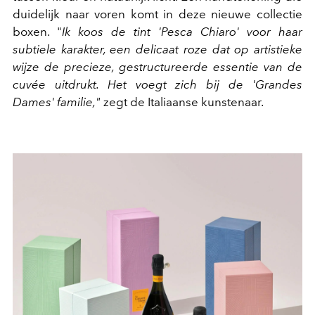
duidelijk naar voren komt in deze nieuwe collectie
boxen. "
Ik koos de tint 'Pesca Chiaro' voor haar
subtiele karakter, een delicaat roze dat op artistieke
wijze de precieze, gestructureerde essentie van de
cuvée uitdrukt. Het voegt zich bij de 'Grandes
Dames' familie,"
zegt de Italiaanse kunstenaar.