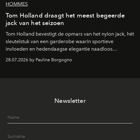
HOMMES
Tom Holland draagt het meest begeerde
jack van het seizoen
Tom Holland bevestigt de opmars van het nylon jack, hét
sleutelstuk van een garderobe waarin sportieve
invloeden en hedendaagse elegantie naadloos
samenkomen.
28.07.2026 by Pauline Borgogno
Newsletter