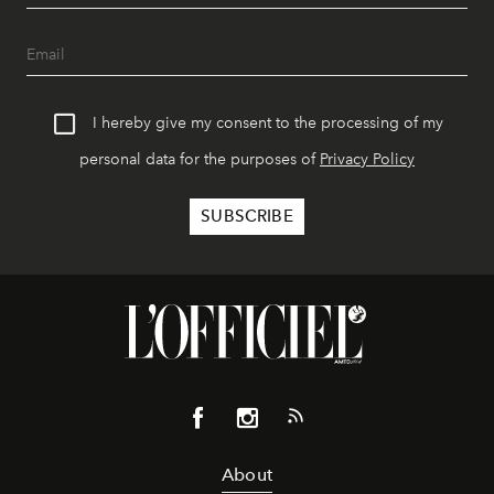
I hereby give my consent to the processing of my
personal data for the purposes of
Privacy Policy
About