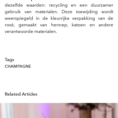
dezelfde waarden: recycling en een duurzamer
gebruik van materialen. Deze toewijding wordt
weerspiegeld in de kleurrijke verpakking van de
rosé, gemaakt van hennep, katoen en andere
verantwoorde materialen.
Tags
CHAMPAGNE
Related Articles