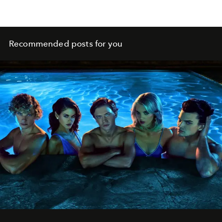
Recommended posts for you