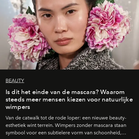
BEAUTY
Is dit het einde van de mascara? Waarom
steeds meer mensen kiezen voor natuurlijke
wimpers
Van de catwalk tot de rode loper: een nieuwe beauty-
esthetiek wint terrein. Wimpers zonder mascara staan
symbool voor een subtielere vorm van schoonheid,