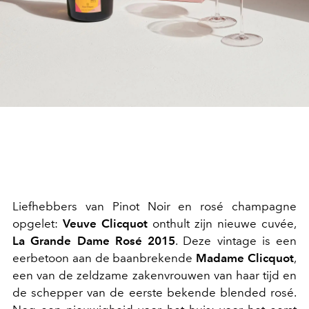
Liefhebbers van Pinot Noir en rosé champagne
opgelet:
Veuve Clicquot
onthult zijn nieuwe cuvée,
La Grande Dame Rosé 2015
. Deze vintage is een
eerbetoon aan de baanbrekende
Madame Clicquot
,
een van de zeldzame zakenvrouwen van haar tijd en
de schepper van de eerste bekende blended rosé.