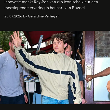
innovatie maakt Ray-Ban van zijn iconische kleur een
meeslepende ervaring in het hart van Brussel.
28.07.2026 by Géraldine Verheyen