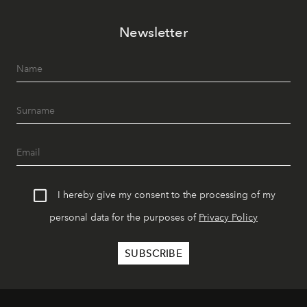
Newsletter
I hereby give my consent to the processing of my
personal data for the purposes of
Privacy Policy