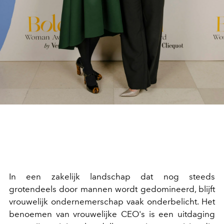
In een zakelijk landschap dat nog steeds
grotendeels door mannen wordt gedomineerd, blijft
vrouwelijk ondernemerschap vaak onderbelicht. Het
benoemen van vrouwelijke CEO's is een uitdaging