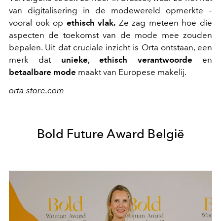
van digitalisering in de modewereld opmerkte –
vooral ook op
ethisch vlak.
Ze zag meteen hoe die
aspecten de toekomst van de mode mee zouden
bepalen. Uit dat cruciale inzicht is Orta ontstaan, een
merk dat
unieke, ethisch verantwoorde
en
betaalbare mode
maakt van Europese makelij.
orta-store.com
Bold Future Award België