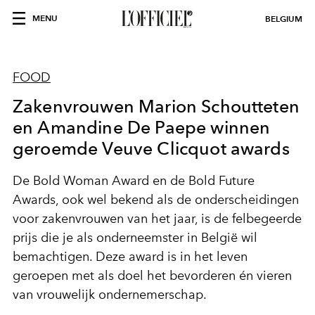
MENU
BELGIUM
FOOD
Zakenvrouwen Marion Schoutteten
en Amandine De Paepe winnen
geroemde Veuve Clicquot awards
De Bold Woman Award en de Bold Future
Awards, ook wel bekend als de onderscheidingen
voor zakenvrouwen van het jaar, is de felbegeerde
prijs die je als onderneemster in België wil
bemachtigen. Deze award is in het leven
geroepen met als doel het bevorderen én vieren
van vrouwelijk ondernemerschap.