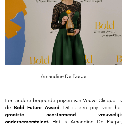
Amandine De Paepe
Een andere begeerde prijzen van Veuve Clicquot is
de
Bold Future Award
. Dit is een prijs voor het
grootste aanstormend vrouwelijk
ondernemerstalent.
Het is
Amandine De Paepe,