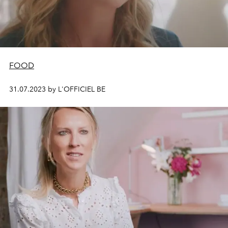
FOOD
31.07.2023 by L'OFFICIEL BE