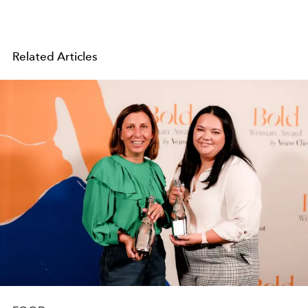
Related Articles