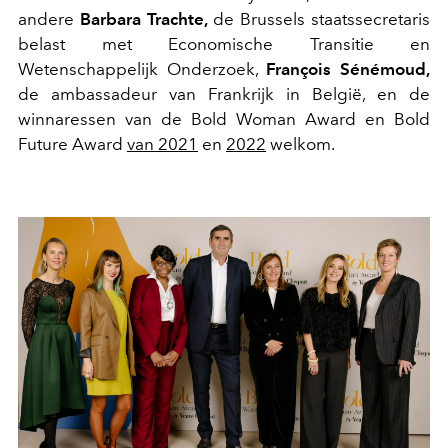
andere
Barbara Trachte,
de Brussels staatssecretaris
belast met Economische Transitie en
Wetenschappelijk Onderzoek,
François Sénémoud,
de ambassadeur van Frankrijk in België, en de
winnaressen van de Bold Woman Award en Bold
Future Award
van 2021
en
2022
welkom.