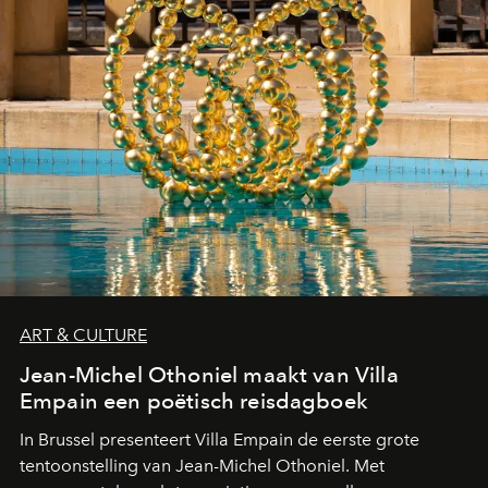
ART & CULTURE
Jean-Michel Othoniel maakt van Villa
Empain een poëtisch reisdagboek
In Brussel presenteert Villa Empain de eerste grote
tentoonstelling van Jean-Michel Othoniel. Met