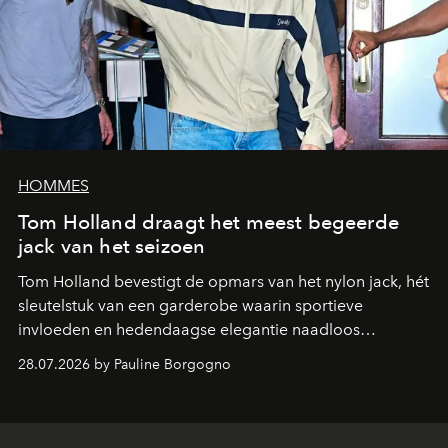
HOMMES
Tom Holland draagt het meest begeerde
jack van het seizoen
Tom Holland bevestigt de opmars van het nylon jack, hét
sleutelstuk van een garderobe waarin sportieve
invloeden en hedendaagse elegantie naadloos
samenkomen.
28.07.2026 by Pauline Borgogno