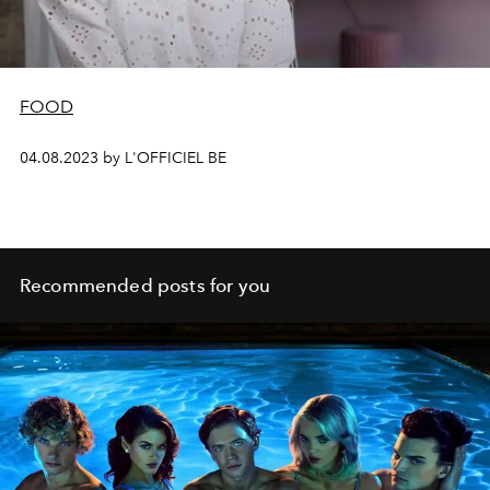
FOOD
04.08.2023 by L'OFFICIEL BE
Recommended posts for you