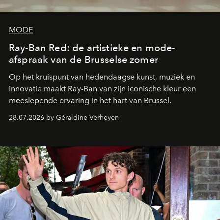
MODE
Ray-Ban Red: de artistieke en mode-
afspraak van de Brusselse zomer
Op het kruispunt van hedendaagse kunst, muziek en
innovatie maakt Ray-Ban van zijn iconische kleur een
meeslepende ervaring in het hart van Brussel.
28.07.2026 by Géraldine Verheyen