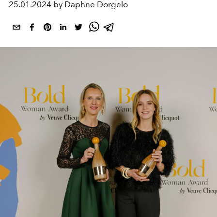
25.01.2024 by Daphne Dorgelo