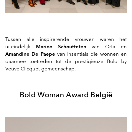
Tussen alle inspirerende vrouwen waren het
uiteindelijk
Marion Schoutteten
van Orta en
Amandine De Paepe
van Insentials die wonnen en
daarmee toetreden tot de prestigieuze Bold by
Veuve Clicquot-gemeenschap.
Bold Woman Award België