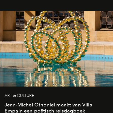
ART & CULTURE
Jean-Michel Othoniel maakt van Villa
Empain een poëtisch reisdagboek