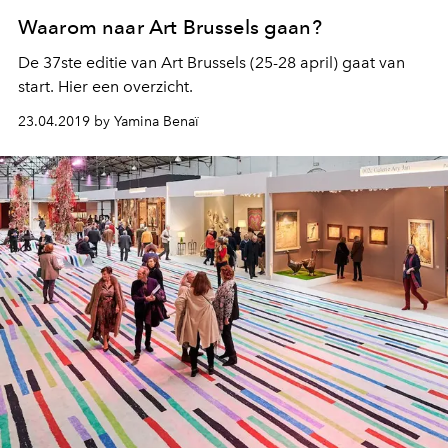
Waarom naar Art Brussels gaan?
De 37ste editie van Art Brussels (25-28 april) gaat van
start. Hier een overzicht.
23.04.2019 by Yamina Benaï