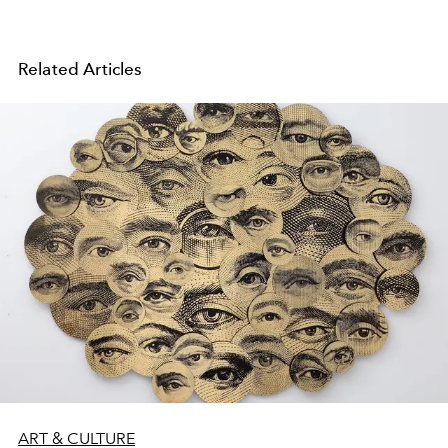
Related Articles
ART & CULTURE