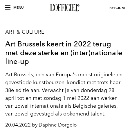
MENU
BELGIUM
ART & CULTURE
Art Brussels keert in 2022 terug
met deze sterke en (inter)nationale
line-up
Art Brussels, een van Europa's meest originele en
gevestigde kunstbeurzen, kondigt met trots haar
38e editie aan. Verwacht je van donderdag 28
april tot en met zondag 1 mei 2022 aan werken
van zowel internationale als Belgische galeries,
van zowel gevestigd als opkomend talent.
20.04.2022 by Daphne Dorgelo