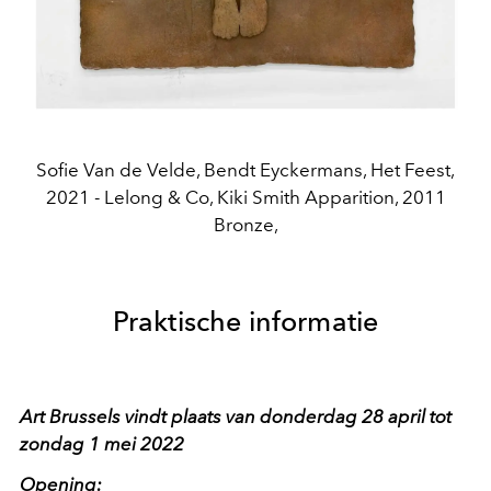
Sofie Van de Velde, Bendt Eyckermans, Het Feest,
2021 - Lelong & Co, Kiki Smith Apparition, 2011
Bronze,
Praktische informatie
Art Brussels vindt plaats van donderdag 28 april tot
zondag 1 mei 2022
Opening: