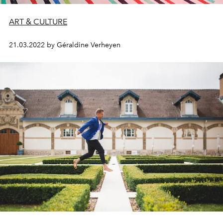
ART & CULTURE
21.03.2022 by Géraldine Verheyen