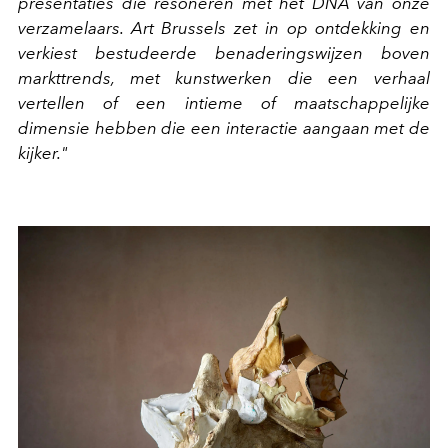
presentaties die resoneren met het DNA van onze
verzamelaars. Art Brussels zet in op ontdekking en
verkiest bestudeerde benaderingswijzen boven
markttrends, met kunstwerken die een verhaal
vertellen of een intieme of maatschappelijke
dimensie hebben die een interactie aangaan met de
kijker."