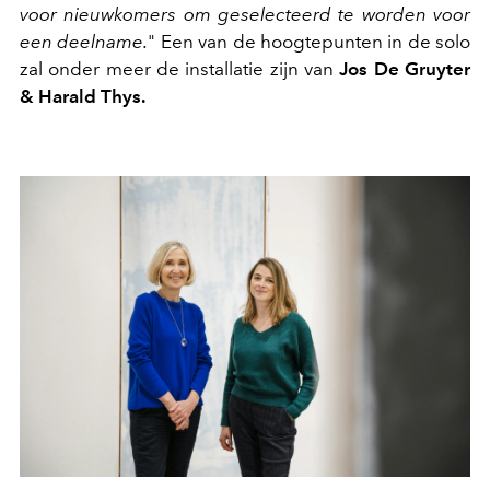
voor nieuwkomers om geselecteerd te worden voor
een deelname.
" Een van de hoogtepunten in de solo
zal onder meer de installatie zijn van
Jos De Gruyter
& Harald Thys.