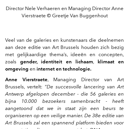
Director Nele Verhaeren en Managing Director Anne
Vierstraete © Greetje Van Buggenhout
Veel van de galeries en kunstenaars die deelnemen
aan deze editie van Art Brussels houden zich bezig
met gelijkaardige thema’s, ideeën en concepten,
zoals
gender, identiteit en lichaam
,
klimaat en
omgeving
en
internet en technologie.
Anne Vierstraete
, Managing Director van Art
Brussels, vertelt:
“De succesvolle lancering van Art
Antwerp afgelopen december - die 56 galeries en
bijna 10.000 bezoekers samenbracht - heeft
aangetoond dat we in staat zijn een beurs te
organiseren op een veilige manier. De 38e
editie van
Art Brussels zal een spannend platform bieden voor