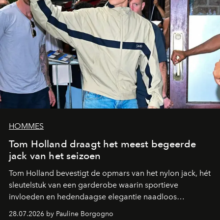
HOMMES
Tom Holland draagt het meest begeerde
jack van het seizoen
Tom Holland bevestigt de opmars van het nylon jack, hét
sleutelstuk van een garderobe waarin sportieve
invloeden en hedendaagse elegantie naadloos
samenkomen.
28.07.2026 by Pauline Borgogno