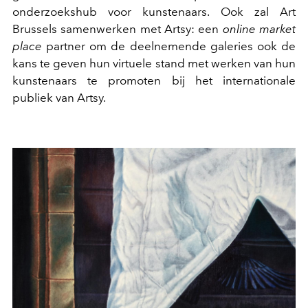
onderzoekshub voor kunstenaars. Ook zal Art
Brussels samenwerken met Artsy: een
online market
place
partner om de deelnemende galeries ook de
kans te geven hun virtuele stand met werken van hun
kunstenaars te promoten bij het internationale
publiek van Artsy.