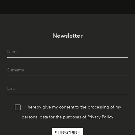
Newsletter
I hereby give my consent to the processing of my
personal data for the purposes of
Privacy Policy