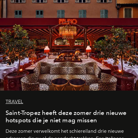
TRAVEL
Saint-Tropez heeft deze zomer drie nieuwe
hotspots die je niet mag missen
Deze zomer verwelkomt het schiereiland drie nieuwe