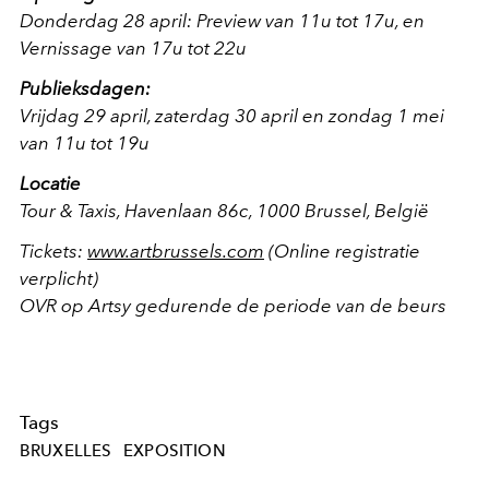
Donderdag 28 april: Preview van 11u tot 17u, en
Vernissage van 17u tot 22u
Publieksdagen:
Vrijdag 29 april, zaterdag 30 april en zondag 1 mei
van 11u tot 19u
Locatie
Tour & Taxis, Havenlaan 86c, 1000 Brussel, België
Tickets:
www.artbrussels.com
(Online registratie
verplicht)
OVR op Artsy gedurende de periode van de beurs
Tags
BRUXELLES
EXPOSITION