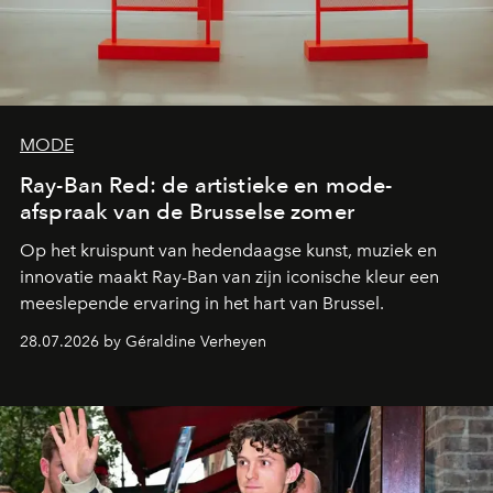
MODE
Ray-Ban Red: de artistieke en mode-
afspraak van de Brusselse zomer
Op het kruispunt van hedendaagse kunst, muziek en
innovatie maakt Ray-Ban van zijn iconische kleur een
meeslepende ervaring in het hart van Brussel.
28.07.2026 by Géraldine Verheyen