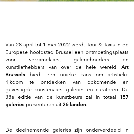
Van 28 april tot 1 mei 2022 wordt Tour & Taxis in de
Europese hoofdstad Brussel een ontmoetingsplaats
voor verzamelaars, galeriehouders en
kunstliefhebbers van over de hele wereld.
Art
Brussels
biedt een unieke kans om artistieke
rijkdom te ontdekken van opkomende en
gevestigde kunstenaars, galeries en curatoren. De
38e editie van de kunstbeurs zal in totaal
157
galeries
presenteren uit
26 landen
.
De deelnemende galeries zijn onderverdeeld in