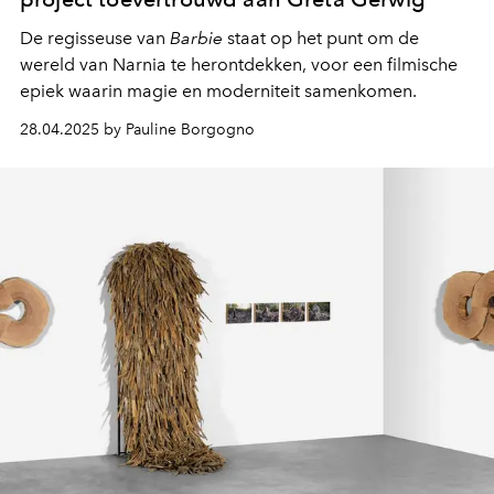
De regisseuse van
Barbie
staat op het punt om de
wereld van Narnia te herontdekken, voor een filmische
epiek waarin magie en moderniteit samenkomen.
28.04.2025 by Pauline Borgogno