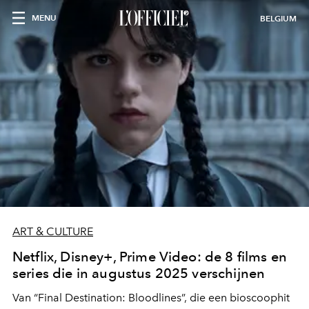
MENU
BELGIUM
ART & CULTURE
Netflix, Disney+, Prime Video: de 8 films en
series die in augustus 2025 verschijnen
Van “Final Destination: Bloodlines”, die een bioscoophit