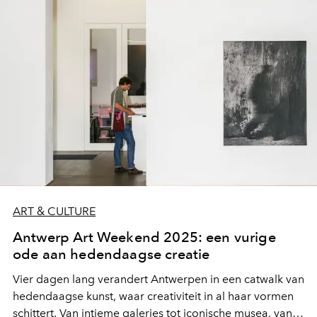
ART & CULTURE
Antwerp Art Weekend 2025: een vurige
ode aan hedendaagse creatie
Vier dagen lang verandert Antwerpen in een catwalk van
hedendaagse kunst, waar creativiteit in al haar vormen
schittert. Van intieme galeries tot iconische musea, van