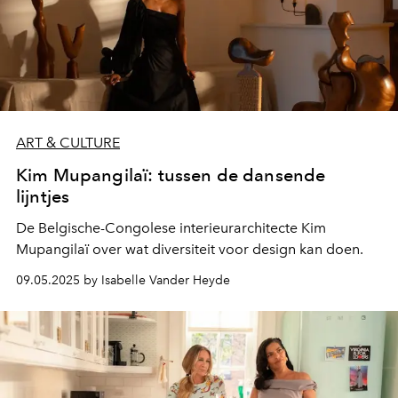
ART & CULTURE
Kim Mupangilaï: tussen de dansende
lijntjes
De Belgische-Congolese interieurarchitecte Kim
Mupangilaï over wat diversiteit voor design kan doen.
09.05.2025 by Isabelle Vander Heyde