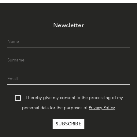
Newsletter
I hereby give my consent to the processing of my
personal data for the purposes of
Privacy Policy