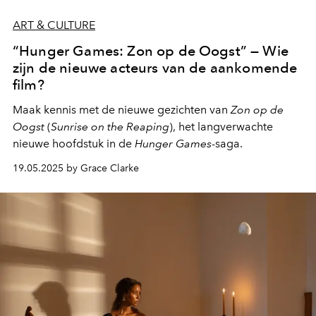
ART & CULTURE
“Hunger Games: Zon op de Oogst” — Wie
zijn de nieuwe acteurs van de aankomende
film?
Maak kennis met de nieuwe gezichten van
Zon op de
Oogst
(
Sunrise on the Reaping
), het langverwachte
nieuwe hoofdstuk in de
Hunger Games
-saga.
19.05.2025 by Grace Clarke