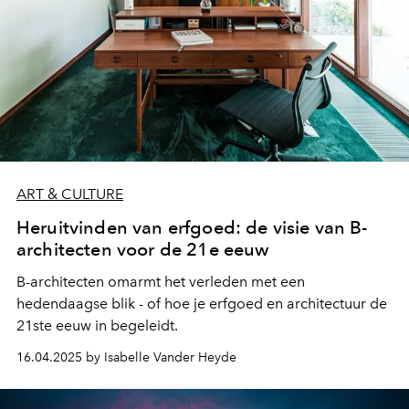
ART & CULTURE
Heruitvinden van erfgoed: de visie van B-
architecten voor de 21e eeuw
B-architecten omarmt het verleden met een
hedendaagse blik - of hoe je erfgoed en architectuur de
21ste eeuw in begeleidt.
16.04.2025 by Isabelle Vander Heyde