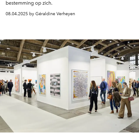
bestemming op zich.
08.04.2025 by Géraldine Verheyen