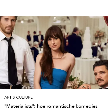
ART & CULTURE
"Materialists": hoe romantische komedies