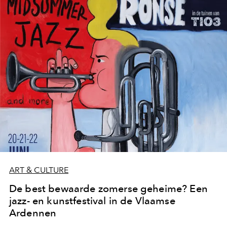
ART & CULTURE
De best bewaarde zomerse geheime? Een
jazz- en kunstfestival in de Vlaamse
Ardennen