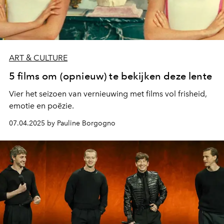
ART & CULTURE
5 films om (opnieuw) te bekijken deze lente
Vier het seizoen van vernieuwing met films vol frisheid,
emotie en poëzie.
07.04.2025 by Pauline Borgogno