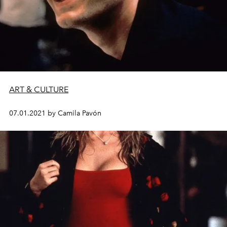
ART & CULTURE
07.01.2021 by Camila Pavón