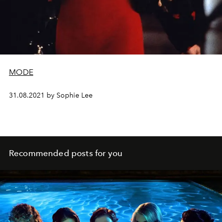
MODE
31.08.2021 by Sophie Lee
Recommended posts for you