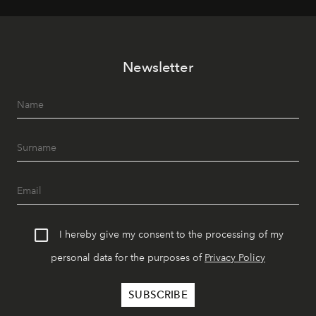
Newsletter
I hereby give my consent to the processing of my
personal data for the purposes of
Privacy Policy