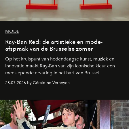
MODE
Ray-Ban Red: de artistieke en mode-
afspraak van de Brusselse zomer
Op het kruispunt van hedendaagse kunst, muziek en
innovatie maakt Ray-Ban van zijn iconische kleur een
meeslepende ervaring in het hart van Brussel.
28.07.2026 by Géraldine Verheyen