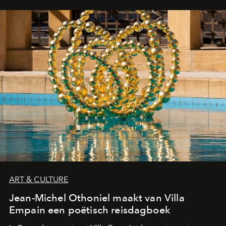
ART & CULTURE
Jean-Michel Othoniel maakt van Villa
Empain een poëtisch reisdagboek