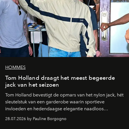
HOMMES
Tom Holland draagt het meest begeerde
jack van het seizoen
Tom Holland bevestigt de opmars van het nylon jack, hét
sleutelstuk van een garderobe waarin sportieve
invloeden en hedendaagse elegantie naadloos
samenkomen.
28.07.2026 by Pauline Borgogno