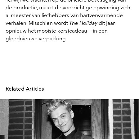
de productie, maakt de voorzichtige opwinding zich
al meester van liefhebbers van hartverwarmende
verhalen. Misschien wordt
The Holiday
dit jaar
opnieuw het mooiste kerstcadeau — in een
gloednieuwe verpakking.
Related Articles