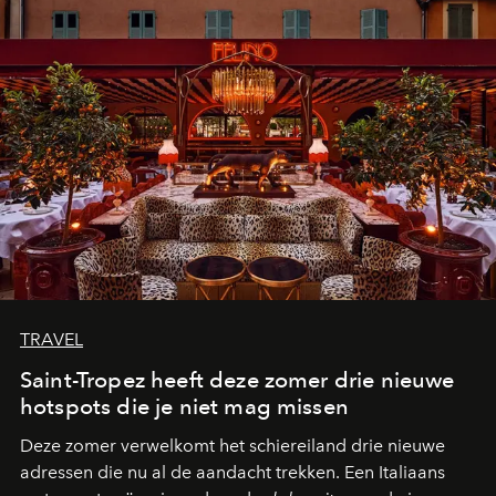
TRAVEL
Saint-Tropez heeft deze zomer drie nieuwe
hotspots die je niet mag missen
Deze zomer verwelkomt het schiereiland drie nieuwe
adressen die nu al de aandacht trekken. Een Italiaans