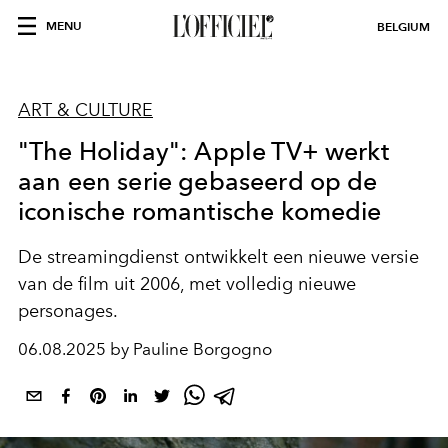
MENU
BELGIUM
ART & CULTURE
"The Holiday": Apple TV+ werkt
aan een serie gebaseerd op de
iconische romantische komedie
De streamingdienst ontwikkelt een nieuwe versie
van de film uit 2006, met volledig nieuwe
personages.
06.08.2025 by Pauline Borgogno