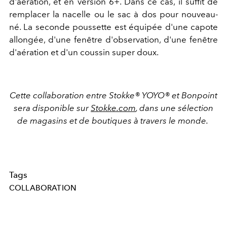
d'aération, et en version 6+. Dans ce cas, il suffit de
remplacer la nacelle ou le sac à dos pour nouveau-
né. La seconde poussette est équipée d'une capote
allongée, d'une fenêtre d'observation, d'une fenêtre
d'aération et d'un coussin super doux.
Cette collaboration entre Stokke® YOYO® et Bonpoint
sera disponible sur
Stokke.com
, dans une sélection
de magasins et de boutiques à travers le monde.
Tags
COLLABORATION