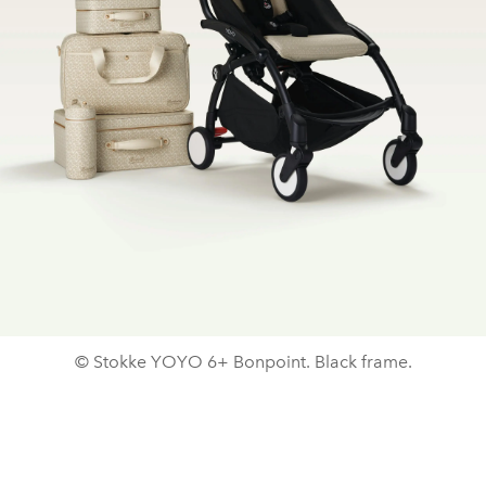
© Stokke YOYO 6+ Bonpoint. Black frame.