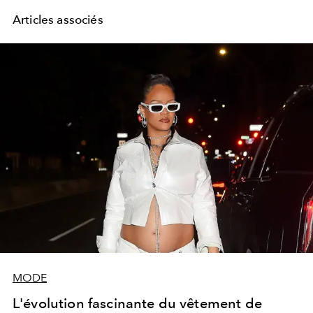
Articles associés
MODE
L'évolution fascinante du vêtement de