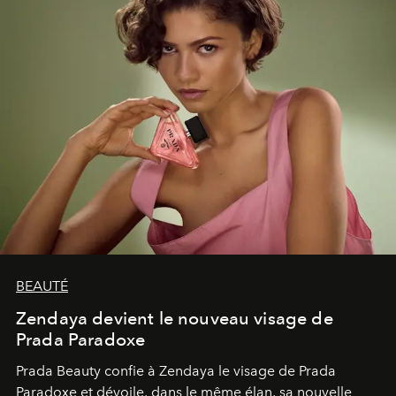
BEAUTÉ
Zendaya devient le nouveau visage de
Prada Paradoxe
Prada Beauty confie à Zendaya le visage de Prada
Paradoxe et dévoile, dans le même élan, sa nouvelle