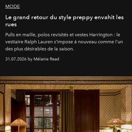
MODE
Le grand retour du style preppy envahit les
rues
Pulls en maille, polos revisités et vestes Harrington : le
vestiaire Ralph Lauren s'impose à nouveau comme l'un
des plus désirables de la saison.
31.07.2026 by Mélanie Read