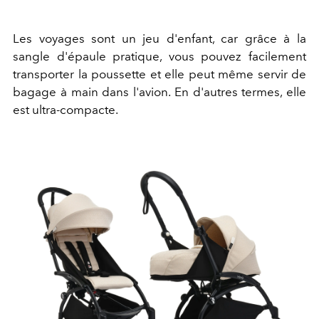
Les voyages sont un jeu d'enfant, car grâce à la
sangle d'épaule pratique, vous pouvez facilement
transporter la poussette et elle peut même servir de
bagage à main dans l'avion. En d'autres termes, elle
est ultra-compacte.