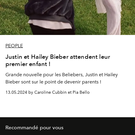
PEOPLE
Justin et Hailey Bieber attendent leur
premier enfant !
Grande nouvelle pour les Beliebers, Justin et Hailey
Bieber sont sur le point de devenir parents !
13.05.2024 by Caroline Cubbin et Pia Bello
Recommandé pour vous