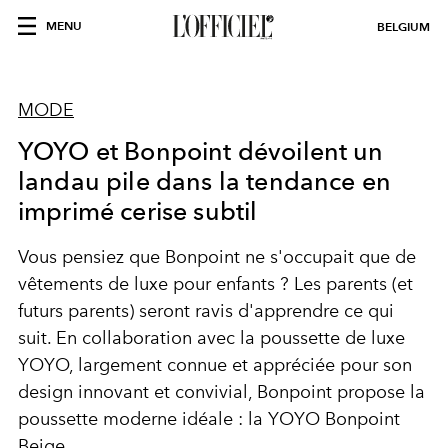
MENU
BELGIUM
MODE
YOYO et Bonpoint dévoilent un
landau pile dans la tendance en
imprimé cerise subtil
Vous pensiez que Bonpoint ne s'occupait que de
vêtements de luxe pour enfants ? Les parents (et
futurs parents) seront ravis d'apprendre ce qui
suit. En collaboration avec la poussette de luxe
YOYO, largement connue et appréciée pour son
design innovant et convivial, Bonpoint propose la
poussette moderne idéale : la YOYO Bonpoint
Beige.