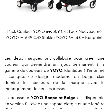
Pack Couleur YOYO 6+, 509 € et Pack Nouveau-né
YOYO 0+, 639 €. © Stokke YOYO 6+ et 0+ Bonpoint.
Les deux marques ont collaboré pour créer une
couleur qui deviendra un ajout permanent à la
gamme de couleurs de
YOYO
. Identique à l'imprimé
L'iconique, ce design moderne en beige clair
domine les couleurs de la marque avec le
monogramme de cerises tressées.
La poussette
YOYO Bonpoint Beige
est disponible
en version 0+ avec une capote élargie et une fenêtre