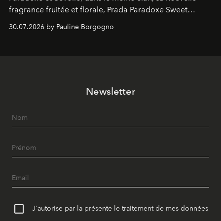
fragrance fruitée et florale, Prada Paradoxe Sweet
Chemistry Eau de Parfum.
30.07.2026 by Pauline Borgogno
Newsletter
J'autorise par la présente le traitement de mes données