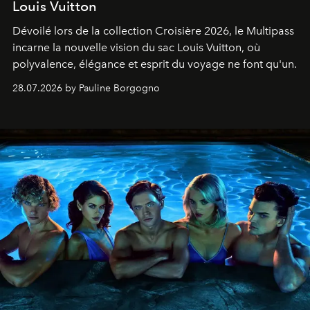
Louis Vuitton
Dévoilé lors de la collection Croisière 2026, le Multipass
incarne la nouvelle vision du sac Louis Vuitton, où
polyvalence, élégance et esprit du voyage ne font qu'un.
28.07.2026 by Pauline Borgogno