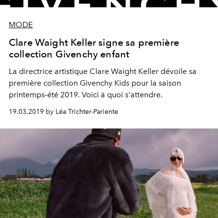
MODE
Clare Waight Keller signe sa première
collection Givenchy enfant
La directrice artistique Clare Waight Keller dévoile sa
première collection Givenchy Kids pour la saison
printemps-été 2019. Voici à quoi s'attendre.
19.03.2019 by Léa Trichter-Pariente