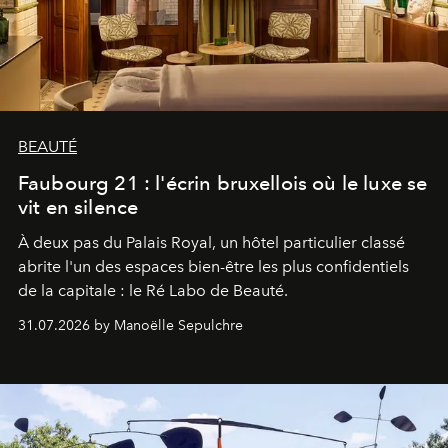
BEAUTÉ
Faubourg 21 : l'écrin bruxellois où le luxe se
vit en silence
À deux pas du Palais Royal, un hôtel particulier classé
abrite l'un des espaces bien-être les plus confidentiels
de la capitale : le Ré Labo de Beauté.
31.07.2026 by Manoëlle Sepulchre