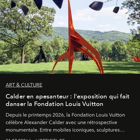
ART & CULTURE
Calder en apesanteur : l'exposition qui fait
danser la Fondation Louis Vuitton
Depuis le printemps 2026, la Fondation Louis Vuitton
célèbre Alexander Calder avec une rétrospective
monumentale. Entre mobiles iconiques, sculptures
monumentales et poésie du mouvement, l'artiste