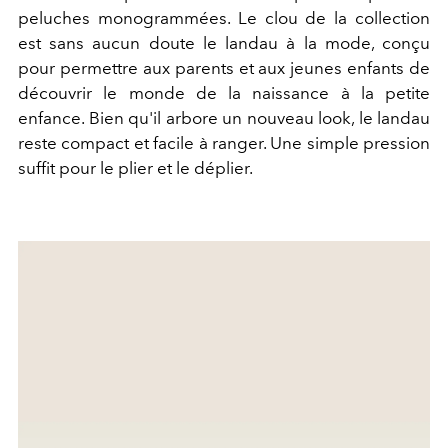
peluches monogrammées. Le clou de la collection
est sans aucun doute le landau à la mode, conçu
pour permettre aux parents et aux jeunes enfants de
découvrir le monde de la naissance à la petite
enfance. Bien qu'il arbore un nouveau look, le landau
reste compact et facile à ranger. Une simple pression
suffit pour le plier et le déplier.