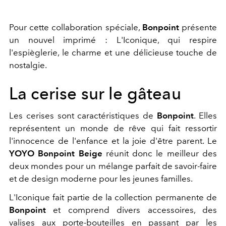
Pour cette collaboration spéciale,
Bonpoint
présente
un nouvel imprimé : L'Iconique, qui respire
l'espièglerie, le charme et une délicieuse touche de
nostalgie.
La cerise sur le gâteau
Les cerises sont caractéristiques de
Bonpoint
. Elles
représentent un monde de rêve qui fait ressortir
l'innocence de l'enfance et la joie d'être parent. Le
YOYO Bonpoint Beige
réunit donc le meilleur des
deux mondes pour un mélange parfait de savoir-faire
et de design moderne pour les jeunes familles.
L'Iconique fait partie de la collection permanente de
Bonpoint
et comprend divers accessoires, des
valises aux porte-bouteilles en passant par les