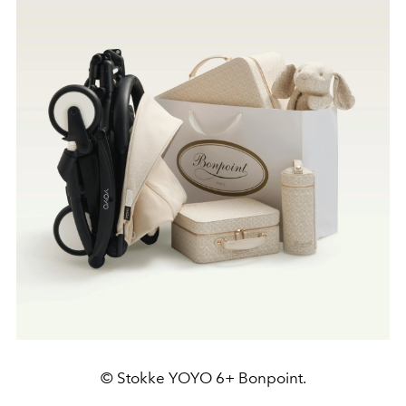
© Stokke YOYO 6+ Bonpoint.