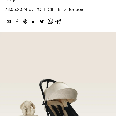
28.05.2024 by L'OFFICIEL BE x Bonpoint