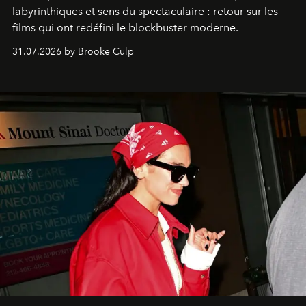
labyrinthiques et sens du spectaculaire : retour sur les
films qui ont redéfini le blockbuster moderne.
31.07.2026 by Brooke Culp