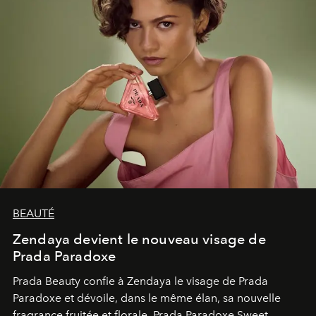
BEAUTÉ
Zendaya devient le nouveau visage de
Prada Paradoxe
Prada Beauty confie à Zendaya le visage de Prada
Paradoxe et dévoile, dans le même élan, sa nouvelle
fragrance fruitée et florale, Prada Paradoxe Sweet