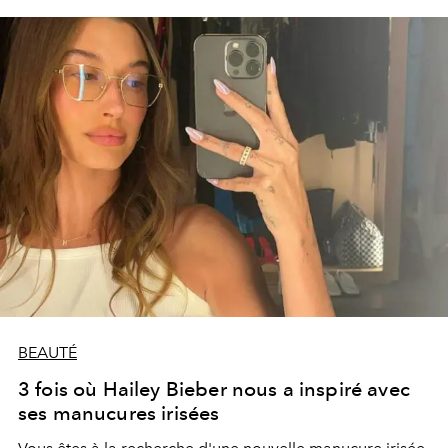
BEAUTÉ
3 fois où Hailey Bieber nous a inspiré avec
ses manucures irisées