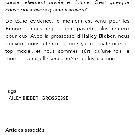
chose tellement privée et intime. C'est quelque
chose qui arrivera quand il arrivera
".
De toute évidence, le moment est venu pour les
Bieber
, et nous ne pourrions pas être plus heureux
pour eux. Avec la grossesse d'
Hailey Bieber
, nous
pouvons nous attendre à un style de maternité de
top model, et nous sommes sûrs qu'une fois le
moment venu, elle sera la mère la plus à la mode.
Tags
HAILEY-BIEBER
GROSSESSE
Articles associés