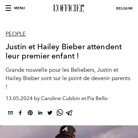
MENU
BELGIUM
PEOPLE
Justin et Hailey Bieber attendent
leur premier enfant !
Grande nouvelle pour les Beliebers, Justin et
Hailey Bieber sont sur le point de devenir parents
!
13.05.2024 by Caroline Cubbin et Pia Bello