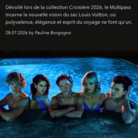
Dévoilé lors de la collection Croisière 2026, le Multipass
incarne la nouvelle vision du sac Louis Vuitton, où
polyvalence, élégance et esprit du voyage ne font qu'un.
28.07.2026 by Pauline Borgogno