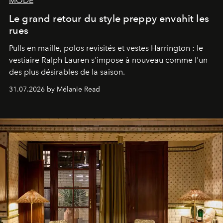
MODE
Le grand retour du style preppy envahit les
rues
Pulls en maille, polos revisités et vestes Harrington : le
vestiaire Ralph Lauren s'impose à nouveau comme l'un
des plus désirables de la saison.
31.07.2026 by Mélanie Read