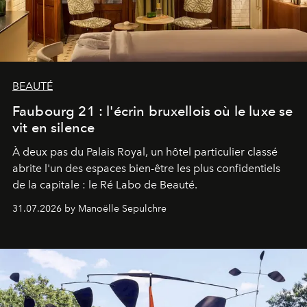
BEAUTÉ
Faubourg 21 : l'écrin bruxellois où le luxe se
vit en silence
À deux pas du Palais Royal, un hôtel particulier classé
abrite l'un des espaces bien-être les plus confidentiels
de la capitale : le Ré Labo de Beauté.
31.07.2026 by Manoëlle Sepulchre