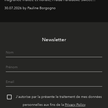
Chemistry Eau de Parfum.
30.07.2026 by Pauline Borgogno
Newsletter
J'autorise par la présente le traitement de mes données
personnelles aux fins de la
Privacy Policy