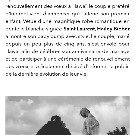
renouvellement des vœux à Hawaï, le couple préféré
d'Internet vient d'annoncer qu'il attend son premier
enfant. Vêtue d'une magnifique robe romantique en
dentelle blanche signée
Saint Laurent
,
Hailey Bieber
a montré son baby bump avec style. Le couple, marié
depuis un peu plus de cinq ans, s'est envolé pour
Hawaï afin de célébrer son anniversaire de mariage
et de participer à une cérémonie de renouvellement
des vœux, et a finalement décidé d'informer le public
de la dernière évolution de leur vie.