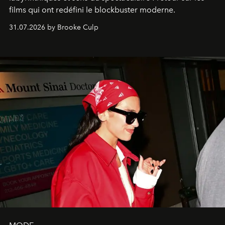
films qui ont redéfini le blockbuster moderne.
31.07.2026 by Brooke Culp