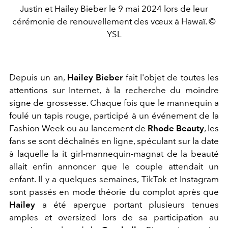
Justin et Hailey Bieber le 9 mai 2024 lors de leur
cérémonie de renouvellement des vœux à Hawaï. ©
YSL
Depuis un an,
Hailey Bieber
fait l'objet de toutes les
attentions sur Internet, à la recherche du moindre
signe de grossesse. Chaque fois que le mannequin a
foulé un tapis rouge, participé à un événement de la
Fashion Week ou au lancement de
Rhode Beauty
, les
fans se sont déchaînés en ligne, spéculant sur la date
à laquelle la it girl-mannequin-magnat de la beauté
allait enfin annoncer que le couple attendait un
enfant. Il y a quelques semaines, TikTok et Instagram
sont passés en mode théorie du complot après que
Hailey
a été aperçue portant plusieurs tenues
amples et oversized lors de sa participation au