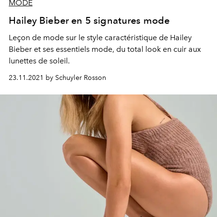
MODE
Hailey Bieber en 5 signatures mode
Leçon de mode sur le style caractéristique de Hailey
Bieber et ses essentiels mode, du total look en cuir aux
lunettes de soleil.
23.11.2021 by Schuyler Rosson