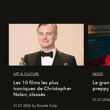
ART & CULTURE
MODE
Les 10 films les plus
Le gran
iconiques de Christopher
preppy 
Nolan, classés
31.07.2026
31.07.2026 by Brooke Culp