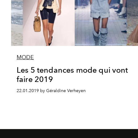
MODE
Les 5 tendances mode qui vont
faire 2019
22.01.2019 by Géraldine Verheyen