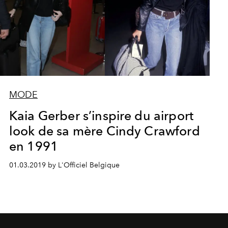
MODE
Kaia Gerber s’inspire du airport
look de sa mère Cindy Crawford
en 1991
01.03.2019 by L'Officiel Belgique