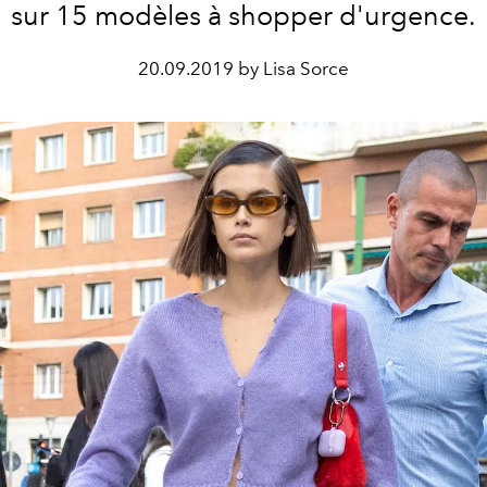
sur 15 modèles à shopper d'urgence.
20.09.2019 by Lisa Sorce