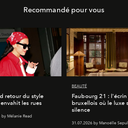
Recommandé pour vous
BEAUTÉ
d retour du style
Faubourg 21 : l'écrin
envahit les rues
bruxellois où le luxe 
silence
 by Mélanie Read
31.07.2026 by Manoëlle Sepul