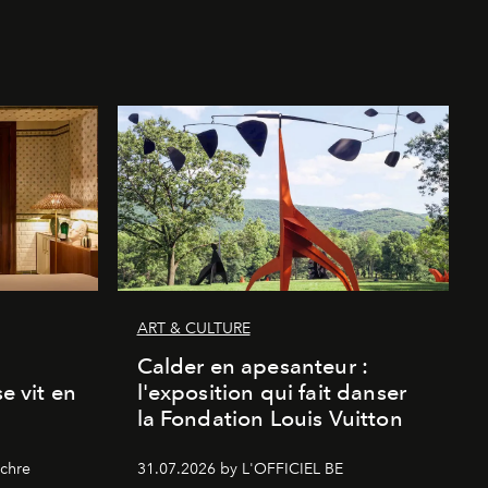
ART & CULTURE
Calder en apesanteur :
se vit en
l'exposition qui fait danser
la Fondation Louis Vuitton
chre
31.07.2026 by L'OFFICIEL BE