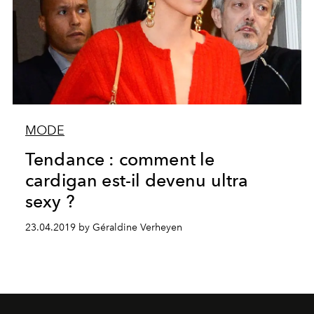
MODE
Tendance : comment le
cardigan est-il devenu ultra
sexy ?
23.04.2019 by Géraldine Verheyen