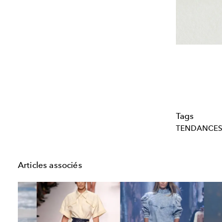
Tags
TENDANCE
Articles associés