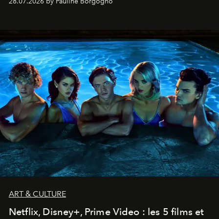
28.07.2026 by Pauline Borgogno
ART & CULTURE
Netflix, Disney+, Prime Video : les 5 films et