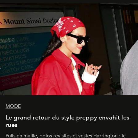
MODE
Le grand retour du style preppy envahit les
rues
Pulls en maille, polos revisités et vestes Harrington : le