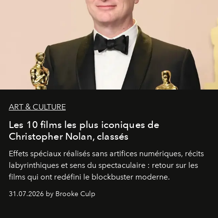
ART & CULTURE
Les 10 films les plus iconiques de
Christopher Nolan, classés
Effets spéciaux réalisés sans artifices numériques, récits
labyrinthiques et sens du spectaculaire : retour sur les
films qui ont redéfini le blockbuster moderne.
31.07.2026 by Brooke Culp