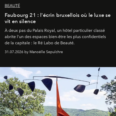
BEAUTÉ
Faubourg 21 : l'écrin bruxellois où le luxe se
vit en silence
À deux pas du Palais Royal, un hôtel particulier classé
abrite l'un des espaces bien-être les plus confidentiels
de la capitale : le Ré Labo de Beauté.
31.07.2026 by Manoëlle Sepulchre