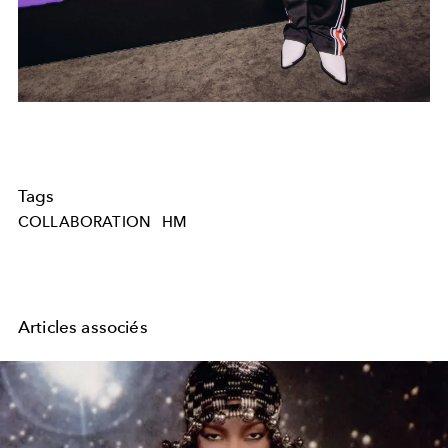
Tags
COLLABORATION
HM
Articles associés