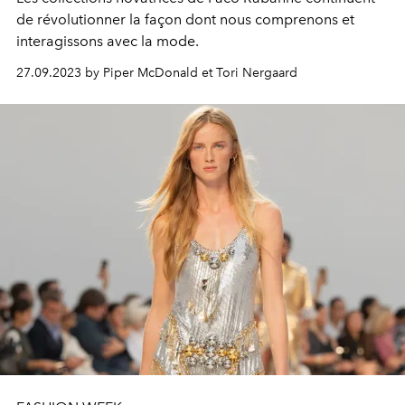
de révolutionner la façon dont nous comprenons et
interagissons avec la mode.
27.09.2023 by Piper McDonald et Tori Nergaard