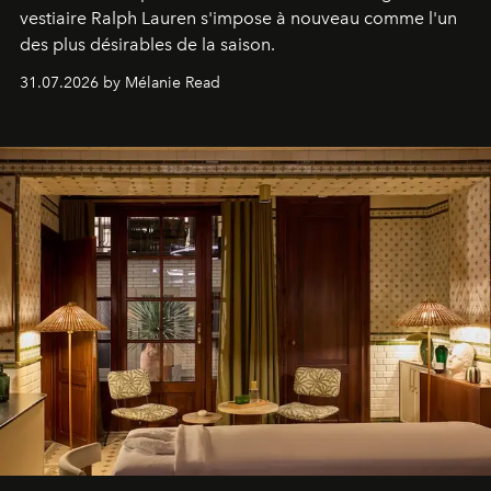
vestiaire Ralph Lauren s'impose à nouveau comme l'un
des plus désirables de la saison.
31.07.2026 by Mélanie Read