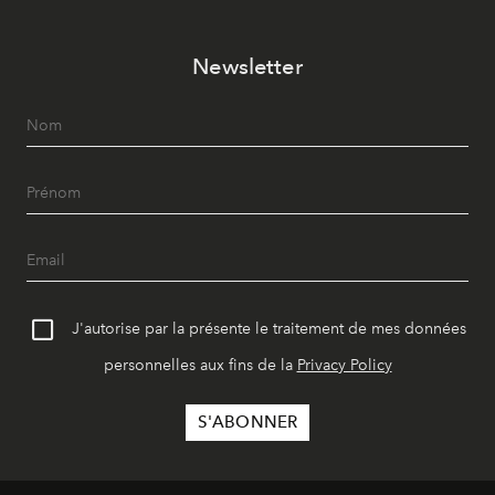
Newsletter
J'autorise par la présente le traitement de mes données
personnelles aux fins de la
Privacy Policy