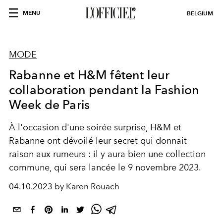
MENU
BELGIUM
MODE
Rabanne et H&M fêtent leur
collaboration pendant la Fashion
Week de Paris
À l'occasion d'une soirée surprise, H&M et
Rabanne ont dévoilé leur secret qui donnait
raison aux rumeurs : il y aura bien une collection
commune, qui sera lancée le 9 novembre 2023.
04.10.2023 by Karen Rouach