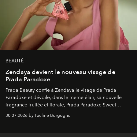
BEAUTÉ
Zendaya devient le nouveau visage de
Prada Paradoxe
Prada Beauty confie à Zendaya le visage de Prada
Paradoxe et dévoile, dans le même élan, sa nouvelle
fragrance fruitée et florale, Prada Paradoxe Sweet
Chemistry Eau de Parfum.
30.07.2026 by Pauline Borgogno