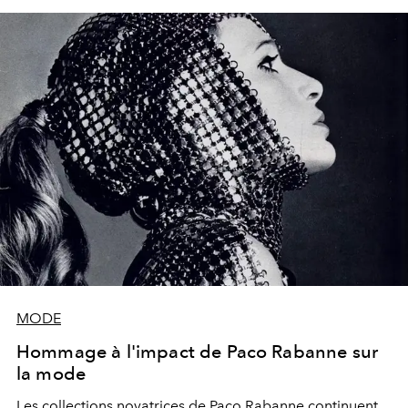
MODE
Hommage à l'impact de Paco Rabanne sur
la mode
Les collections novatrices de Paco Rabanne continuent