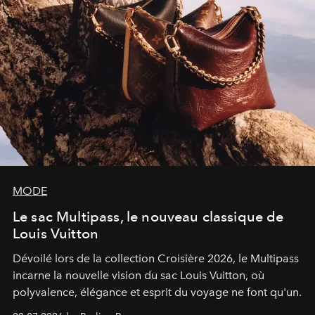
MODE
Le sac Multipass, le nouveau classique de
Louis Vuitton
Dévoilé lors de la collection Croisière 2026, le Multipass
incarne la nouvelle vision du sac Louis Vuitton, où
polyvalence, élégance et esprit du voyage ne font qu'un.