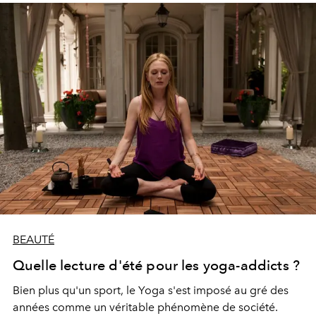
BEAUTÉ
Quelle lecture d'été pour les yoga-addicts ?
Bien plus qu'un sport, le Yoga s'est imposé au gré des
années comme un véritable phénomène de société.