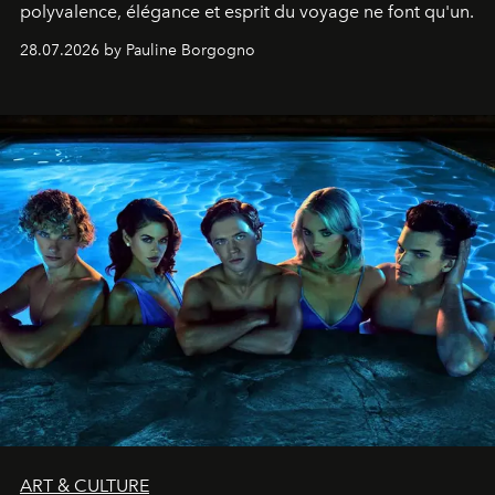
polyvalence, élégance et esprit du voyage ne font qu'un.
28.07.2026 by Pauline Borgogno
ART & CULTURE