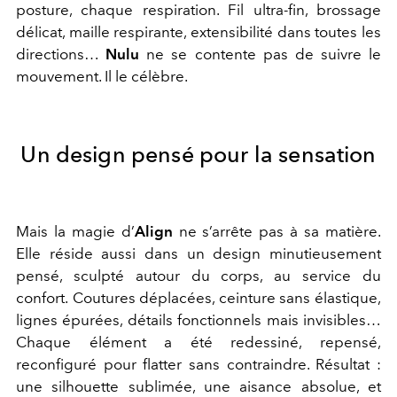
posture, chaque respiration. Fil ultra-fin, brossage
délicat, maille respirante, extensibilité dans toutes les
directions…
Nulu
ne se contente pas de suivre le
mouvement. Il le célèbre.
Un design pensé pour la sensation
Mais la magie d’
Align
ne s’arrête pas à sa matière.
Elle réside aussi dans
un design minutieusement
pensé, sculpté autour du corps, au service du
confort.
Coutures déplacées, ceinture sans élastique,
lignes épurées, détails fonctionnels mais invisibles…
Chaque élément a été redessiné, repensé,
reconfiguré pour flatter sans contraindre. Résultat :
une silhouette sublimée, une aisance absolue, et