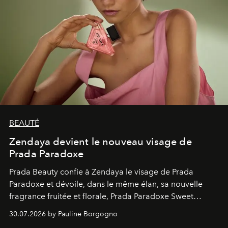
BEAUTÉ
Zendaya devient le nouveau visage de
Prada Paradoxe
Prada Beauty confie à Zendaya le visage de Prada
Paradoxe et dévoile, dans le même élan, sa nouvelle
fragrance fruitée et florale, Prada Paradoxe Sweet
Chemistry Eau de Parfum.
30.07.2026 by Pauline Borgogno