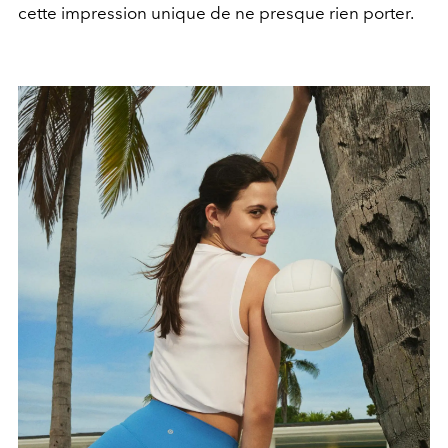
cette impression unique de ne presque rien porter.