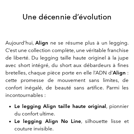
Une décennie d’évolution
Aujourd’hui,
Align
ne se résume plus à un legging.
C’est une collection complète, une véritable franchise
de liberté. Du legging taille haute originel à la jupe
avec short intégré, du short aux débardeurs à fines
bretelles, chaque pièce porte en elle l’ADN d’
Align
:
cette promesse de mouvement sans limites, de
confort inégalé, de beauté sans artifice. Parmi les
incontournables :
Le legging Align taille haute original
, pionnier
du confort ultime.
Le legging Align No Line
, silhouette lisse et
couture invisible.