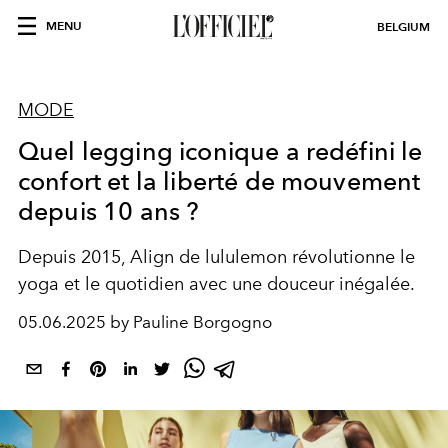
MENU
BELGIUM
MODE
Quel legging iconique a redéfini le
confort et la liberté de mouvement
depuis 10 ans ?
Depuis 2015, Align de lululemon révolutionne le
yoga et le quotidien avec une douceur inégalée.
05.06.2025 by Pauline Borgogno