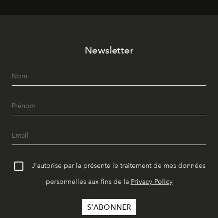
Newsletter
J'autorise par la présente le traitement de mes données
personnelles aux fins de la
Privacy Policy