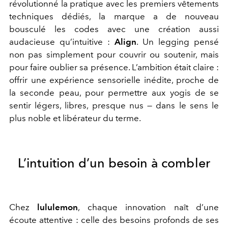
révolutionné la pratique avec les premiers vêtements
techniques dédiés, la marque a de nouveau
bousculé les codes avec une création aussi
audacieuse qu’intuitive :
Align
. Un legging pensé
non pas simplement pour couvrir ou soutenir, mais
pour faire oublier sa présence. L’ambition était claire :
offrir une expérience sensorielle inédite, proche de
la seconde peau, pour permettre aux yogis de se
sentir légers, libres, presque nus — dans le sens le
plus noble et libérateur du terme.
L’intuition d’un besoin à combler
Chez
lululemon
, chaque innovation naît d’une
écoute attentive : celle des besoins profonds de ses