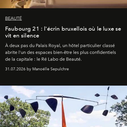
BEAUTÉ
Faubourg 21 : l'écrin bruxellois où le luxe se
vit en silence
À deux pas du Palais Royal, un hôtel particulier classé
abrite l'un des espaces bien-être les plus confidentiels
de la capitale : le Ré Labo de Beauté.
31.07.2026 by Manoëlle Sepulchre