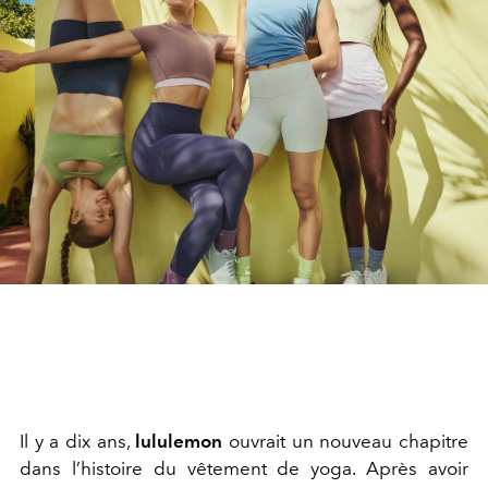
Il y a dix ans,
lululemon
ouvrait un nouveau chapitre
dans l’histoire du vêtement de yoga. Après avoir