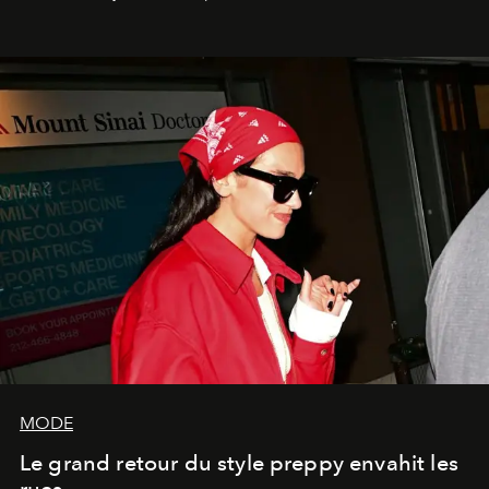
MODE
Le grand retour du style preppy envahit les