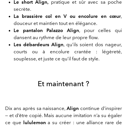
Le short Align,
pratique et sûr avec sa poche
secrète.
La brassière col en V ou encolure en cœur
,
douceur et maintien tout en élégance.
Le pantalon Palazzo Align
, pour celles qui
dansent au rythme de leur propre flow.
Les débardeurs Align
, qu’ils soient dos nageur,
courts ou à encolure crantée : légèreté,
souplesse, et juste ce qu’il faut de style.
Et maintenant ?
Dix ans après sa naissance,
Align
continue d’inspirer
— et d’être copié. Mais aucune imitation n’a su égaler
ce que
lululemon
a su créer : une alliance rare de