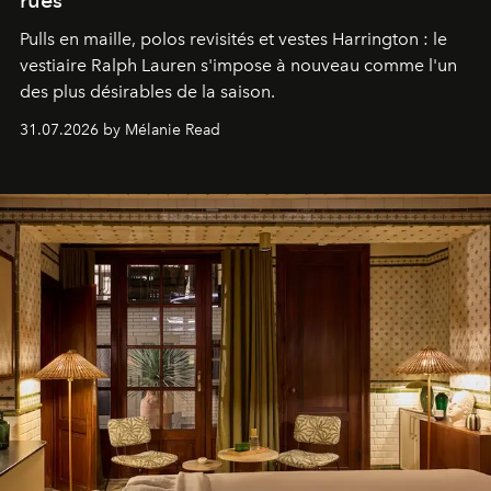
rues
Pulls en maille, polos revisités et vestes Harrington : le
vestiaire Ralph Lauren s'impose à nouveau comme l'un
des plus désirables de la saison.
31.07.2026 by Mélanie Read