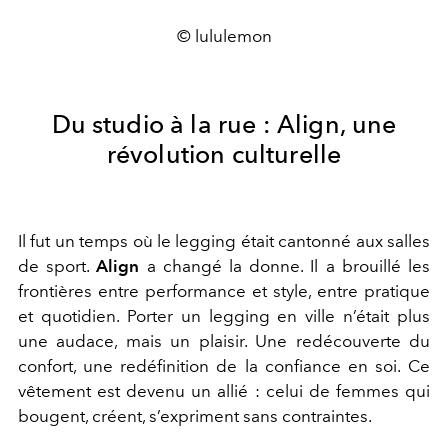
© lululemon
Du studio à la rue : Align, une
révolution culturelle
Il fut un temps où le legging était cantonné aux salles
de sport.
Align
a changé la donne. Il a brouillé les
frontières entre performance et style, entre pratique
et quotidien. Porter un legging en ville n’était plus
une audace, mais un plaisir. Une redécouverte du
confort, une redéfinition de la confiance en soi.
Ce
vêtement est devenu un allié : celui de femmes qui
bougent, créent, s’expriment sans contraintes.