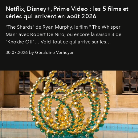
Netflix, Disney+, Prime Video : les 5 films et
séries qui arrivent en août 2026
"The Shards" de Ryan Murphy, le film " The Whisper
Man" avec Robert De Niro, ou encore la saison 3 de
"Knokke Off"… Voici tout ce qui arrive sur les
plateformes de streaming en août 2026.
30.07.2026 by Géraldine Verheyen