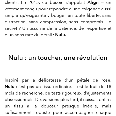
clients. En 2015, ce besoin s’appelait
Align
— un
vêtement conçu pour répondre à une exigence aussi
simple qu’exigeante :
bouger en toute liberté, sans
distraction, sans compression, sans compromis. Le
secret ? Un tissu né de la patience, de l’expertise et
d’un sens rare du détail :
Nulu.
Nulu : un toucher, une révolution
Inspiré par la délicatesse d’un pétale de rose,
Nulu
n’est pas un tissu ordinaire. Il est le fruit de 18
mois de recherche, de tests rigoureux, d’ajustements
obsessionnels. Dix versions plus tard, il naissait enfin :
un tissu à la douceur presque irréelle, mais
suffisamment robuste pour accompagner chaque