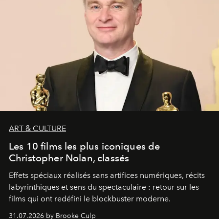
ART & CULTURE
Les 10 films les plus iconiques de
Christopher Nolan, classés
Effets spéciaux réalisés sans artifices numériques, récits
labyrinthiques et sens du spectaculaire : retour sur les
films qui ont redéfini le blockbuster moderne.
31.07.2026 by Brooke Culp