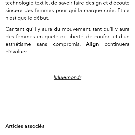
technologie textile, de savoir-faire design et d’écoute
sincère des femmes pour qui la marque crée.
Et ce
n’est que le début.
Car tant qu’il y aura du mouvement, tant qu’il y aura
des femmes en quête de liberté, de confort et d'un
esthétisme sans compromis,
Align
continuera
d’évoluer.
lululemon.fr
Articles associés