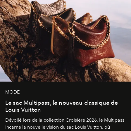
MODE
Le sac Multipass, le nouveau classique de
Louis Vuitton
Dévoilé lors de la collection Croisière 2026, le Multipass
incarne la nouvelle vision du sac Louis Vuitton, où