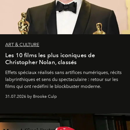
ART & CULTURE
Les 10 films les plus iconiques de
Christopher Nolan, classés
Effets spéciaux réalisés sans artifices numériques, récits
labyrinthiques et sens du spectaculaire : retour sur les
films qui ont redéfini le blockbuster moderne.
31.07.2026 by Brooke Culp