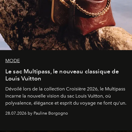
MODE
Le sac Multipass, le nouveau classique de
Louis Vuitton
Dévoilé lors de la collection Croisière 2026, le Multipass
incarne la nouvelle vision du sac Louis Vuitton, où
polyvalence, élégance et esprit du voyage ne font qu'un.
28.07.2026 by Pauline Borgogno