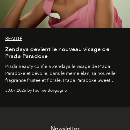
BEAUTÉ
Zendaya devient le nouveau visage de
Prada Paradoxe
Prada Beauty confie à Zendaya le visage de Prada
Paradoxe et dévoile, dans le même élan, sa nouvelle
fragrance fruitée et florale, Prada Paradoxe Sweet
Chemistry Eau de Parfum.
30.07.2026 by Pauline Borgogno
Newsletter