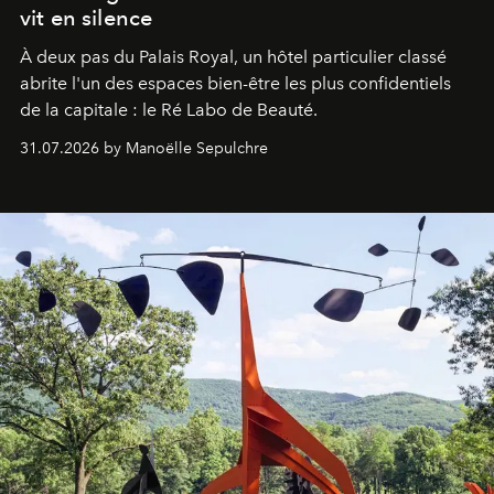
vit en silence
À deux pas du Palais Royal, un hôtel particulier classé
abrite l'un des espaces bien-être les plus confidentiels
de la capitale : le Ré Labo de Beauté.
31.07.2026 by Manoëlle Sepulchre