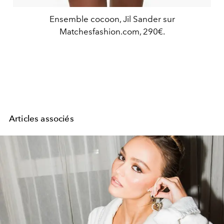
Ensemble cocoon, Jil Sander sur
Matchesfashion.com, 290€.
Articles associés