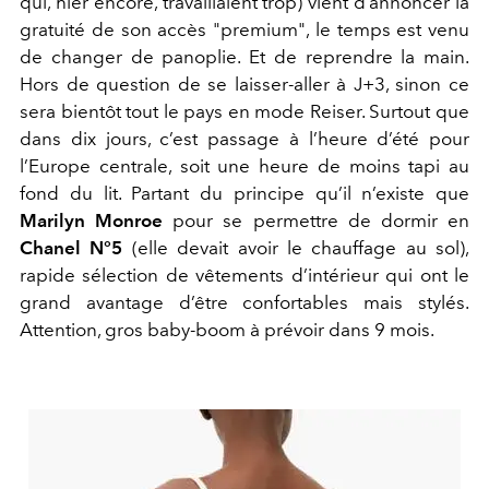
qui, hier encore, travaillaient trop) vient d’annoncer la
gratuité de son accès "premium", le temps est venu
de changer de panoplie. Et de reprendre la main.
Hors de question de se laisser-aller à J+3, sinon ce
sera bientôt tout le pays en mode Reiser. Surtout que
dans dix jours, c’est passage à l’heure d’été pour
l’Europe centrale, soit une heure de moins tapi au
fond du lit. Partant du principe qu’il n’existe que
Marilyn Monroe
pour se permettre de dormir en
Chanel N°5
(elle devait avoir le chauffage au sol),
rapide sélection de vêtements d’intérieur qui ont le
grand avantage d’être confortables mais stylés.
Attention, gros baby-boom à prévoir dans 9 mois.