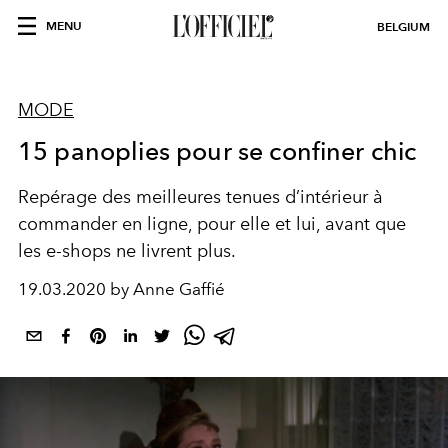
MENU
BELGIUM
MODE
15 panoplies pour se confiner chic
Repérage des meilleures tenues d’intérieur à
commander en ligne, pour elle et lui, avant que
les e-shops ne livrent plus.
19.03.2020 by Anne Gaffié