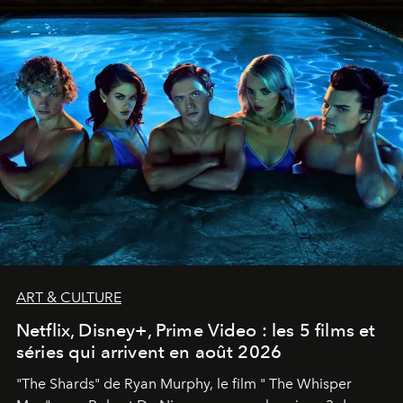
ART & CULTURE
Netflix, Disney+, Prime Video : les 5 films et
séries qui arrivent en août 2026
"The Shards" de Ryan Murphy, le film " The Whisper