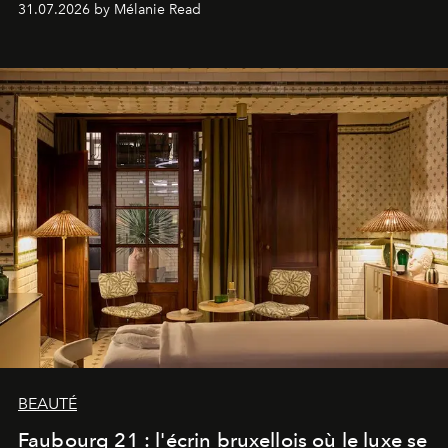
31.07.2026 by Mélanie Read
BEAUTÉ
Faubourg 21 : l'écrin bruxellois où le luxe se