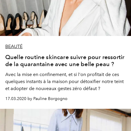
BEAUTÉ
Quelle routine skincare suivre pour ressortir
de la quarantaine avec une belle peau ?
Avec la mise en confinement, et si l'on profitait de ces
quelques instants à la maison pour détoxifier notre teint
et adopter de nouveaux gestes zéro défaut ?
17.03.2020 by Pauline Borgogno