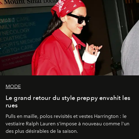
MODE
Le grand retour du style preppy envahit les
rues
Pulls en maille, polos revisités et vestes Harrington : le
vestiaire Ralph Lauren s'impose à nouveau comme l'un
des plus désirables de la saison.