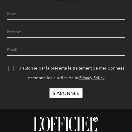
J'autorise par la présente le traitement de mes données
personnelles aux fins de la
Privacy Policy