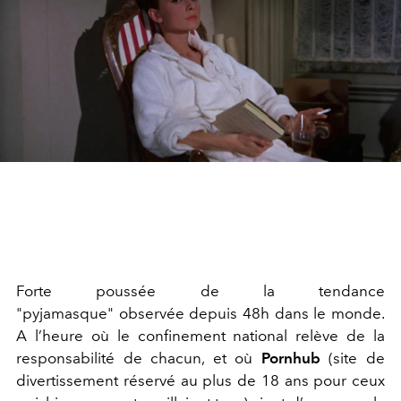
Forte poussée de la tendance
"pyjamasque" observée depuis 48h dans le monde.
A l’heure où le confinement national relève de la
responsabilité de chacun, et où
Pornhub
(site de
divertissement réservé au plus de 18 ans pour ceux