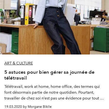
ART & CULTURE
5 astuces pour bien gérer sa journée de
télétravail
Télétravail, work at home, home office, des termes qui
font désormais partie de notre quotidien. Pourtant,
travailler de chez soi n’est pas une évidence pour tout le
monde. À la maison, tout peut devenir rapidement
19.03.2020 by Morgane Bikile