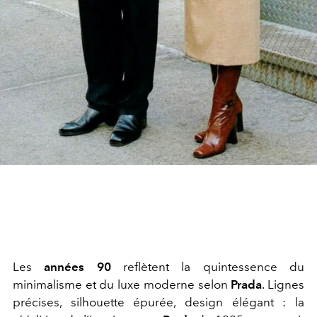
Les
années 90
reflètent la quintessence du
minimalisme et du luxe moderne selon
Prada
. Lignes
précises, silhouette épurée, design élégant : la