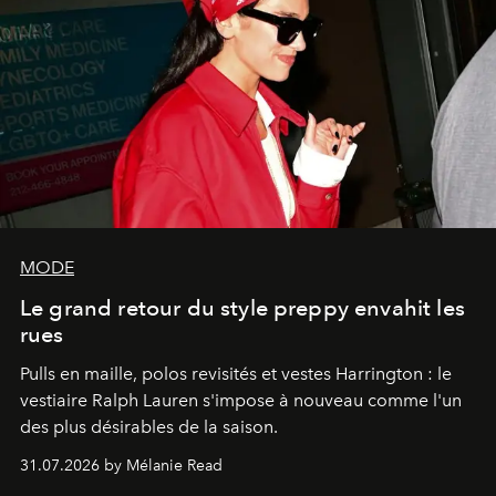
MODE
Le grand retour du style preppy envahit les
rues
Pulls en maille, polos revisités et vestes Harrington : le
vestiaire Ralph Lauren s'impose à nouveau comme l'un
des plus désirables de la saison.
31.07.2026 by Mélanie Read