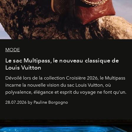
MODE
Le sac Multipass, le nouveau classique de
Louis Vuitton
Dévoilé lors de la collection Croisière 2026, le Multipass
incarne la nouvelle vision du sac Louis Vuitton, où
polyvalence, élégance et esprit du voyage ne font qu'un.
28.07.2026 by Pauline Borgogno