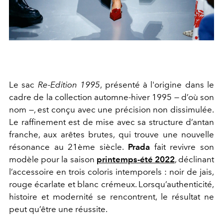
Le sac
Re-Edition 1995
, présenté à l'origine dans le
cadre de la collection automne-hiver 1995 — d’où son
nom —, est conçu avec une précision non dissimulée.
Le raffinement est de mise avec sa structure d’antan
franche, aux arêtes brutes, qui trouve une nouvelle
résonance au 21ème siècle.
Prada
fait revivre son
modèle pour la
saison
printemps-été 2022
, déclinant
l’accessoire en trois coloris intemporels : noir de jais,
rouge écarlate et blanc crémeux. Lorsqu’authenticité,
histoire et modernité se rencontrent, le résultat ne
peut qu’être une réussite.