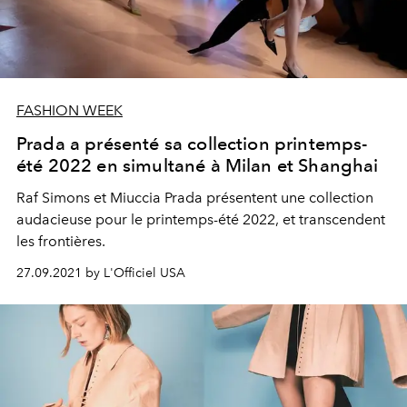
FASHION WEEK
Prada a présenté sa collection printemps-
été 2022 en simultané à Milan et Shanghai
Raf Simons et Miuccia Prada présentent une collection
audacieuse pour le printemps-été 2022, et transcendent
les frontières.
27.09.2021 by L'Officiel USA