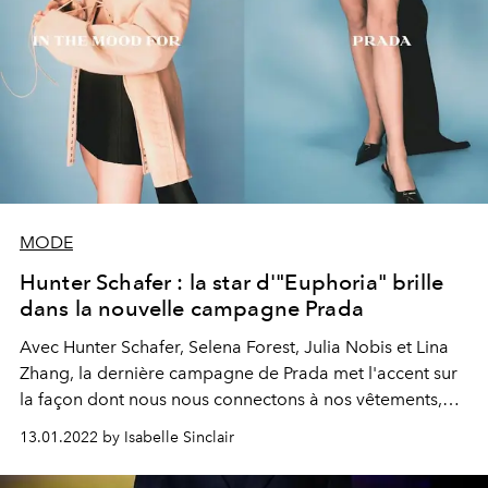
MODE
Hunter Schafer : la star d'"Euphoria" brille
dans la nouvelle campagne Prada
Avec Hunter Schafer, Selena Forest, Julia Nobis et Lina
Zhang, la dernière campagne de Prada met l'accent sur
la façon dont nous nous connectons à nos vêtements,
plutôt que sur la façon dont nous les portons.
13.01.2022 by Isabelle Sinclair