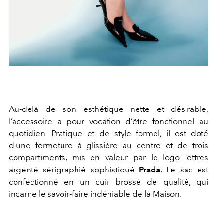
Au-delà de son esthétique nette et désirable,
l’accessoire a pour vocation d’être fonctionnel au
quotidien. Pratique et de style formel, il est doté
d’une fermeture à glissière au centre et de trois
compartiments, mis en valeur par le logo lettres
argenté sérigraphié sophistiqué
Prada
. Le sac est
confectionné en un cuir brossé de qualité, qui
incarne le savoir-faire indéniable de la Maison.