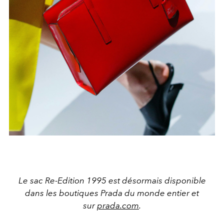
Le sac Re-Edition 1995 est désormais disponible
dans les boutiques Prada du monde entier et
sur
prada.com
.