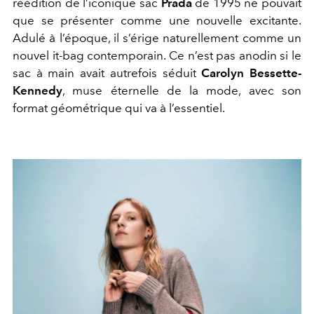
réédition de l’iconique sac
Prada
de 1995 ne pouvait
que se présenter comme une nouvelle excitante.
Adulé à l’époque, il s’érige naturellement comme un
nouvel it-bag contemporain. Ce n’est pas anodin si le
sac à main avait autrefois séduit
Carolyn Bessette-
Kennedy
, muse éternelle de la mode, avec son
format géométrique qui va à l’essentiel.