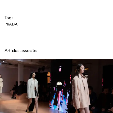
Tags
PRADA
Articles associés