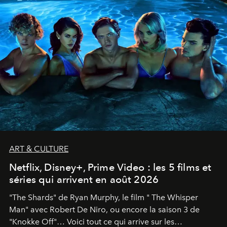
ART & CULTURE
Netflix, Disney+, Prime Video : les 5 films et
séries qui arrivent en août 2026
"The Shards" de Ryan Murphy, le film " The Whisper
Man" avec Robert De Niro, ou encore la saison 3 de
"Knokke Off"… Voici tout ce qui arrive sur les