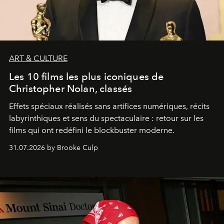
ART & CULTURE
Les 10 films les plus iconiques de
Christopher Nolan, classés
Effets spéciaux réalisés sans artifices numériques, récits
labyrinthiques et sens du spectaculaire : retour sur les
films qui ont redéfini le blockbuster moderne.
31.07.2026 by Brooke Culp