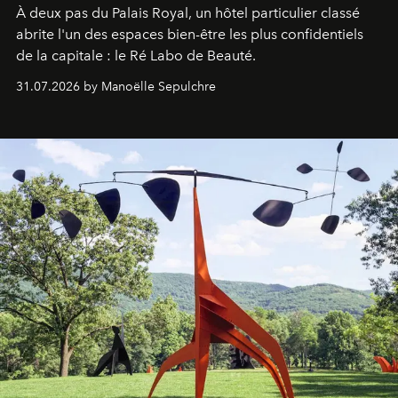
À deux pas du Palais Royal, un hôtel particulier classé
abrite l'un des espaces bien-être les plus confidentiels
de la capitale : le Ré Labo de Beauté.
31.07.2026 by Manoëlle Sepulchre