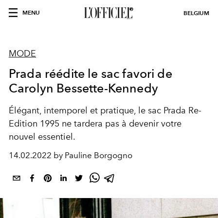
MENU
BELGIUM
MODE
Prada réédite le sac favori de
Carolyn Bessette-Kennedy
Élégant, intemporel et pratique, le sac Prada Re-
Edition 1995 ne tardera pas à devenir votre
nouvel essentiel.
14.02.2022 by Pauline Borgogno