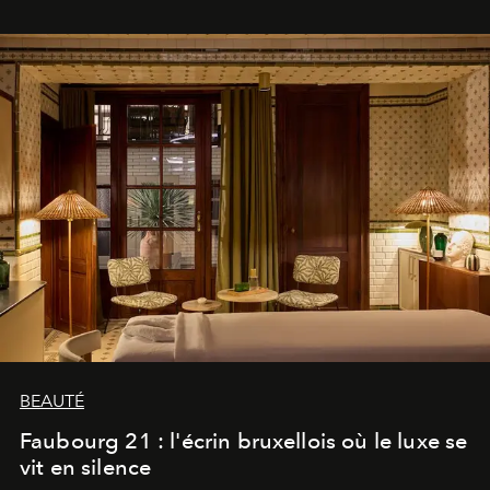
BEAUTÉ
Faubourg 21 : l'écrin bruxellois où le luxe se
vit en silence