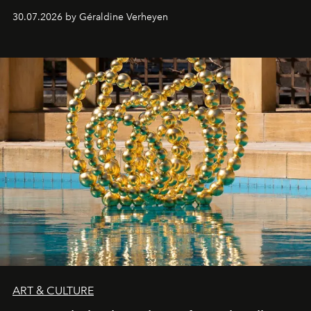
plateformes de streaming en août 2026.
30.07.2026 by Géraldine Verheyen
ART & CULTURE