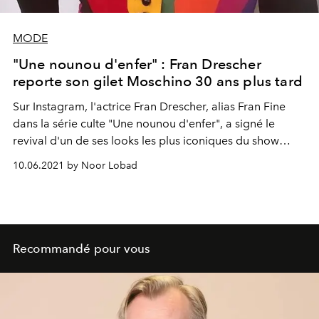
MODE
"Une nounou d'enfer" : Fran Drescher
reporte son gilet Moschino 30 ans plus tard
Sur Instagram, l'actrice Fran Drescher, alias Fran Fine
dans la série culte "Une nounou d'enfer", a signé le
revival d'un de ses looks les plus iconiques du show
signé Moschino, 30 ans plus tard.
10.06.2021 by Noor Lobad
Recommandé pour vous