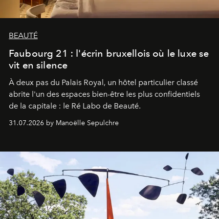
BEAUTÉ
Faubourg 21 : l'écrin bruxellois où le luxe se
vit en silence
À deux pas du Palais Royal, un hôtel particulier classé
abrite l'un des espaces bien-être les plus confidentiels
de la capitale : le Ré Labo de Beauté.
31.07.2026 by Manoëlle Sepulchre