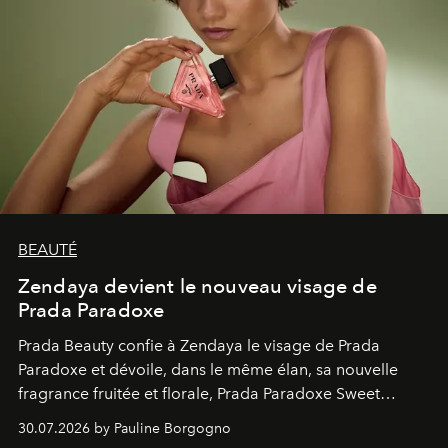
BEAUTÉ
Zendaya devient le nouveau visage de
Prada Paradoxe
Prada Beauty confie à Zendaya le visage de Prada
Paradoxe et dévoile, dans le même élan, sa nouvelle
fragrance fruitée et florale, Prada Paradoxe Sweet
Chemistry Eau de Parfum.
30.07.2026 by Pauline Borgogno