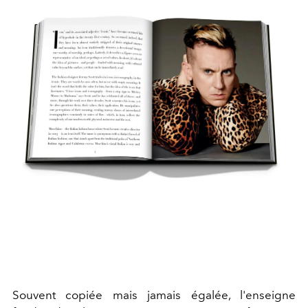
Souvent copiée mais jamais égalée, l'enseigne