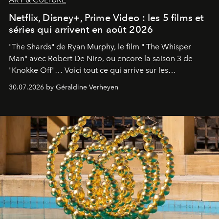
Netflix, Disney+, Prime Video : les 5 films et
séries qui arrivent en août 2026
"The Shards" de Ryan Murphy, le film " The Whisper
Man" avec Robert De Niro, ou encore la saison 3 de
"Knokke Off"… Voici tout ce qui arrive sur les
plateformes de streaming en août 2026.
30.07.2026 by Géraldine Verheyen