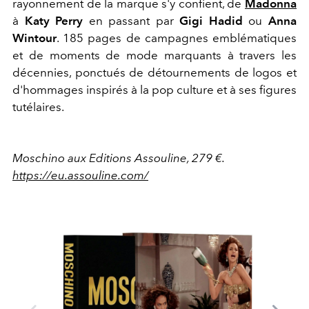
rayonnement de la marque s'y confient, de
Madonna
à
Katy Perry
en passant par
Gigi Hadid
ou
Anna
Wintour
. 185 pages de campagnes emblématiques
et de moments de mode marquants à travers les
décennies, ponctués de détournements de logos et
d'hommages inspirés à la pop culture et à ses figures
tutélaires.
Moschino aux Editions Assouline, 279 €.
https://eu.assouline.com/