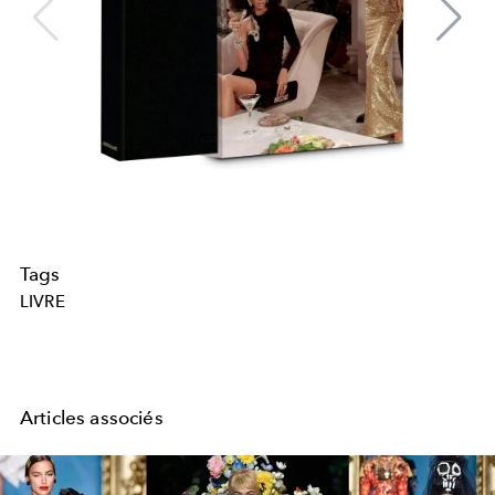
Tags
LIVRE
Articles associés