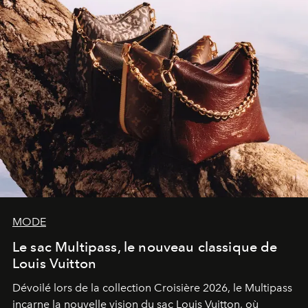
MODE
Le sac Multipass, le nouveau classique de
Louis Vuitton
Dévoilé lors de la collection Croisière 2026, le Multipass
incarne la nouvelle vision du sac Louis Vuitton, où