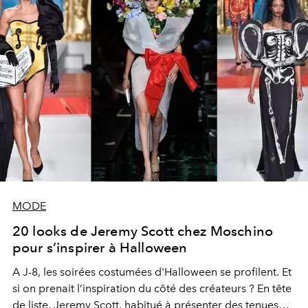
MODE
20 looks de Jeremy Scott chez Moschino
pour s’inspirer à Halloween
A J-8, les soirées costumées d'Halloween se profilent. Et
si on prenait l’inspiration du côté des créateurs ? En tête
de liste, Jeremy Scott, habitué à présenter des tenues