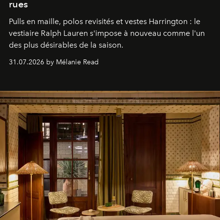
rues
Pulls en maille, polos revisités et vestes Harrington : le
vestiaire Ralph Lauren s'impose à nouveau comme l'un
des plus désirables de la saison.
31.07.2026 by Mélanie Read