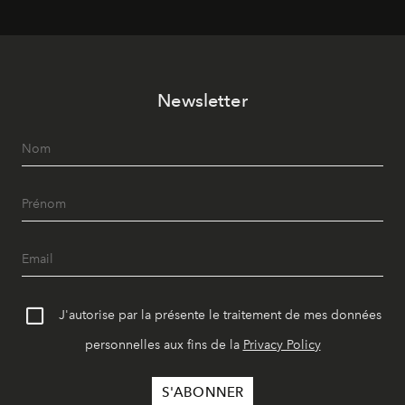
Newsletter
J'autorise par la présente le traitement de mes données
personnelles aux fins de la
Privacy Policy