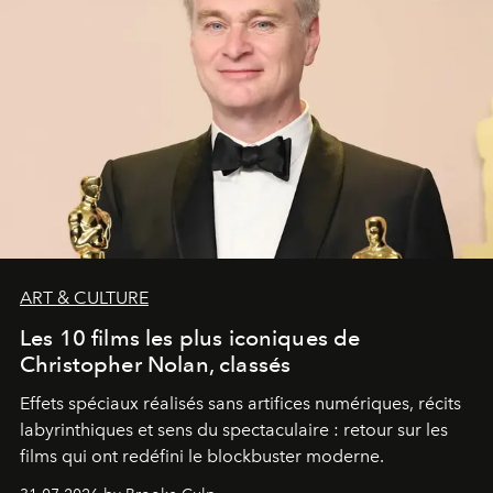
ART & CULTURE
Les 10 films les plus iconiques de
Christopher Nolan, classés
Effets spéciaux réalisés sans artifices numériques, récits
labyrinthiques et sens du spectaculaire : retour sur les
films qui ont redéfini le blockbuster moderne.