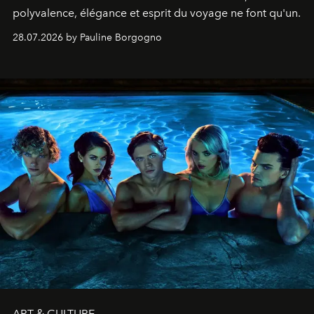
polyvalence, élégance et esprit du voyage ne font qu'un.
28.07.2026 by Pauline Borgogno
ART & CULTURE