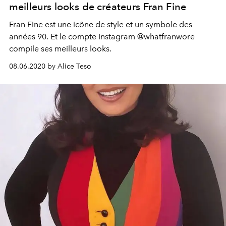
meilleurs looks de créateurs Fran Fine
Fran Fine est une icône de style et un symbole des
années 90. Et le compte Instagram @whatfranwore
compile ses meilleurs looks.
08.06.2020 by Alice Teso