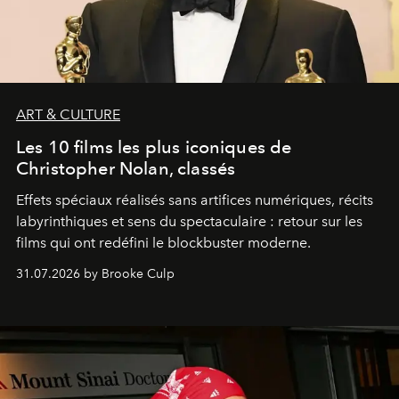
ART & CULTURE
Les 10 films les plus iconiques de
Christopher Nolan, classés
Effets spéciaux réalisés sans artifices numériques, récits
labyrinthiques et sens du spectaculaire : retour sur les
films qui ont redéfini le blockbuster moderne.
31.07.2026 by Brooke Culp