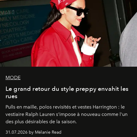
MODE
Le grand retour du style preppy envahit les
rues
Pulls en maille, polos revisités et vestes Harrington : le
vestiaire Ralph Lauren s'impose à nouveau comme l'un
des plus désirables de la saison.
31.07.2026 by Mélanie Read