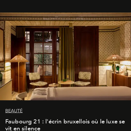
BEAUTÉ
Faubourg 21 : l'écrin bruxellois où le luxe se
vit en silence