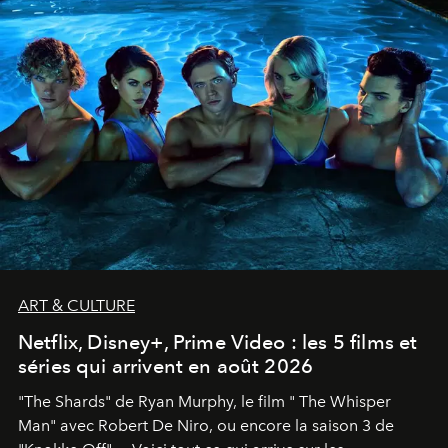
ART & CULTURE
Netflix, Disney+, Prime Video : les 5 films et
séries qui arrivent en août 2026
"The Shards" de Ryan Murphy, le film " The Whisper
Man" avec Robert De Niro, ou encore la saison 3 de