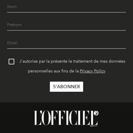
J'autorise par la présente le traitement de mes données
personnelles aux fins de la
Privacy Policy