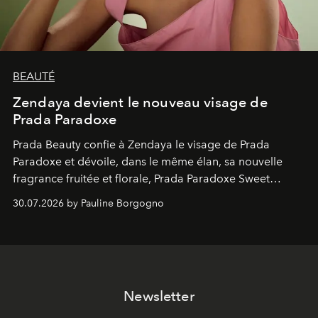
BEAUTÉ
Zendaya devient le nouveau visage de
Prada Paradoxe
Prada Beauty confie à Zendaya le visage de Prada
Paradoxe et dévoile, dans le même élan, sa nouvelle
fragrance fruitée et florale, Prada Paradoxe Sweet
Chemistry Eau de Parfum.
30.07.2026 by Pauline Borgogno
Newsletter