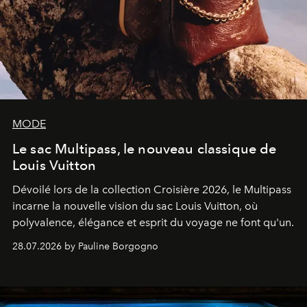
MODE
Le sac Multipass, le nouveau classique de
Louis Vuitton
Dévoilé lors de la collection Croisière 2026, le Multipass
incarne la nouvelle vision du sac Louis Vuitton, où
polyvalence, élégance et esprit du voyage ne font qu'un.
28.07.2026 by Pauline Borgogno