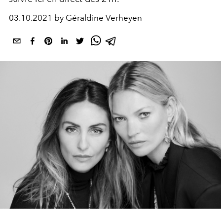
03.10.2021 by Géraldine Verheyen