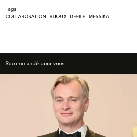
Tags
COLLABORATION
BIJOUX
DEFILE
MESSIKA
Recommandé pour vous