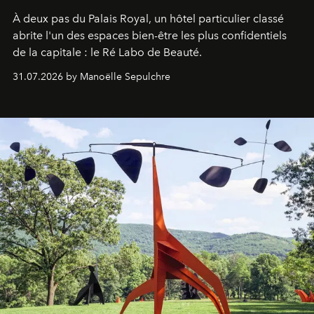
À deux pas du Palais Royal, un hôtel particulier classé
abrite l'un des espaces bien-être les plus confidentiels
de la capitale : le Ré Labo de Beauté.
31.07.2026 by Manoëlle Sepulchre