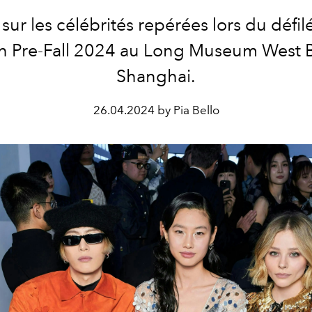
sur les célébrités repérées lors du défil
on Pre-Fall 2024 au Long Museum West 
Shanghai.
26.04.2024 by Pia Bello