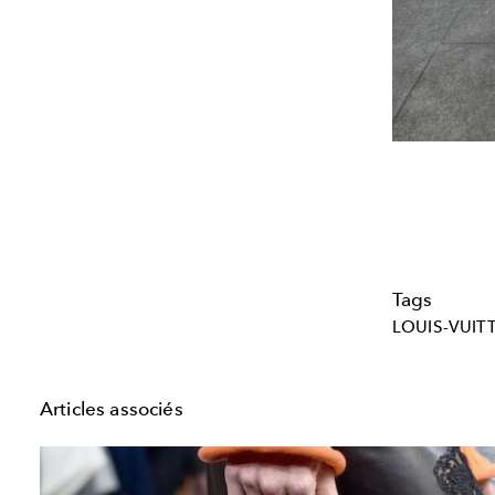
Tags
LOUIS-VUIT
Articles associés