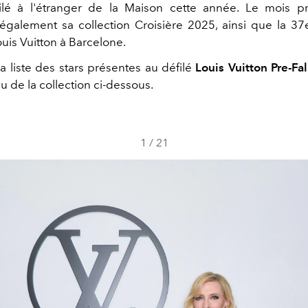
ilé à l'étranger de la Maison cette année. Le mois pr
également sa collection Croisière 2025, ainsi que la 
uis Vuitton à Barcelone.
 liste des stars présentes au défilé
Louis Vuitton Pre-Fa
u de la collection ci-dessous.
1
/
21