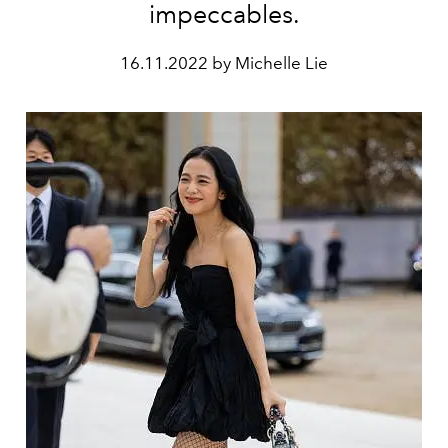
impeccables.
16.11.2022 by Michelle Lie