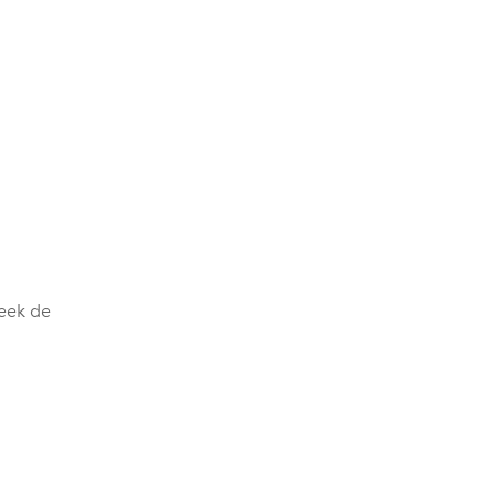
Week de