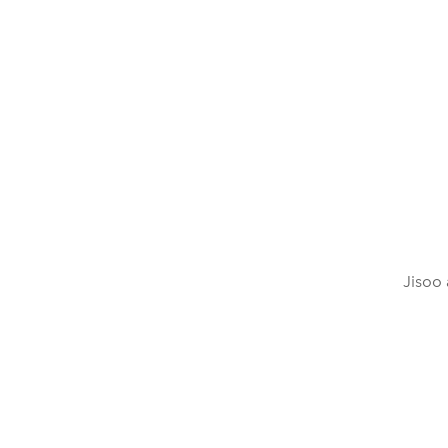
Jisoo 