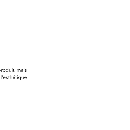
roduit, mais
l'esthétique