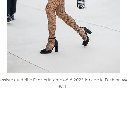
assiste au défilé Dior printemps-été 2023 lors de la Fashion 
Paris