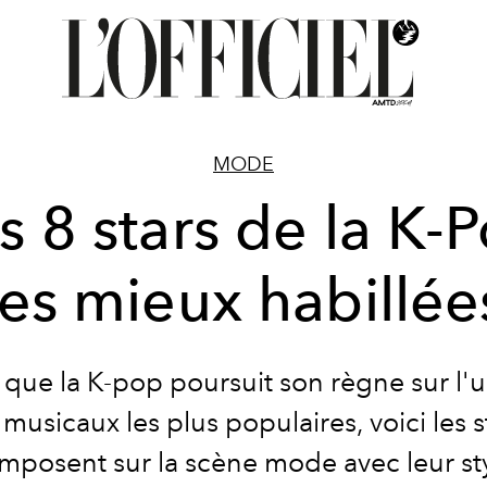
MODE
s 8 stars de la K-
les mieux habillée
 que la K-pop poursuit son règne sur l'
musicaux les plus populaires, voici les s
imposent sur la scène mode avec leur st