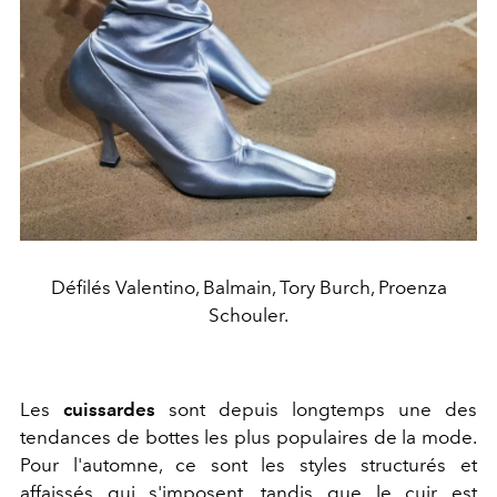
Défilés Valentino, Balmain, Tory Burch, Proenza
Schouler.
Les
cuissardes
sont depuis longtemps une des
tendances de bottes les plus populaires de la mode.
Pour l'automne, ce sont les styles structurés et
affaissés qui s'imposent, tandis que le cuir est