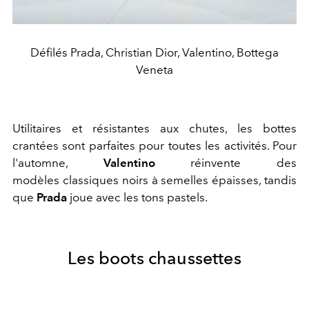
Défilés Prada, Christian Dior, Valentino, Bottega
Veneta
Utilitaires et résistantes aux chutes, les bottes
crantées sont parfaites pour toutes les activités. Pour
l'automne,
Valentino
réinvente des
modèles classiques noirs à semelles épaisses, tandis
que
Prada
joue avec les tons pastels.
Les boots chaussettes