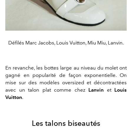
Défilés Marc Jacobs, Louis Vuitton, Miu Miu, Lanvin.
En revanche, les bottes large au niveau du molet ont
gagné en popularité de façon exponentielle. On
mise sur des modèles oversized et décontractées
avec un talon plat comme chez
Lanvin
et
Louis
Vuitton
.
Les talons biseautés