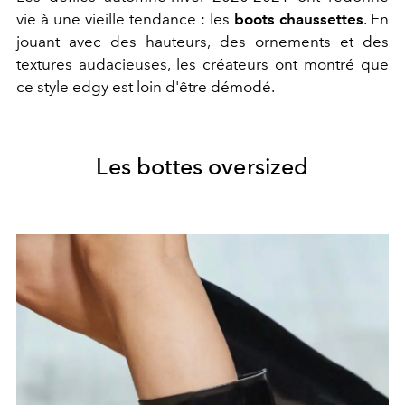
vie à une vieille tendance : les
boots chaussettes
. En
jouant avec des hauteurs, des ornements et des
textures audacieuses, les créateurs ont montré que
ce style edgy est loin d'être démodé.
Les bottes oversized