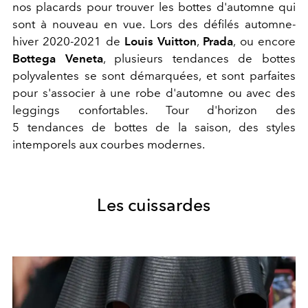
nos placards pour trouver les bottes d'automne qui
sont à nouveau en vue. Lors des défilés automne-
hiver 2020-2021 de
Louis Vuitton
,
Prada
, ou encore
Bottega Veneta
, plusieurs tendances de bottes
polyvalentes se sont démarquées, et sont parfaites
pour s'associer à une robe d'automne ou avec des
leggings confortables. Tour d'horizon des
5 tendances de bottes de la saison, des styles
intemporels aux courbes modernes.
Les cuissardes