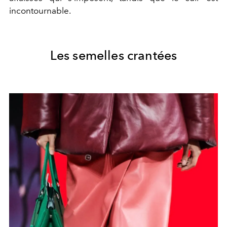
incontournable.
Les semelles crantées