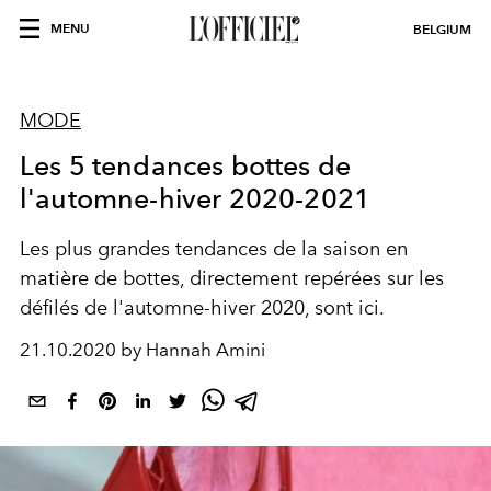
MENU
BELGIUM
MODE
Les 5 tendances bottes de
l'automne-hiver 2020-2021
Les plus grandes tendances de la saison en
matière de bottes, directement repérées sur les
défilés de l'automne-hiver 2020, sont ici.
21.10.2020 by Hannah Amini