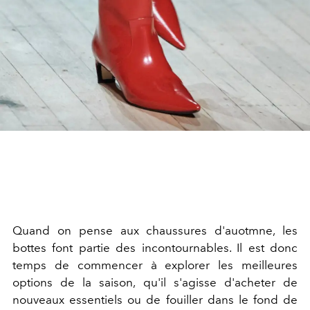
Quand on pense aux chaussures d'auotmne, les
bottes font partie des incontournables. Il est donc
temps de commencer à explorer les meilleures
options de la saison, qu'il s'agisse d'acheter de
nouveaux essentiels ou de fouiller dans le fond de