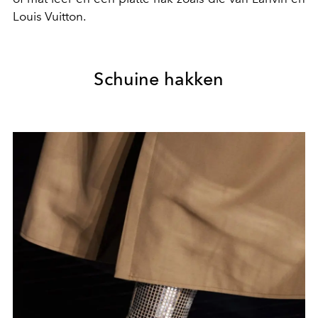
Louis Vuitton.
Schuine hakken