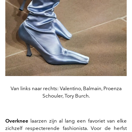
Van links naar rechts: Valentino, Balmain, Proenza
Schouler, Tory Burch.
Overknee
laarzen zijn al lang een favoriet van elke
zichzelf respecterende fashionista. Voor de herfst