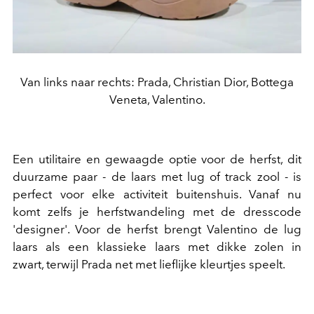
Van links naar rechts: Prada, Christian Dior, Bottega
Veneta, Valentino.
Een utilitaire en gewaagde optie voor de herfst, dit
duurzame paar - de laars met lug of track zool - is
perfect voor elke activiteit buitenshuis. Vanaf nu
komt zelfs je herfstwandeling met de dresscode
'designer'. Voor de herfst brengt Valentino de lug
laars als een klassieke laars met dikke zolen in
zwart, terwijl Prada net met lieflijke kleurtjes speelt.