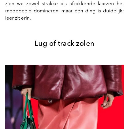
zien we zowel strakke als afzakkende laarzen het
modebeeld domineren, maar één ding is duidelijk:
leer zit erin.
Lug of track zolen