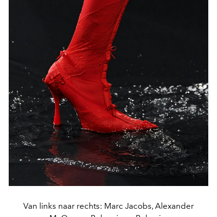
Van links naar rechts: Marc Jacobs, Alexander