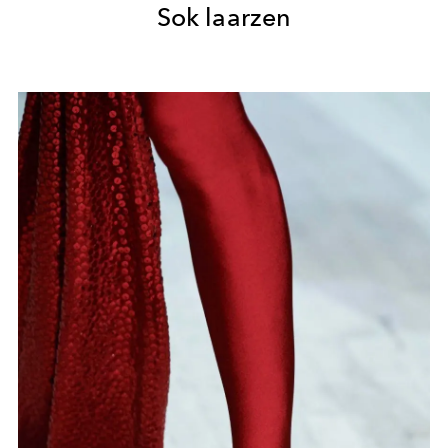
Sok laarzen