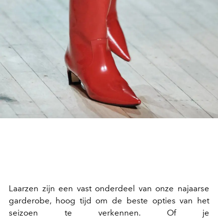
Laarzen zijn een vast onderdeel van onze najaarse
garderobe, hoog tijd om de beste opties van het
seizoen te verkennen. Of je