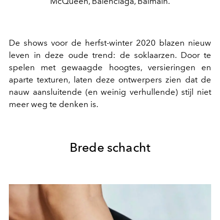
McQueen, Balenciaga, Balmain.
De shows voor de herfst-winter 2020 blazen nieuw
leven in deze oude trend: de soklaarzen. Door te
spelen met gewaagde hoogtes, versieringen en
aparte texturen, laten deze ontwerpers zien dat de
nauw aansluitende (en weinig verhullende) stijl niet
meer weg te denken is.
Brede schacht