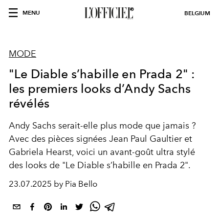
MENU
BELGIUM
MODE
"Le Diable s’habille en Prada 2" :
les premiers looks d’Andy Sachs
révélés
Andy Sachs serait-elle plus mode que jamais ?
Avec des pièces signées Jean Paul Gaultier et
Gabriela Hearst, voici un avant-goût ultra stylé
des looks de "Le Diable s’habille en Prada 2".
23.07.2025 by Pia Bello