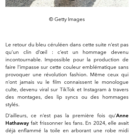
© Getty Images
Le retour du bleu céruléen dans cette suite n’est pas
qu’un clin d’œil : c’est un hommage devenu
incontournable. Impossible pour la production de
faire l’impasse sur cette couleur emblématique sans
provoquer une révolution fashion. Même ceux qui
n’ont jamais vu le film connaissent le monologue
culte, devenu viral sur TikTok et Instagram à travers
des montages, des lip syncs ou des hommages
stylés.
D’ailleurs, ce n’est pas la première fois qu’
Anne
Hathaway
fait frissonner les fans. En 2024, elle avait
déjà enflammé la toile en arborant une robe midi