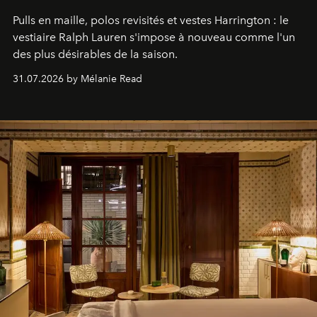
Pulls en maille, polos revisités et vestes Harrington : le
vestiaire Ralph Lauren s'impose à nouveau comme l'un
des plus désirables de la saison.
31.07.2026 by Mélanie Read