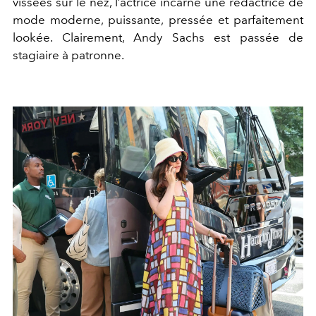
vissées sur le nez, l’actrice incarne une rédactrice de
mode moderne, puissante, pressée et parfaitement
lookée. Clairement, Andy Sachs est passée de
stagiaire à patronne.