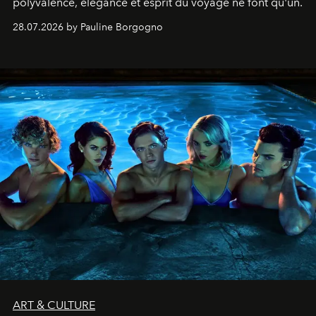
polyvalence, élégance et esprit du voyage ne font qu'un.
28.07.2026 by Pauline Borgogno
ART & CULTURE