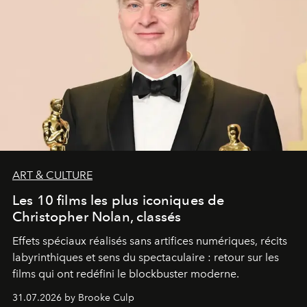
ART & CULTURE
Les 10 films les plus iconiques de
Christopher Nolan, classés
Effets spéciaux réalisés sans artifices numériques, récits
labyrinthiques et sens du spectaculaire : retour sur les
films qui ont redéfini le blockbuster moderne.
31.07.2026 by Brooke Culp