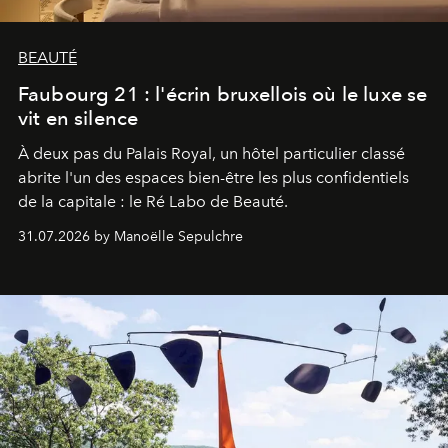
BEAUTÉ
Faubourg 21 : l'écrin bruxellois où le luxe se
vit en silence
À deux pas du Palais Royal, un hôtel particulier classé
abrite l'un des espaces bien-être les plus confidentiels
de la capitale : le Ré Labo de Beauté.
31.07.2026 by Manoëlle Sepulchre