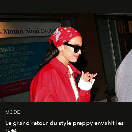
MODE
Le grand retour du style preppy envahit les
rues