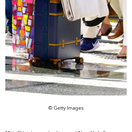
© Getty Images