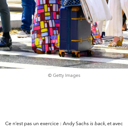
© Getty Images
Ce n’est pas un exercice : Andy Sachs
is back
, et avec