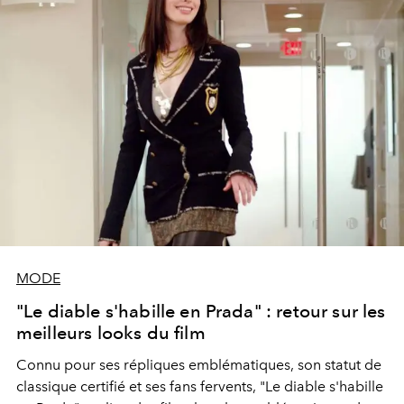
MODE
"Le diable s'habille en Prada" : retour sur les
meilleurs looks du film
Connu pour ses répliques emblématiques, son statut de
classique certifié et ses fans fervents, "Le diable s'habille