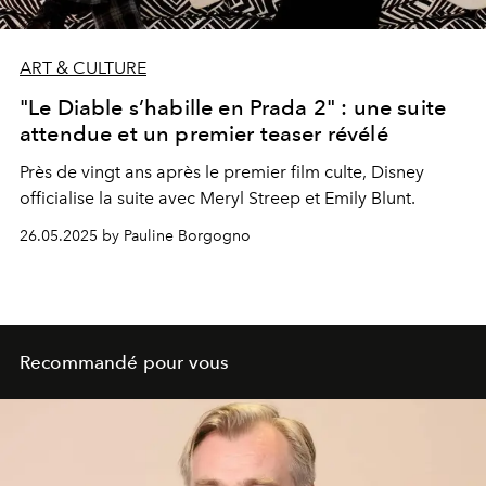
ART & CULTURE
"Le Diable s’habille en Prada 2" : une suite
attendue et un premier teaser révélé
Près de vingt ans après le premier film culte, Disney
officialise la suite avec Meryl Streep et Emily Blunt.
26.05.2025 by Pauline Borgogno
Recommandé pour vous