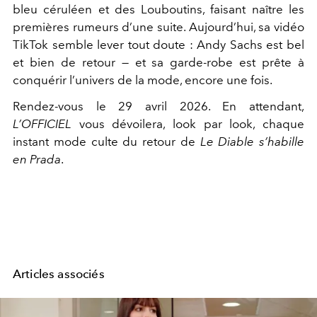
bleu céruléen et des Louboutins, faisant naître les
premières rumeurs d’une suite. Aujourd’hui, sa vidéo
TikTok semble lever tout doute : Andy Sachs est bel
et bien de retour — et sa garde-robe est prête à
conquérir l’univers de la mode, encore une fois.
Rendez-vous le 29 avril 2026. En attendant,
L’OFFICIEL
vous dévoilera, look par look, chaque
instant mode culte du retour de
Le Diable s’habille
en Prada
.
Articles associés