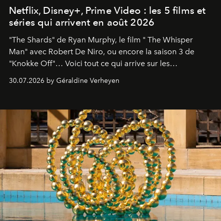
Netflix, Disney+, Prime Video : les 5 films et
séries qui arrivent en août 2026
"The Shards" de Ryan Murphy, le film " The Whisper
Man" avec Robert De Niro, ou encore la saison 3 de
"Knokke Off"… Voici tout ce qui arrive sur les
plateformes de streaming en août 2026.
30.07.2026 by Géraldine Verheyen