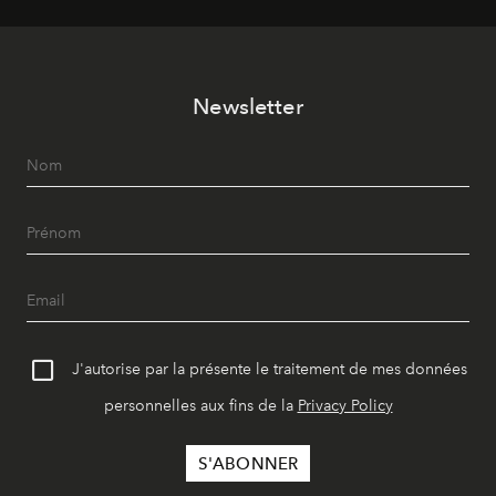
Newsletter
J'autorise par la présente le traitement de mes données
personnelles aux fins de la
Privacy Policy