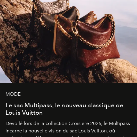
MODE
Le sac Multipass, le nouveau classique de
Louis Vuitton
Dévoilé lors de la collection Croisière 2026, le Multipass
incarne la nouvelle vision du sac Louis Vuitton, où