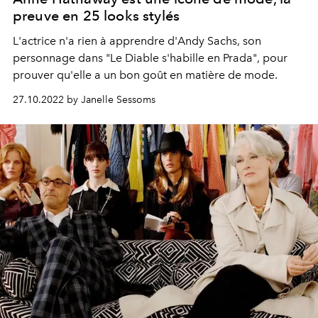
preuve en 25 looks stylés
L'actrice n'a rien à apprendre d'Andy Sachs, son
personnage dans "Le Diable s'habille en Prada", pour
prouver qu'elle a un bon goût en matière de mode.
27.10.2022 by Janelle Sessoms