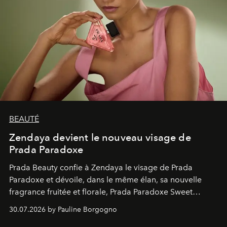
BEAUTÉ
Zendaya devient le nouveau visage de
Prada Paradoxe
Prada Beauty confie à Zendaya le visage de Prada
Paradoxe et dévoile, dans le même élan, sa nouvelle
fragrance fruitée et florale, Prada Paradoxe Sweet
Chemistry Eau de Parfum.
30.07.2026 by Pauline Borgogno