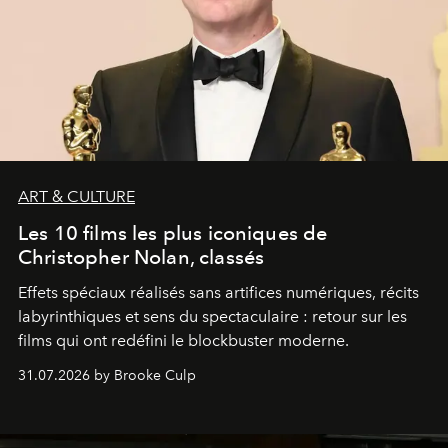
ART & CULTURE
Les 10 films les plus iconiques de
Christopher Nolan, classés
Effets spéciaux réalisés sans artifices numériques, récits
labyrinthiques et sens du spectaculaire : retour sur les
films qui ont redéfini le blockbuster moderne.
31.07.2026 by Brooke Culp