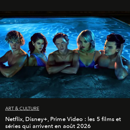
ART & CULTURE
Netflix, Disney+, Prime Video : les 5 films et
séries qui arrivent en août 2026