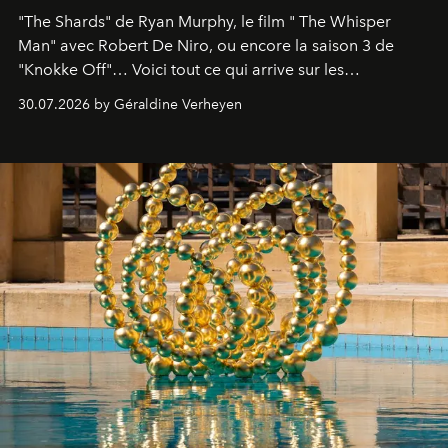
"The Shards" de Ryan Murphy, le film " The Whisper
Man" avec Robert De Niro, ou encore la saison 3 de
"Knokke Off"… Voici tout ce qui arrive sur les
plateformes de streaming en août 2026.
30.07.2026 by Géraldine Verheyen