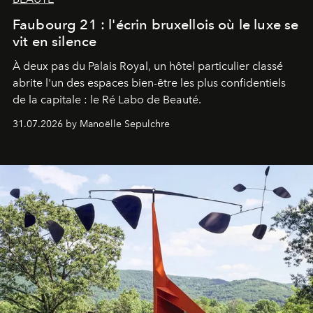
Faubourg 21 : l'écrin bruxellois où le luxe se
vit en silence
À deux pas du Palais Royal, un hôtel particulier classé
abrite l'un des espaces bien-être les plus confidentiels
de la capitale : le Ré Labo de Beauté.
31.07.2026 by Manoëlle Sepulchre