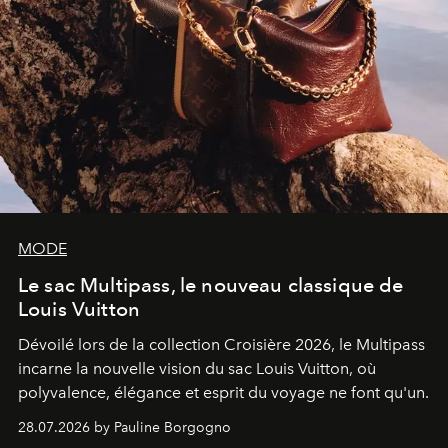
MODE
Le sac Multipass, le nouveau classique de
Louis Vuitton
Dévoilé lors de la collection Croisière 2026, le Multipass
incarne la nouvelle vision du sac Louis Vuitton, où
polyvalence, élégance et esprit du voyage ne font qu'un.
28.07.2026 by Pauline Borgogno