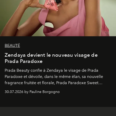
BEAUTÉ
Zendaya devient le nouveau visage de
Prada Paradoxe
Prada Beauty confie à Zendaya le visage de Prada
Paradoxe et dévoile, dans le même élan, sa nouvelle
fragrance fruitée et florale, Prada Paradoxe Sweet
Chemistry Eau de Parfum.
30.07.2026 by Pauline Borgogno