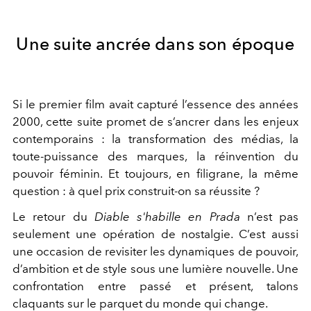
Une suite ancrée dans son époque
Si le premier film avait capturé l’essence des années
2000, cette suite promet de s’ancrer dans les enjeux
contemporains : la transformation des médias, la
toute-puissance des marques, la réinvention du
pouvoir féminin. Et toujours, en filigrane, la même
question : à quel prix construit-on sa réussite ?
Le retour du
Diable s'habille en Prada
n’est pas
seulement une opération de nostalgie. C’est aussi
une occasion de revisiter les dynamiques de pouvoir,
d’ambition et de style sous une lumière nouvelle. Une
confrontation entre passé et présent, talons
claquants sur le parquet du monde qui change.