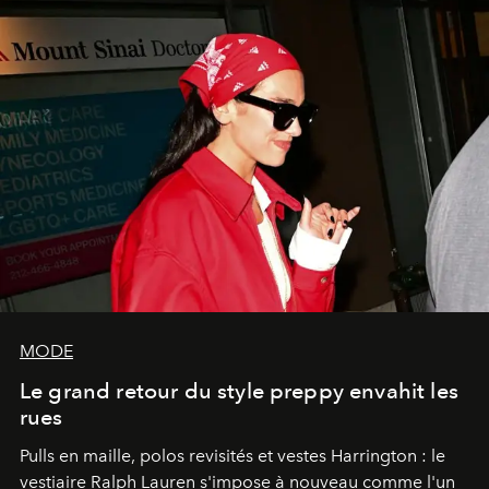
MODE
Le grand retour du style preppy envahit les
rues
Pulls en maille, polos revisités et vestes Harrington : le
vestiaire Ralph Lauren s'impose à nouveau comme l'un