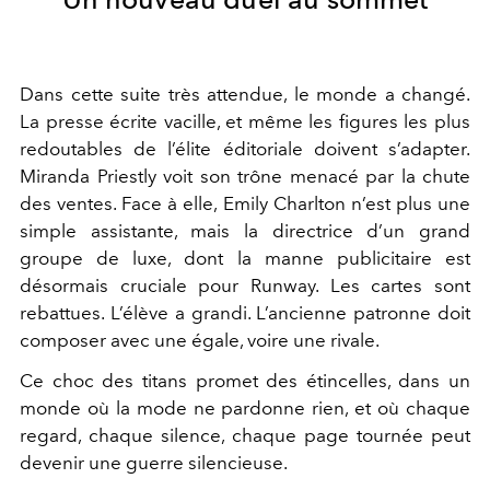
Dans cette suite très attendue, le monde a changé.
La presse écrite vacille, et même les figures les plus
redoutables de l’élite éditoriale doivent s’adapter.
Miranda Priestly voit son trône menacé par la chute
des ventes. Face à elle,
Emily Charlton n’est plus une
simple assistante, mais la directrice d’un grand
groupe de luxe
, dont la manne publicitaire est
désormais cruciale pour
Runway
. Les cartes sont
rebattues. L’élève a grandi. L’ancienne patronne doit
composer avec une égale, voire une rivale.
Ce choc des titans promet des étincelles, dans un
monde où la mode ne pardonne rien, et où chaque
regard, chaque silence, chaque page tournée peut
devenir une guerre silencieuse.