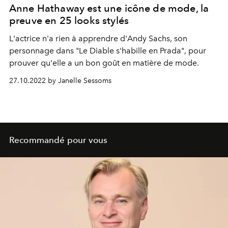
Anne Hathaway est une icône de mode, la
preuve en 25 looks stylés
L'actrice n'a rien à apprendre d'Andy Sachs, son
personnage dans "Le Diable s'habille en Prada", pour
prouver qu'elle a un bon goût en matière de mode.
27.10.2022 by Janelle Sessoms
Recommandé pour vous