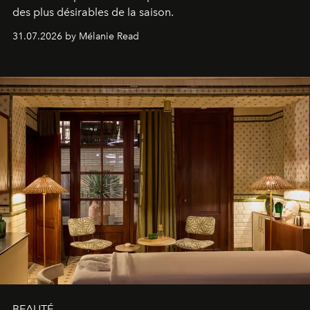
des plus désirables de la saison.
31.07.2026 by Mélanie Read
BEAUTÉ