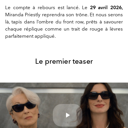
Le compte à rebours est lancé. Le
29 avril 2026,
Miranda Priestly reprendra son trône. Et nous serons
là, tapis dans l’ombre du front row, prêts à savourer
chaque réplique comme un trait de rouge à lèvres
parfaitement appliqué.
Le premier teaser
Play