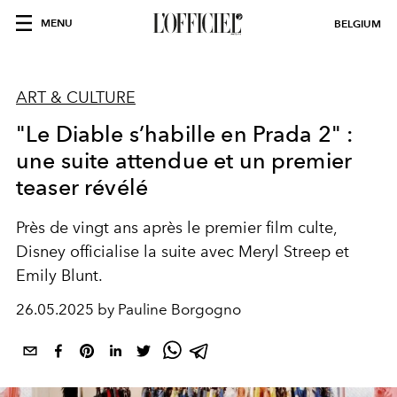
MENU
BELGIUM
ART & CULTURE
"Le Diable s’habille en Prada 2" :
une suite attendue et un premier
teaser révélé
Près de vingt ans après le premier film culte,
Disney officialise la suite avec Meryl Streep et
Emily Blunt.
26.05.2025 by Pauline Borgogno