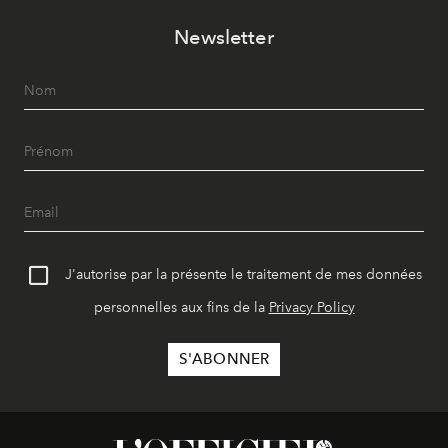
Newsletter
J'autorise par la présente le traitement de mes données
personnelles aux fins de la
Privacy Policy