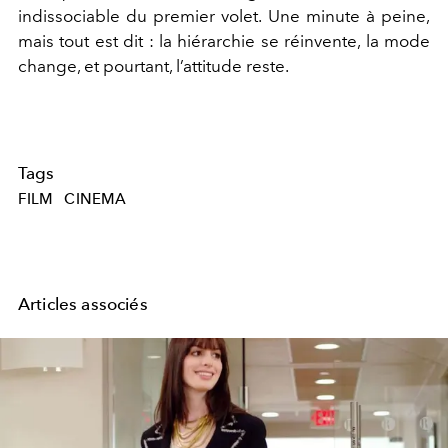
indissociable du premier volet. Une minute à peine,
mais tout est dit : la hiérarchie se réinvente, la mode
change, et pourtant, l’attitude reste.
Tags
FILM
CINEMA
Articles associés