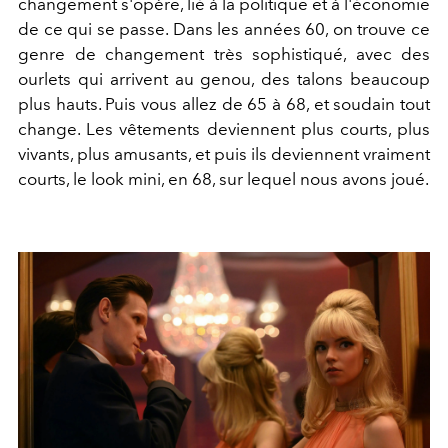
changement s'opère, lié à la politique et à l'économie
de ce qui se passe. Dans les années 60, on trouve ce
genre de changement très sophistiqué, avec des
ourlets qui arrivent au genou, des talons beaucoup
plus hauts. Puis vous allez de 65 à 68, et soudain tout
change. Les vêtements deviennent plus courts, plus
vivants, plus amusants, et puis ils deviennent vraiment
courts, le look mini, en 68, sur lequel nous avons joué.