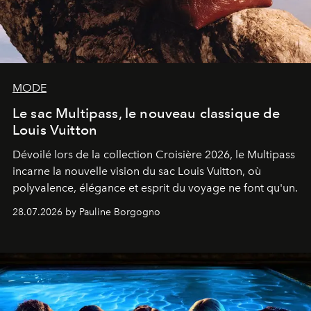
MODE
Le sac Multipass, le nouveau classique de
Louis Vuitton
Dévoilé lors de la collection Croisière 2026, le Multipass
incarne la nouvelle vision du sac Louis Vuitton, où
polyvalence, élégance et esprit du voyage ne font qu'un.
28.07.2026 by Pauline Borgogno