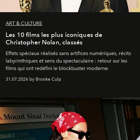
ART & CULTURE
Les 10 films les plus iconiques de
Christopher Nolan, classés
Effets spéciaux réalisés sans artifices numériques, récits
labyrinthiques et sens du spectaculaire : retour sur les
films qui ont redéfini le blockbuster moderne.
31.07.2026 by Brooke Culp