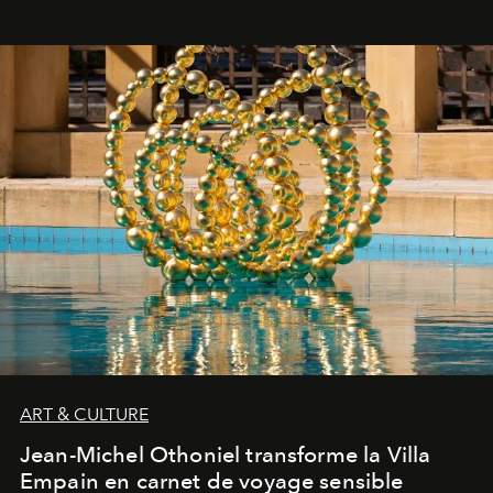
ART & CULTURE
Jean-Michel Othoniel transforme la Villa
Empain en carnet de voyage sensible