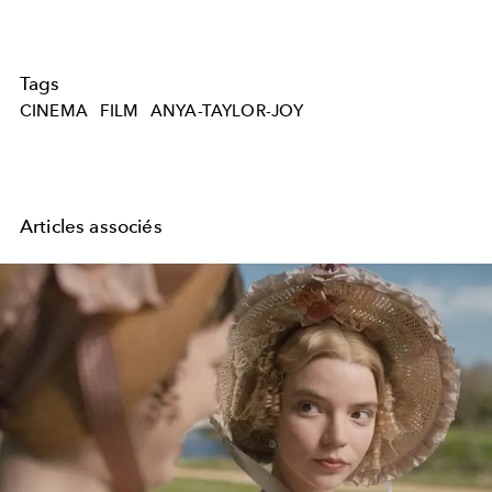
Tags
CINEMA
FILM
ANYA-TAYLOR-JOY
Articles associés