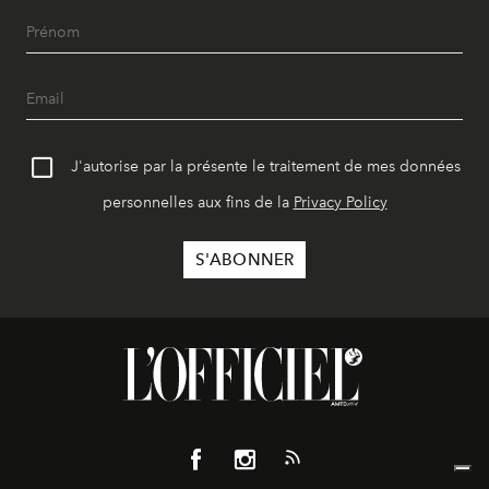
J'autorise par la présente le traitement de mes données
personnelles aux fins de la
Privacy Policy