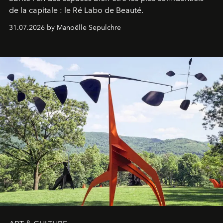
de la capitale : le Ré Labo de Beauté.
31.07.2026 by Manoëlle Sepulchre