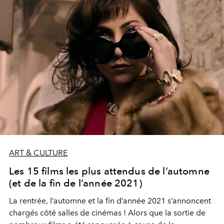
ART & CULTURE
Les 15 films les plus attendus de l’automne
(et de la fin de l’année 2021)
La rentrée, l’automne et la fin d’année 2021 s’annoncent
chargés côté salles de cinémas ! Alors que la sortie de