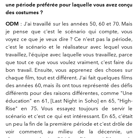
une période préférée pour laquelle vous avez conçu
des costumes ?
ODM
: J'ai travaillé sur les années 50, 60 et 70. Mais
je pense que c'est le scénario qui compte, vous
voyez ce que je veux dire ? Ce n'est pas la période,
c'est le scénario et le réalisateur avec lequel vous
travaillez, l'équipe avec laquelle vous travaillez, parce
que tout ce que vous voulez vraiment, c'est faire du
bon travail. Ensuite, vous apprenez des choses sur
chaque film, tout est différent. J'ai fait quelques films
des années 60, mais ils ont tous représenté des défis
différents pour des raisons différentes, comme "Une
éducation" en 61, [Last Night in Soho] en 65, "High-
Rise" en 75. Vous essayez toujours de servir le
scénario et c'est ce qui est intéressant. En 65, c'était
un peu la fin de la première période et c'est drôle de
voir comment, au milieu de la décennie, un