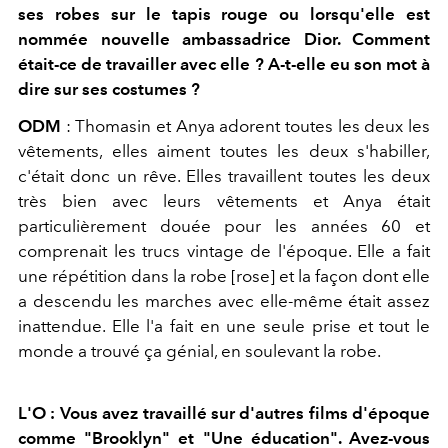
ses robes sur le tapis rouge ou lorsqu'elle est
nommée nouvelle ambassadrice Dior. Comment
était-ce de travailler avec elle ? A-t-elle eu son mot à
dire sur ses costumes ?
ODM
: Thomasin et Anya adorent toutes les deux les
vêtements, elles aiment toutes les deux s'habiller,
c'était donc un rêve. Elles travaillent toutes les deux
très bien avec leurs vêtements et Anya était
particulièrement douée pour les années 60 et
comprenait les trucs vintage de l'époque. Elle a fait
une répétition dans la robe [rose] et la façon dont elle
a descendu les marches avec elle-même était assez
inattendue. Elle l'a fait en une seule prise et tout le
monde a trouvé ça génial, en soulevant la robe.
L'O : Vous avez travaillé sur d'autres films d'époque
comme "Brooklyn" et "Une éducation". Avez-vous