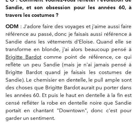
Sandie, et son obsession pour les années 60, à
travers les costumes ?
ODM
: J'adore faire des voyages et j'aime aussi faire
référence au passé, donc je faisais aussi référence à
Sandie dans les vêtements d'Eloise. Quand elle se
transforme en blonde, j'ai alors beaucoup pensé à
Brigitte Bardot
comme point de référence, ce qui
reflète un peu Sandie (mais je n'ai jamais pensé à
Brigitte Bardot quand je faisais les costumes de
Sandie). Le chemisier en dentelle, le pull ample sont
des choses que Brigitte Bardot aurait pu porter dans
les années 60. Et puis le haut en dentelle à la fin est
censé refléter la robe en dentelle noire que Sandie
portait en chantant "Downtown", donc c'est pour
garder un sentiment.