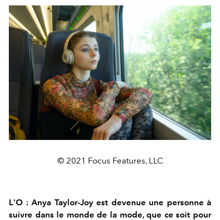
© 2021 Focus Features, LLC
L'O : Anya Taylor-Joy est devenue une personne à
suivre dans le monde de la mode, que ce soit pour