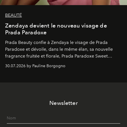
BEAUTÉ
Zendaya devient le nouveau visage de
Prada Paradoxe
Prada Beauty confie à Zendaya le visage de Prada
Paradoxe et dévoile, dans le même élan, sa nouvelle
fragrance fruitée et florale, Prada Paradoxe Sweet
Chemistry Eau de Parfum.
30.07.2026 by Pauline Borgogno
Newsletter