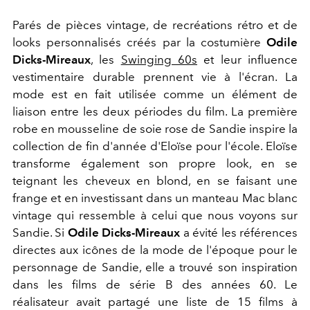
Parés de pièces vintage, de recréations rétro et de
looks personnalisés créés par la costumière
Odile
Dicks-Mireaux
, les
Swinging 60s
et leur influence
vestimentaire durable prennent vie à l'écran. La
mode est en fait utilisée comme un élément de
liaison entre les deux périodes du film. La première
robe en mousseline de soie rose de Sandie inspire la
collection de fin d'année d'Eloïse pour l'école. Eloïse
transforme également son propre look, en se
teignant les cheveux en blond, en se faisant une
frange et en investissant dans un manteau Mac blanc
vintage qui ressemble à celui que nous voyons sur
Sandie. Si
Odile Dicks-Mireaux
a évité les références
directes aux icônes de la mode de l'époque pour le
personnage de Sandie, elle a trouvé son inspiration
dans les films de série B des années 60. Le
réalisateur avait partagé une liste de 15 films à