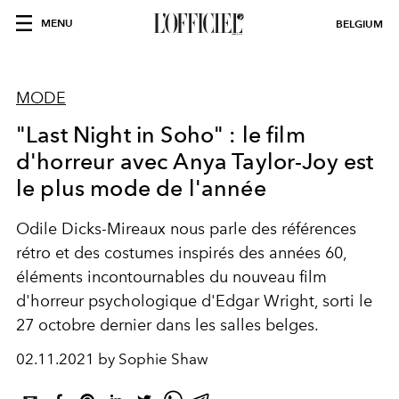
MENU
BELGIUM
MODE
"Last Night in Soho" : le film
d'horreur avec Anya Taylor-Joy est
le plus mode de l'année
Odile Dicks-Mireaux nous parle des références
rétro et des costumes inspirés des années 60,
éléments incontournables du nouveau film
d'horreur psychologique d'Edgar Wright, sorti le
27 octobre dernier dans les salles belges.
02.11.2021 by Sophie Shaw