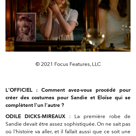
© 2021 Focus Features, LLC
L'OFFICIEL : Comment avez-vous procédé pour
créer des costumes pour Sandie et Eloïse qui se
complètent l'un l'autre ?
ODILE DICKS-MIREAUX
: La première robe de
Sandie devait être assez sophistiquée. On ne sait pas
où l'histoire va aller, et il fallait aussi que ce soit une