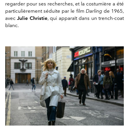
regarder pour ses recherches, et la costumière a été
particulièrement séduite par le film
Darling
de 1965,
avec
Julie Christie
, qui apparaît dans un trench-coat
blanc.