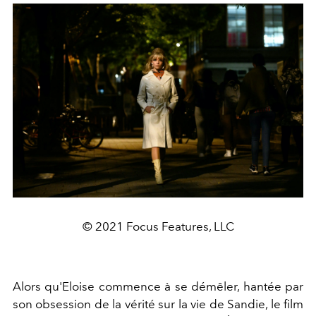
© 2021 Focus Features, LLC
Alors qu'Eloise commence à se démêler, hantée par
son obsession de la vérité sur la vie de Sandie, le film