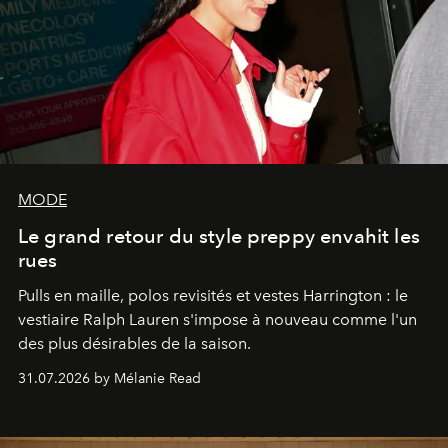
MODE
Le grand retour du style preppy envahit les
rues
Pulls en maille, polos revisités et vestes Harrington : le
vestiaire Ralph Lauren s'impose à nouveau comme l'un
des plus désirables de la saison.
31.07.2026 by Mélanie Read