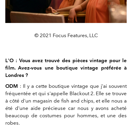
© 2021 Focus Features, LLC
L'O : Vous avez trouvé des pièces vintage pour le
film. Avez-vous une boutique vintage préférée à
Londres ?
ODM
: Il y a cette boutique vintage que j'ai souvent
fréquentée et qui s'appelle Blackout 2. Elle se trouve
à côté d'un magasin de fish and chips, et elle nous a
été d'une aide précieuse car nous y avons acheté
beaucoup de costumes pour hommes, et une des
robes.