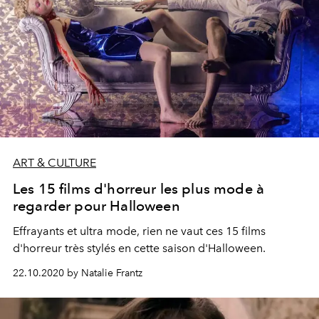
ART & CULTURE
Les 15 films d'horreur les plus mode à
regarder pour Halloween
Effrayants et ultra mode, rien ne vaut ces 15 films
d'horreur très stylés en cette saison d'Halloween.
22.10.2020 by Natalie Frantz