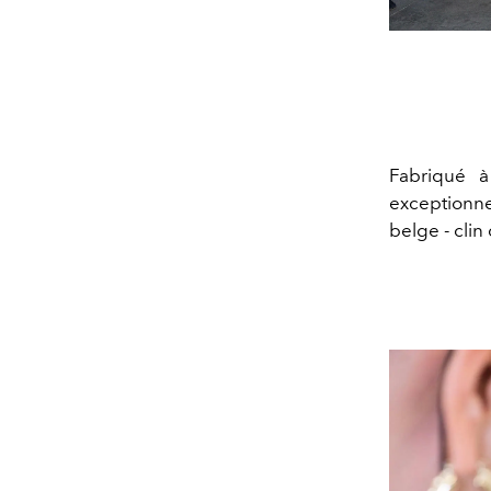
Fabriqué à
exceptionne
belge - clin