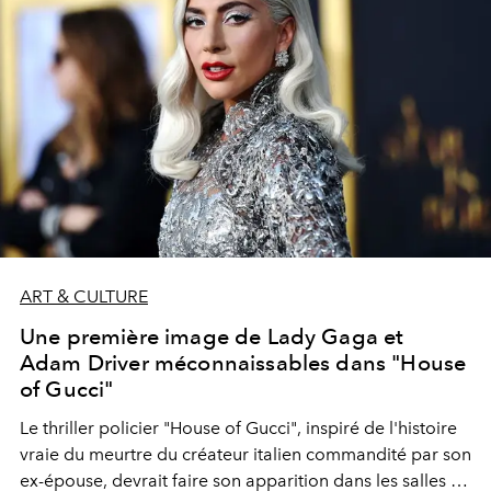
ART & CULTURE
Une première image de Lady Gaga et
Adam Driver méconnaissables dans "House
of Gucci"
Le thriller policier "House of Gucci", inspiré de l'histoire
vraie du meurtre du créateur italien commandité par son
ex-épouse, devrait faire son apparition dans les salles de