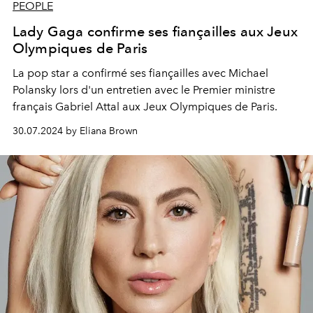
PEOPLE
Lady Gaga confirme ses fiançailles aux Jeux
Olympiques de Paris
La pop star a confirmé ses fiançailles avec Michael
Polansky lors d'un entretien avec le Premier ministre
français Gabriel Attal aux Jeux Olympiques de Paris.
30.07.2024 by Eliana Brown