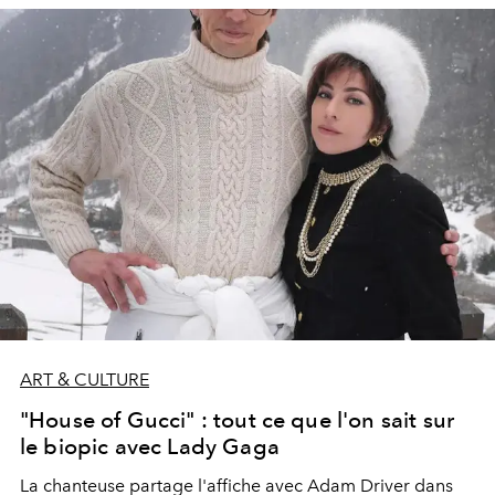
ART & CULTURE
"House of Gucci" : tout ce que l'on sait sur
le biopic avec Lady Gaga
La chanteuse partage l'affiche avec Adam Driver dans