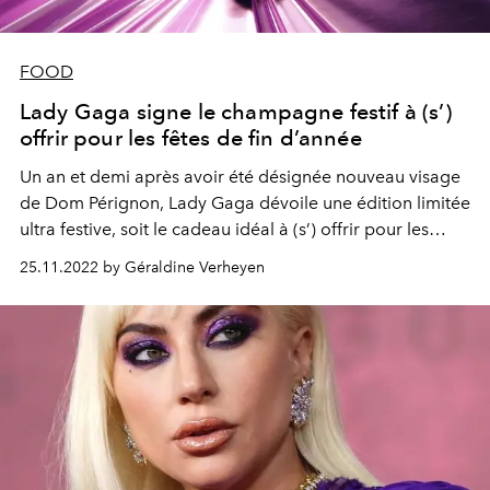
FOOD
Lady Gaga signe le champagne festif à (s’)
offrir pour les fêtes de fin d’année
Un an et demi après avoir été désignée nouveau visage
de Dom Pérignon, Lady Gaga dévoile une édition limitée
ultra festive, soit le cadeau idéal à (s’) offrir pour les
fêtes de fin d’année.
25.11.2022 by Géraldine Verheyen