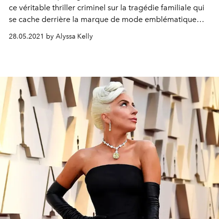
ce véritable thriller criminel sur la tragédie familiale qui
se cache derrière la marque de mode emblématique
Gucci.
28.05.2021 by Alyssa Kelly