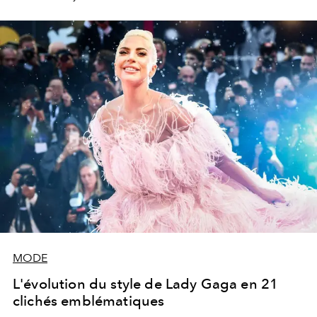
MODE
L'évolution du style de Lady Gaga en 21
clichés emblématiques