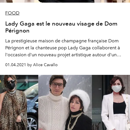
FOOD
Lady Gaga est le nouveau visage de Dom
Pérignon
La prestigieuse maison de champagne française Dom
Pérignon et la chanteuse pop Lady Gaga collaborent à
l'occasion d'un nouveau projet artistique autour d'un
champagne en édition limitée.
01.04.2021 by Alice Cavallo