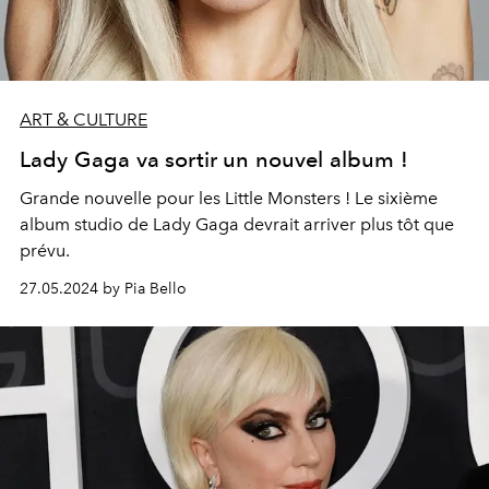
ART & CULTURE
Lady Gaga va sortir un nouvel album !
Grande nouvelle pour les Little Monsters ! Le sixième
album studio de Lady Gaga devrait arriver plus tôt que
prévu.
27.05.2024 by Pia Bello