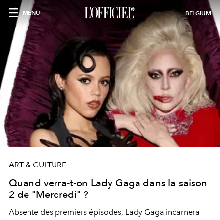
MENU
BELGIUM
ART & CULTURE
Quand verra-t-on Lady Gaga dans la saison
2 de "Mercredi" ?
Absente des premiers épisodes, Lady Gaga incarnera