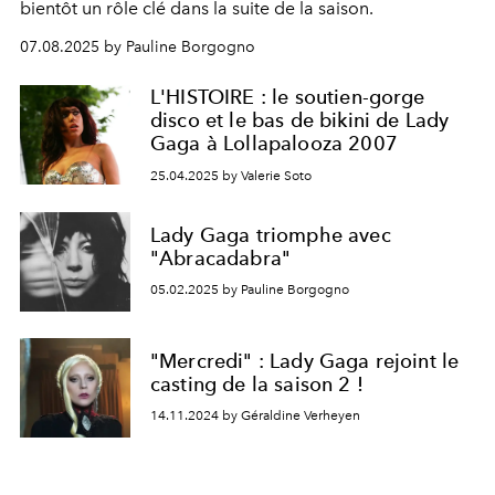
bientôt un rôle clé dans la suite de la saison.
07.08.2025 by Pauline Borgogno
L'HISTOIRE : le soutien-gorge
disco et le bas de bikini de Lady
Gaga à Lollapalooza 2007
25.04.2025 by Valerie Soto
Lady Gaga triomphe avec
"Abracadabra"
05.02.2025 by Pauline Borgogno
"Mercredi" : Lady Gaga rejoint le
casting de la saison 2 !
14.11.2024 by Géraldine Verheyen