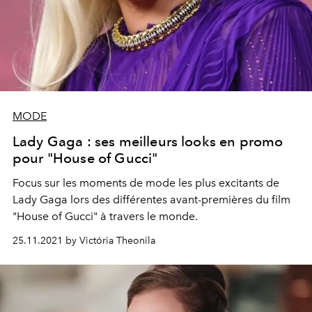
MODE
Lady Gaga : ses meilleurs looks en promo
pour "House of Gucci"
Focus sur les moments de mode les plus excitants de
Lady Gaga lors des différentes avant-premières du film
"House of Gucci" à travers le monde.
25.11.2021 by Victória Theonila