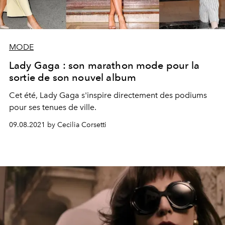
MODE
Lady Gaga : son marathon mode pour la
sortie de son nouvel album
Cet été, Lady Gaga s'inspire directement des podiums
pour ses tenues de ville.
09.08.2021 by Cecilia Corsetti