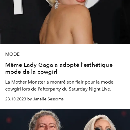
MODE
Même Lady Gaga a adopté l'esthétique
mode de la cowgirl
La Mother Monster a montré son flair pour la mode
cowgirl lors de l'afterparty du Saturday Night Live.
23.10.2023 by Janelle Sessoms