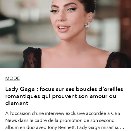
MODE
Lady Gaga : focus sur ses boucles d’oreilles
romantiques qui prouvent son amour du
diamant
À l’occasion d’une interview exclusive accordée à CBS
News dans le cadre de la promotion de son second
album en duo avec Tony Bennett, Lady Gaga misait sur