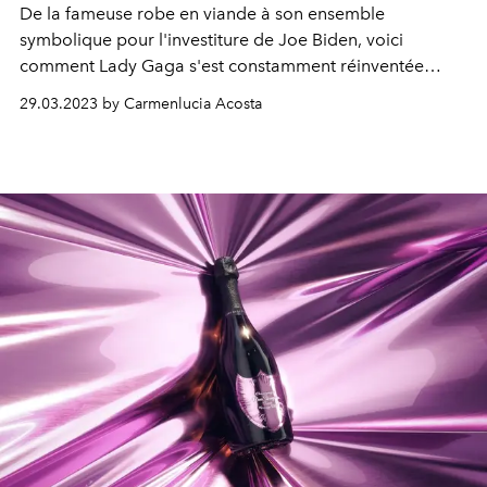
De la fameuse robe en viande à son ensemble
symbolique pour l'investiture de Joe Biden, voici
comment Lady Gaga s'est constamment réinventée
grâce à ses choix stylistiques audacieux.
29.03.2023 by Carmenlucia Acosta