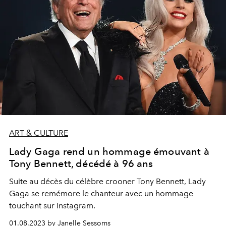
ART & CULTURE
Lady Gaga rend un hommage émouvant à
Tony Bennett, décédé à 96 ans
Suite au décès du célèbre crooner Tony Bennett, Lady
Gaga se remémore le chanteur avec un hommage
touchant sur Instagram.
01.08.2023 by Janelle Sessoms