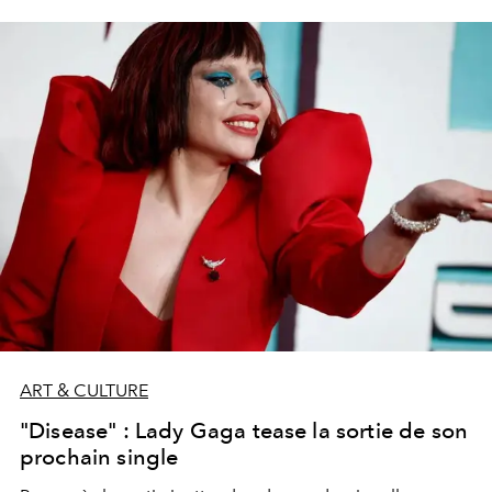
ART & CULTURE
"Disease" : Lady Gaga tease la sortie de son
prochain single