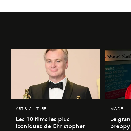
ART & CULTURE
MODE
Les 10 films les plus
Le gran
iconiques de Christopher
preppy 