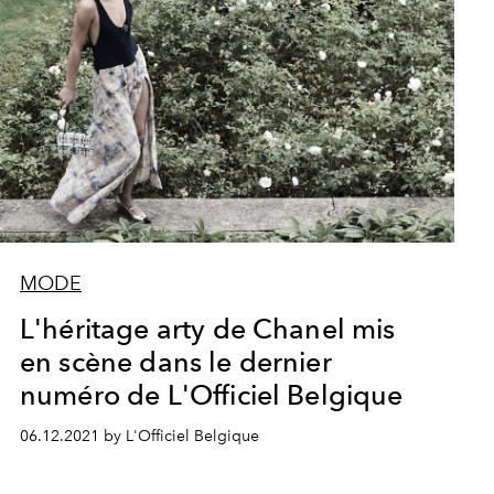
MODE
L'héritage arty de Chanel mis
en scène dans le dernier
numéro de L'Officiel Belgique
06.12.2021 by L'Officiel Belgique