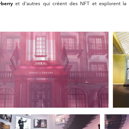
rberry
et d'autres qui créent des NFT et explorent la 