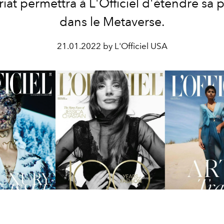
iat permettra à L'Officiel d'étendre sa
dans le Metaverse.
21.01.2022 by L'Officiel USA