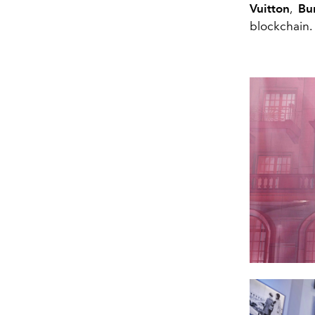
Vuitton
,
Bu
blockchain.