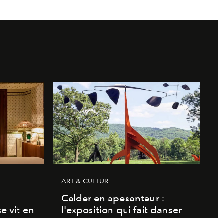
ART & CULTURE
Calder en apesanteur :
se vit en
l'exposition qui fait danser