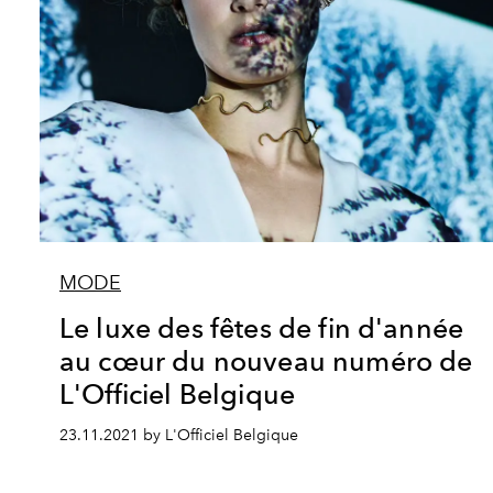
MODE
Le luxe des fêtes de fin d'année
au cœur du nouveau numéro de
L'Officiel Belgique
23.11.2021 by L'Officiel Belgique