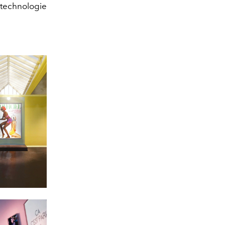
technologie