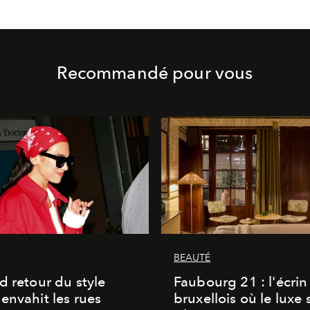
Recommandé pour vous
BEAUTÉ
d retour du style
Faubourg 21 : l'écrin
envahit les rues
bruxellois où le luxe 