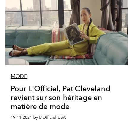
MODE
Pour L'Officiel, Pat Cleveland
revient sur son héritage en
matière de mode
19.11.2021 by L'Officiel USA