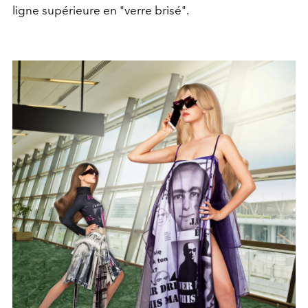
ligne supérieure en "verre brisé".