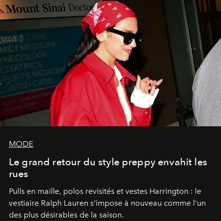
MODE
Le grand retour du style preppy envahit les
rues
Pulls en maille, polos revisités et vestes Harrington : le
vestiaire Ralph Lauren s'impose à nouveau comme l'un
des plus désirables de la saison.