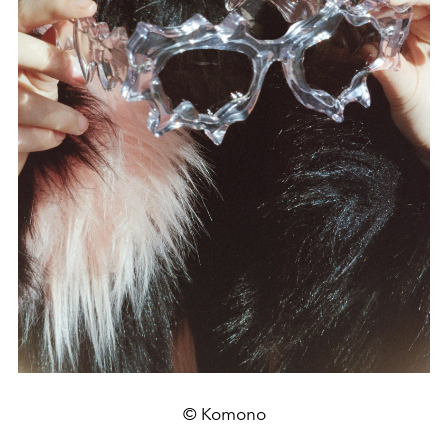
© Komono