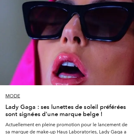
MODE
Lady Gaga : ses lunettes de soleil préférées
sont signées d’une marque belge !
Actuellement en pleine promotion pour le lancement de
sa marque de make-up Haus Laboratories, Lady Gaga a