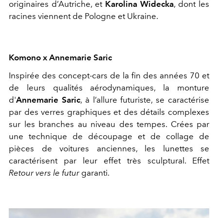
originaires d’Autriche, et
Karolina Widecka
, dont les
racines viennent de Pologne et Ukraine.
Komono x Annemarie Saric
Inspirée des concept-cars de la fin des années 70 et
de leurs qualités aérodynamiques, la monture
d'
Annemarie Saric
, à l’allure futuriste, se caractérise
par des verres graphiques et des détails complexes
sur les branches au niveau des tempes. Crées par
une technique de découpage et de collage de
pièces de voitures anciennes, les lunettes se
caractérisent par leur effet très sculptural. Effet
Retour vers le futur
garanti.