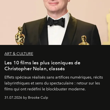
ART & CULTURE
Les 10 films les plus iconiques de
Christopher Nolan, classés
Effets spéciaux réalisés sans artifices numériques, récits
labyrinthiques et sens du spectaculaire : retour sur les
films qui ont redéfini le blockbuster moderne.
31.07.2026 by Brooke Culp