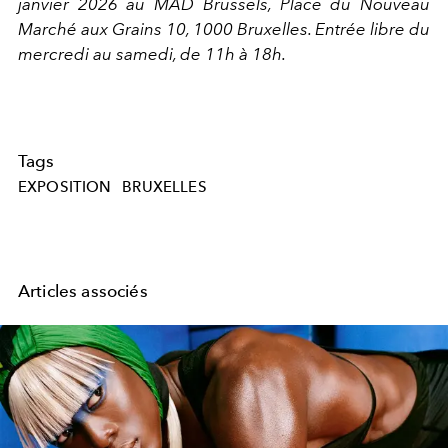
janvier 2026 au MAD Brussels, Place du Nouveau
Marché aux Grains 10, 1000 Bruxelles. Entrée libre du
mercredi au samedi, de 11h à 18h.
Tags
EXPOSITION
BRUXELLES
Articles associés