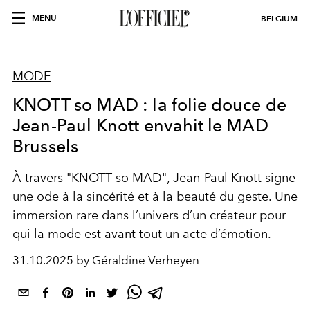
MENU
BELGIUM
MODE
KNOTT so MAD : la folie douce de
Jean-Paul Knott envahit le MAD
Brussels
À travers "KNOTT so MAD", Jean-Paul Knott signe
une ode à la sincérité et à la beauté du geste. Une
immersion rare dans l’univers d’un créateur pour
qui la mode est avant tout un acte d’émotion.
31.10.2025 by Géraldine Verheyen