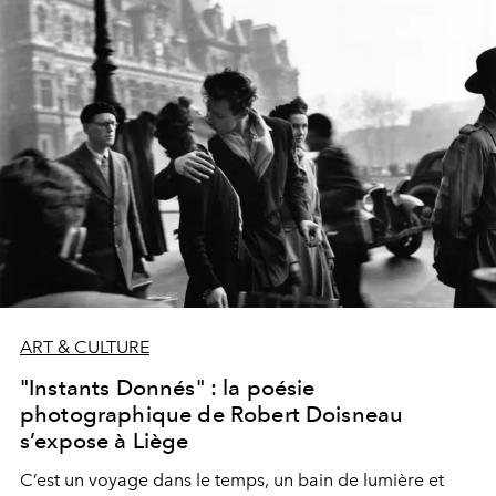
ART & CULTURE
"Instants Donnés" : la poésie
photographique de Robert Doisneau
s’expose à Liège
C’est un voyage dans le temps, un bain de lumière et