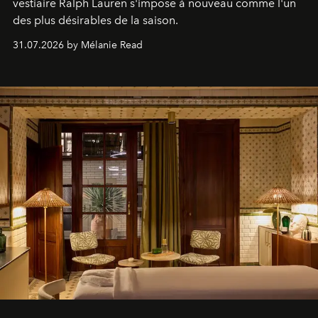
vestiaire Ralph Lauren s'impose à nouveau comme l'un
des plus désirables de la saison.
31.07.2026 by Mélanie Read