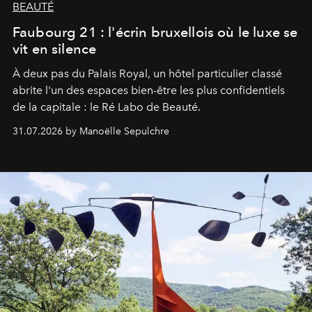
BEAUTÉ
Faubourg 21 : l'écrin bruxellois où le luxe se
vit en silence
À deux pas du Palais Royal, un hôtel particulier classé
abrite l'un des espaces bien-être les plus confidentiels
de la capitale : le Ré Labo de Beauté.
31.07.2026 by Manoëlle Sepulchre