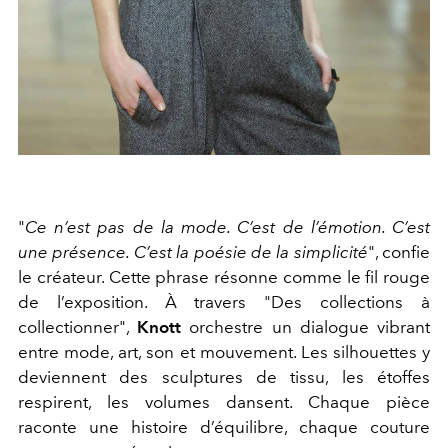
"
Ce n’est pas de la mode. C’est de l’émotion. C’est
une présence. C’est la poésie de la simplicité
", confie
le créateur. Cette phrase résonne comme le fil rouge
de l’exposition. À travers "Des collections à
collectionner",
Knott
orchestre un dialogue vibrant
entre mode, art, son et mouvement. Les silhouettes y
deviennent des sculptures de tissu, les étoffes
respirent, les volumes dansent. Chaque pièce
raconte une histoire d’équilibre, chaque couture