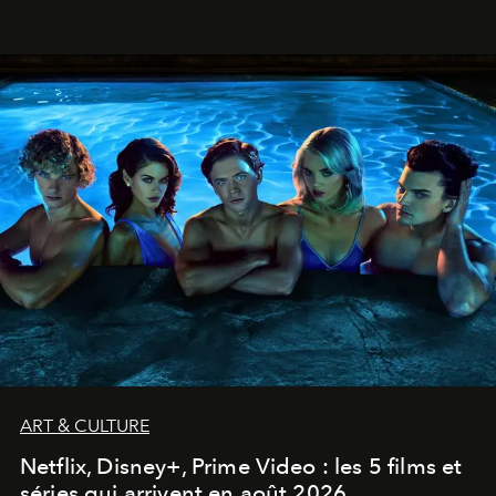
ART & CULTURE
Netflix, Disney+, Prime Video : les 5 films et
séries qui arrivent en août 2026