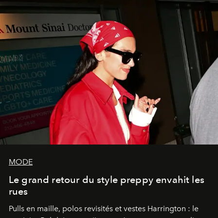
MODE
Le grand retour du style preppy envahit les
rues
Pulls en maille, polos revisités et vestes Harrington : le