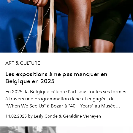
ART & CULTURE
Les expositions à ne pas manquer en
Belgique en 2025
En 2025, la Belgique célèbre l'art sous toutes ses formes
à travers une programmation riche et engagée, de
"When We See Us" à Bozar à "40+ Years" au Musée
Mode & Dentelle.
14.02.2025 by Lesly Conde & Géraldine Verheyen