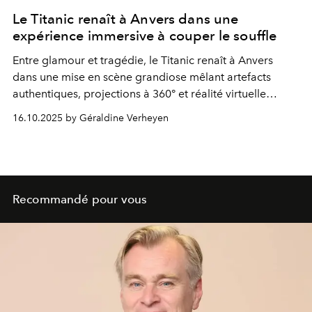
Le Titanic renaît à Anvers dans une
expérience immersive à couper le souffle
Entre glamour et tragédie, le Titanic renaît à Anvers
dans une mise en scène grandiose mêlant artefacts
authentiques, projections à 360° et réalité virtuelle
saisissante.
16.10.2025 by Géraldine Verheyen
Recommandé pour vous