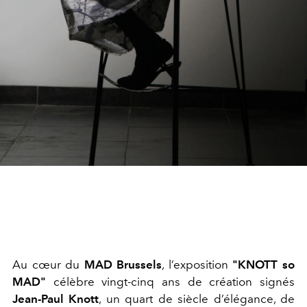
Au cœur du
MAD Brussels
, l’exposition
"KNOTT so
MAD"
célèbre vingt-cinq ans de création signés
Jean-Paul Knott
, un quart de siècle d’élégance, de