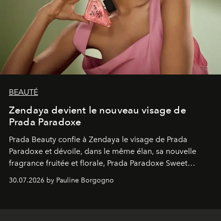
BEAUTÉ
Zendaya devient le nouveau visage de
Prada Paradoxe
Prada Beauty confie à Zendaya le visage de Prada
Paradoxe et dévoile, dans le même élan, sa nouvelle
fragrance fruitée et florale, Prada Paradoxe Sweet
Chemistry Eau de Parfum.
30.07.2026 by Pauline Borgogno