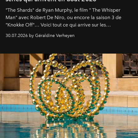
"The Shards" de Ryan Murphy, le film " The Whisper
Man" avec Robert De Niro, ou encore la saison 3 de
"Knokke Off"… Voici tout ce qui arrive sur les
plateformes de streaming en août 2026.
30.07.2026 by Géraldine Verheyen