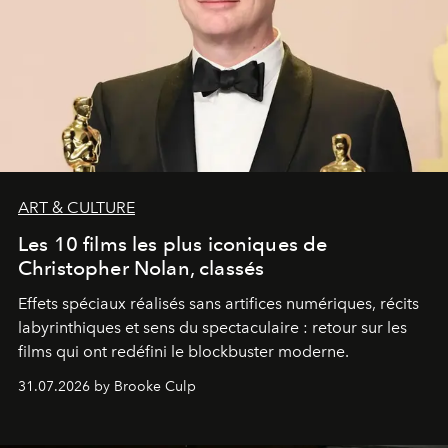
ART & CULTURE
Les 10 films les plus iconiques de
Christopher Nolan, classés
Effets spéciaux réalisés sans artifices numériques, récits
labyrinthiques et sens du spectaculaire : retour sur les
films qui ont redéfini le blockbuster moderne.
31.07.2026 by Brooke Culp