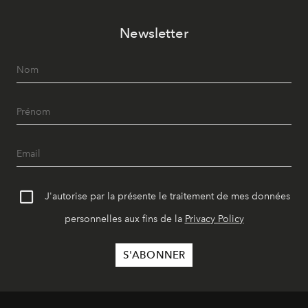
Newsletter
J'autorise par la présente le traitement de mes données
personnelles aux fins de la
Privacy Policy