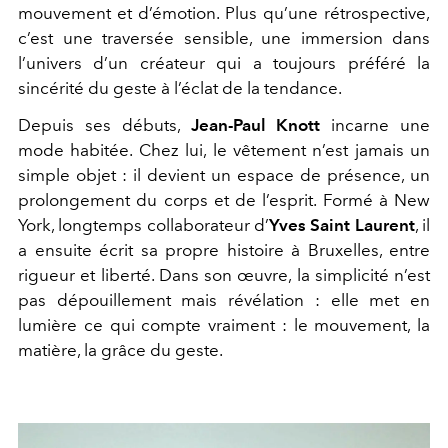
mouvement et d’émotion. Plus qu’une rétrospective,
c’est une traversée sensible, une immersion dans
l’univers d’un créateur qui a toujours préféré la
sincérité du geste à l’éclat de la tendance.
Depuis ses débuts,
Jean-Paul Knott
incarne une
mode habitée. Chez lui, le vêtement n’est jamais un
simple objet : il devient un espace de présence, un
prolongement du corps et de l’esprit. Formé à New
York, longtemps collaborateur d’
Yves Saint Laurent
, il
a ensuite écrit sa propre histoire à Bruxelles, entre
rigueur et liberté. Dans son œuvre, la simplicité n’est
pas dépouillement mais révélation : elle met en
lumière ce qui compte vraiment : le mouvement, la
matière, la grâce du geste.