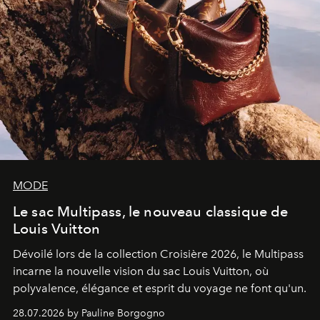
MODE
Le sac Multipass, le nouveau classique de
Louis Vuitton
Dévoilé lors de la collection Croisière 2026, le Multipass
incarne la nouvelle vision du sac Louis Vuitton, où
polyvalence, élégance et esprit du voyage ne font qu'un.
28.07.2026 by Pauline Borgogno