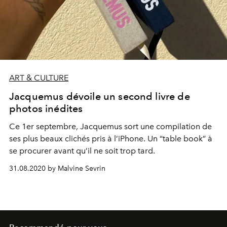
ART & CULTURE
Jacquemus dévoile un second livre de
photos inédites
Ce 1er septembre, Jacquemus sort une compilation de
ses plus beaux clichés pris à l’iPhone. Un “table book” à
se procurer avant qu’il ne soit trop tard.
31.08.2020 by Malvine Sevrin