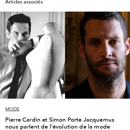
Articles associés
MODE
Pierre Cardin et Simon Porte Jacquemus
nous parlent de l'évolution de la mode