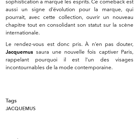
sophistication a marqué les esprits. Ce comeback est
aussi un signe d’évolution pour la marque, qui
pourrait, avec cette collection, ouvrir un nouveau
chapitre tout en consolidant son statut sur la scène
internationale.
Le rendez-vous est donc pris. À n’en pas douter,
Jacquemus
saura une nouvelle fois captiver Paris,
rappelant pourquoi il est l’un des visages
incontournables de la mode contemporaine.
Tags
JACQUEMUS