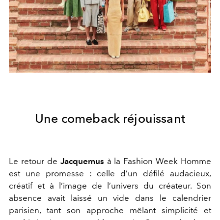
Une comeback réjouissant
Le retour de
Jacquemus
à la Fashion Week Homme
est une promesse : celle d’un défilé audacieux,
créatif et à l’image de l’univers du créateur. Son
absence avait laissé un vide dans le calendrier
parisien, tant son approche mêlant simplicité et