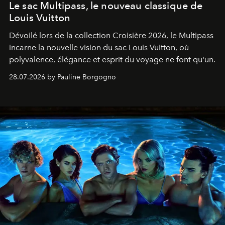
Le sac Multipass, le nouveau classique de
Louis Vuitton
Dévoilé lors de la collection Croisière 2026, le Multipass
incarne la nouvelle vision du sac Louis Vuitton, où
polyvalence, élégance et esprit du voyage ne font qu'un.
28.07.2026 by Pauline Borgogno