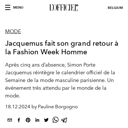
MENU
BELGIUM
MODE
Jacquemus fait son grand retour à
la Fashion Week Homme
Après cinq ans d’absence, Simon Porte
Jacquemus réintègre le calendrier officiel de la
Semaine de la mode masculine parisienne. Un
événement très attendu par le monde de la
mode.
18.12.2024 by Pauline Borgogno