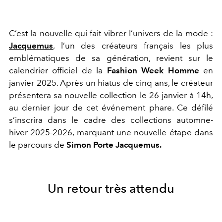
C’est la nouvelle qui fait vibrer l’univers de la mode :
Jacquemus
, l’un des créateurs français les plus
emblématiques de sa génération, revient sur le
calendrier officiel de la
Fashion Week Homme
en
janvier 2025. Après un hiatus de cinq ans, le créateur
présentera sa nouvelle collection le 26 janvier à 14h,
au dernier jour de cet événement phare. Ce défilé
s’inscrira dans le cadre des collections automne-
hiver 2025-2026, marquant une nouvelle étape dans
le parcours de
Simon Porte Jacquemus.
Un retour très attendu