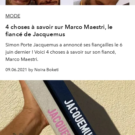
MODE
4 choses à savoir sur Marco Maestri, le
fiancé de Jacquemus
Simon Porte Jacquemus a annoncé ses fiançailles le 6
juin dernier ! Voici 4 choses à savoir sur son fiancé,
Marco Maestri.
09.06.2021 by Noïra Boketi