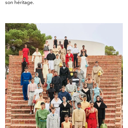
son héritage.