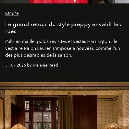
MODE
Le grand retour du style preppy envahit les
rues
Pulls en maille, polos revisités et vestes Harrington : le
vestiaire Ralph Lauren s'impose à nouveau comme l'un
des plus désirables de la saison.
31.07.2026 by Mélanie Read