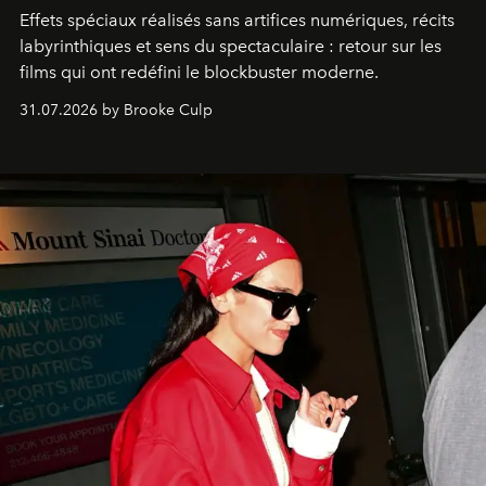
Effets spéciaux réalisés sans artifices numériques, récits
labyrinthiques et sens du spectaculaire : retour sur les
films qui ont redéfini le blockbuster moderne.
31.07.2026 by Brooke Culp