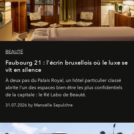
BEAUTÉ
Faubourg 21 : l'écrin bruxellois où le luxe se
vit en silence
À deux pas du Palais Royal, un hôtel particulier classé
abrite l'un des espaces bien-être les plus confidentiels
de la capitale : le Ré Labo de Beauté.
31.07.2026 by Manoëlle Sepulchre