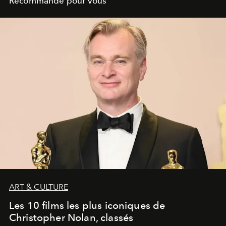
Recommandé pour vous
ART & CULTURE
Les 10 films les plus iconiques de
Christopher Nolan, classés