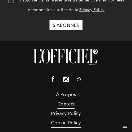
J'autorise par la présente le traitement de mes données
personnelles aux fins de la
Privacy Policy
À Propos
Contact
Privacy Policy
Cookie Policy