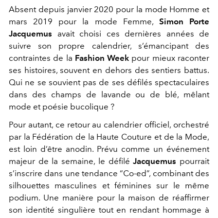
Absent depuis janvier 2020 pour la mode Homme et
mars 2019 pour la mode Femme,
Simon Porte
Jacquemus
avait choisi ces dernières années de
suivre son propre calendrier, s’émancipant des
contraintes de la
Fashion Week
pour mieux raconter
ses histoires, souvent en dehors des sentiers battus.
Qui ne se souvient pas de ses défilés spectaculaires
dans des champs de lavande ou de blé, mêlant
mode et poésie bucolique ?
Pour autant, ce retour au calendrier officiel, orchestré
par la Fédération de la Haute Couture et de la Mode,
est loin d’être anodin. Prévu comme un événement
majeur de la semaine, le défilé
Jacquemus
pourrait
s’inscrire dans une tendance “Co-ed”, combinant des
silhouettes masculines et féminines sur le même
podium. Une manière pour la maison de réaffirmer
son identité singulière tout en rendant hommage à