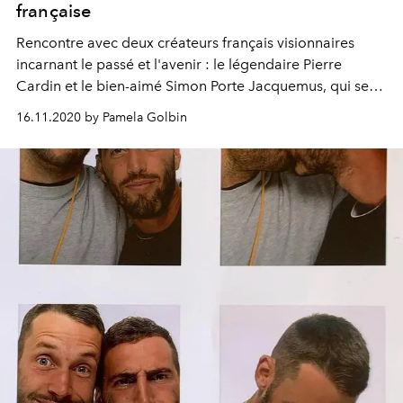
française
Rencontre avec deux créateurs français visionnaires
incarnant le passé et l'avenir : le légendaire Pierre
Cardin et le bien-aimé Simon Porte Jacquemus, qui se
sont exprimés sur la mode, la liberté et le succès.
16.11.2020 by Pamela Golbin