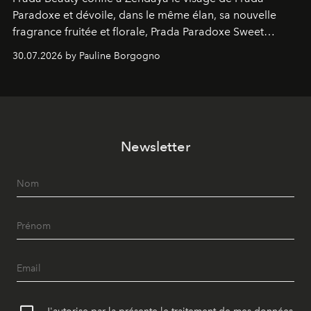
Paradoxe et dévoile, dans le même élan, sa nouvelle
fragrance fruitée et florale, Prada Paradoxe Sweet
Chemistry Eau de Parfum.
30.07.2026 by Pauline Borgogno
Newsletter