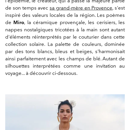
l'épidémie, le créateur, qui a passé la majeure partie
de son temps avec
sa grand-mère en Provence
, s'est
inspiré des valeurs locales de la région. Les poèmes
de
Miro
, la céramique provençale, les cerisiers, les
nappes nostalgiques tricotées à la main sont autant
d'éléments réinterprétés par le couturier dans cette
collection solaire. La palette de couleurs, dominée
par des tons blancs, bleus et beiges, s'harmonisait
ainsi parfaitement avec les champs de blé. Autant de
silhouettes interprétées comme une invitation au
voyage... à découvrir ci-dessous.