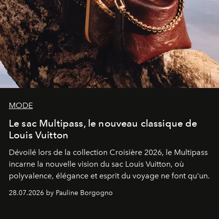
MODE
Le sac Multipass, le nouveau classique de
Louis Vuitton
Dévoilé lors de la collection Croisière 2026, le Multipass
incarne la nouvelle vision du sac Louis Vuitton, où
polyvalence, élégance et esprit du voyage ne font qu'un.
28.07.2026 by Pauline Borgogno