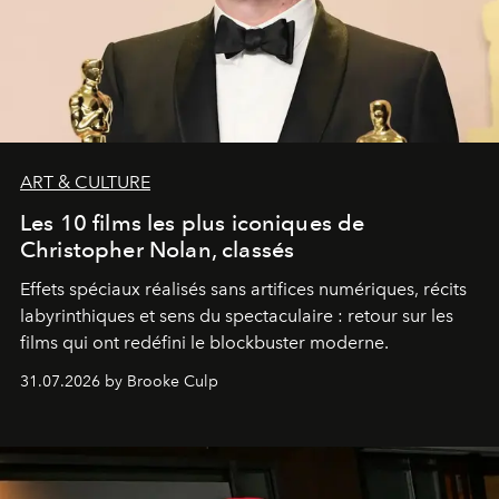
ART & CULTURE
Les 10 films les plus iconiques de
Christopher Nolan, classés
Effets spéciaux réalisés sans artifices numériques, récits
labyrinthiques et sens du spectaculaire : retour sur les
films qui ont redéfini le blockbuster moderne.
31.07.2026 by Brooke Culp