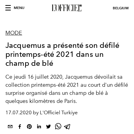
MENU
BELGIUM
MODE
Jacquemus a présenté son défilé
printemps-été 2021 dans un
champ de blé
Ce jeudi 16 juillet 2020, Jacquemus dévoilait sa
collection printemps-été 2021 au court d'un défilé
surprise organisé dans un champ de blé à
quelques kilomètres de Paris.
17.07.2020 by L'Officiel Turkiye