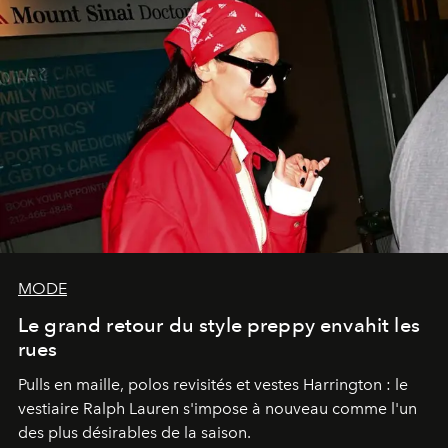
MODE
Le grand retour du style preppy envahit les
rues
Pulls en maille, polos revisités et vestes Harrington : le
vestiaire Ralph Lauren s'impose à nouveau comme l'un
des plus désirables de la saison.