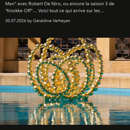
Man" avec Robert De Niro, ou encore la saison 3 de
"Knokke Off"… Voici tout ce qui arrive sur les
plateformes de streaming en août 2026.
30.07.2026 by Géraldine Verheyen