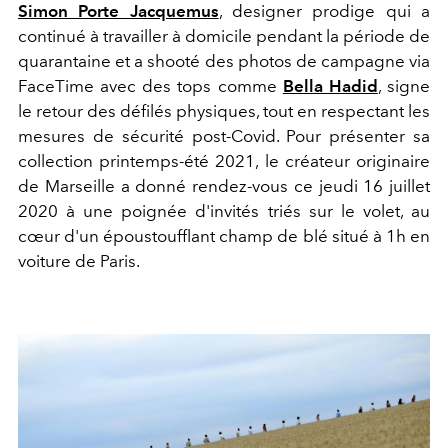
Simon Porte Jacquemus
, designer prodige qui a
continué à travailler à domicile pendant la période de
quarantaine et a shooté des photos de campagne via
FaceTime avec des tops comme
Bella Hadid
, signe
le retour des défilés physiques, tout en respectant les
mesures de sécurité post-Covid. Pour présenter sa
collection printemps-été 2021, le créateur originaire
de Marseille a donné rendez-vous ce jeudi 16 juillet
2020 à une poignée d'invités triés sur le volet, au
cœur d'un époustoufflant champ de blé situé à 1h en
voiture de Paris.