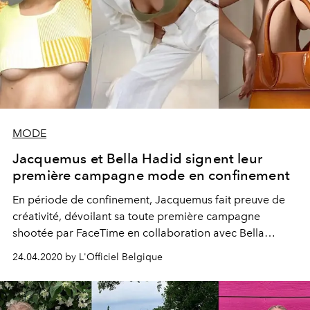
MODE
Jacquemus et Bella Hadid signent leur
première campagne mode en confinement
En période de confinement, Jacquemus fait preuve de
créativité, dévoilant sa toute première campagne
shootée par FaceTime en collaboration avec Bella
Hadid. Et le résultat est sublime.
24.04.2020 by L'Officiel Belgique