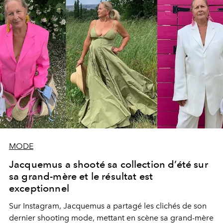
MODE
Jacquemus a shooté sa collection d’été sur
sa grand-mère et le résultat est
exceptionnel
Sur Instagram, Jacquemus a partagé les clichés de son
dernier shooting mode, mettant en scène sa grand-mère