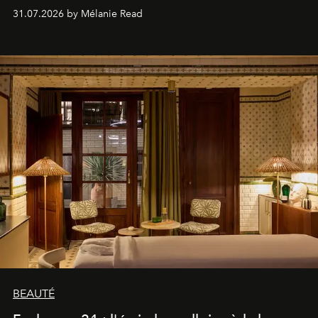
31.07.2026 by Mélanie Read
BEAUTÉ