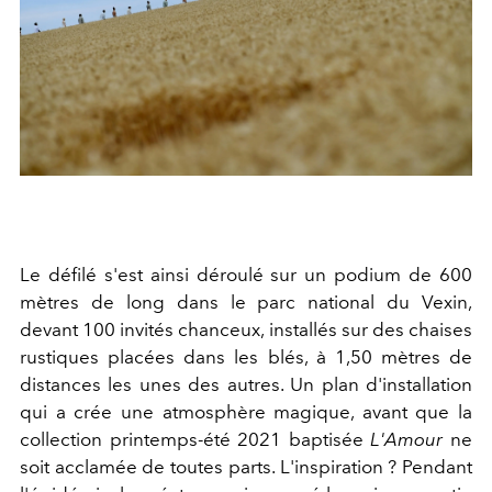
Le défilé s'est ainsi déroulé sur un podium de 600
mètres de long dans le parc national du Vexin,
devant 100 invités chanceux, installés sur des chaises
rustiques placées dans les blés, à 1,50 mètres de
distances les unes des autres. Un plan d'installation
qui a crée une atmosphère magique, avant que la
collection printemps-été 2021 baptisée
L'Amour
ne
soit acclamée de toutes parts. L'inspiration ? Pendant