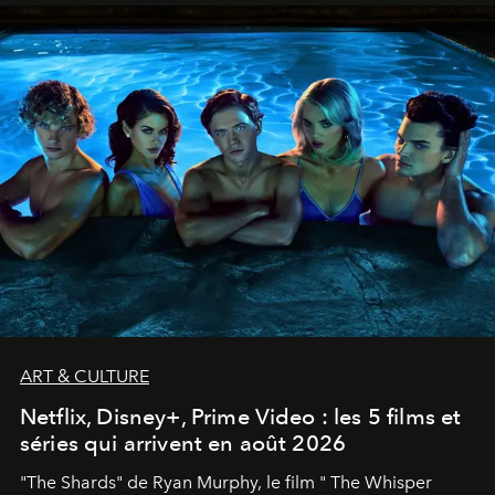
ART & CULTURE
Netflix, Disney+, Prime Video : les 5 films et
séries qui arrivent en août 2026
"The Shards" de Ryan Murphy, le film " The Whisper