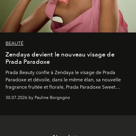
BEAUTÉ
Zendaya devient le nouveau visage de
Prada Paradoxe
Prada Beauty confie à Zendaya le visage de Prada
Paradoxe et dévoile, dans le même élan, sa nouvelle
fragrance fruitée et florale, Prada Paradoxe Sweet
Chemistry Eau de Parfum.
30.07.2026 by Pauline Borgogno