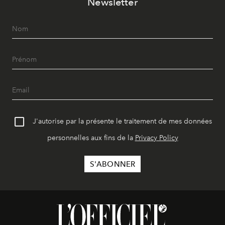
Newsletter
J'autorise par la présente le traitement de mes données
personnelles aux fins de la
Privacy Policy