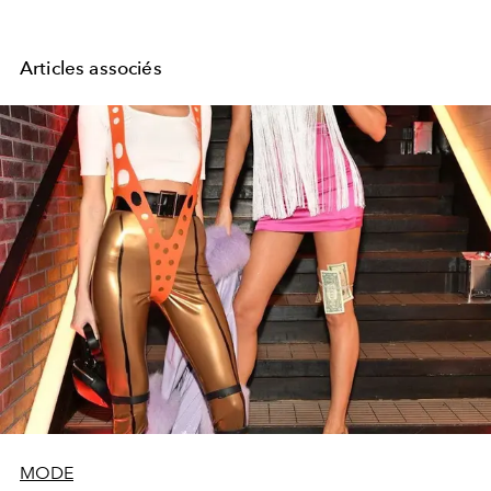
Articles associés
MODE