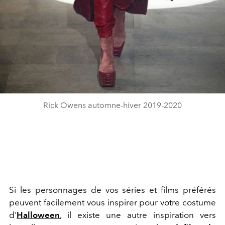
Rick Owens automne-hiver 2019-2020
Si les personnages de vos séries et films préférés
peuvent facilement vous inspirer pour votre costume
d'
Halloween
, il existe une autre inspiration vers