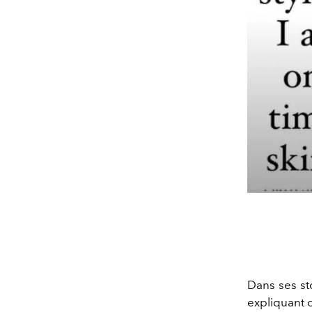
Dans ses st
expliquant 