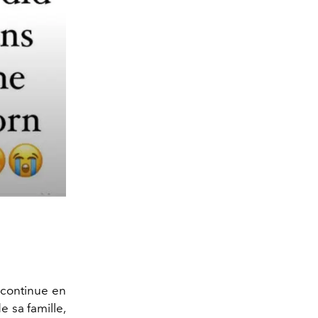
 continue en
 sa famille,