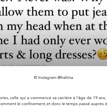
© Instagram @halima
ories, celle qui a commencé sa carrière à l'âge de 19 ans,
comment le confinement, et donc le temps passé auprès de