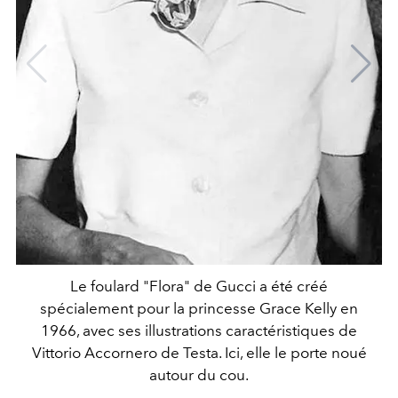
Le foulard "Flora" de Gucci a été créé
spécialement pour la princesse Grace Kelly en
1966, avec ses illustrations caractéristiques de
Vittorio Accornero de Testa. Ici, elle le porte noué
autour du cou.