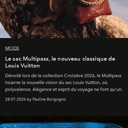
MODE
Le sac Multipass, le nouveau classique de
Louis Vuitton
Dévoilé lors de la collection Croisière 2026, le Multipass
incarne la nouvelle vision du sac Louis Vuitton, où
polyvalence, élégance et esprit du voyage ne font qu'un.
28.07.2026 by Pauline Borgogno