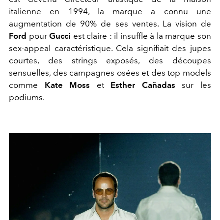
italienne en 1994, la marque a connu une
augmentation de 90% de ses ventes. La vision de
Ford
pour
Gucci
est claire : il insuffle à la marque son
sex-appeal caractéristique. Cela signifiait des jupes
courtes, des strings exposés, des découpes
sensuelles, des campagnes osées et des top models
comme
Kate Moss
et
Esther Cañadas
sur les
podiums.