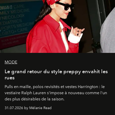
MODE
Le grand retour du style preppy envahit les
rues
Pulls en maille, polos revisités et vestes Harrington : le
vestiaire Ralph Lauren s'impose à nouveau comme l'un
des plus désirables de la saison.
31.07.2026 by Mélanie Read