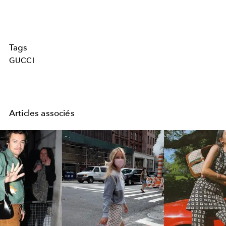
Tags
GUCCI
Articles associés