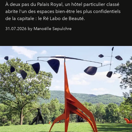
À deux pas du Palais Royal, un hôtel particulier classé
abrite l'un des espaces bien-être les plus confidentiels
de la capitale : le Ré Labo de Beauté.
31.07.2026 by Manoëlle Sepulchre