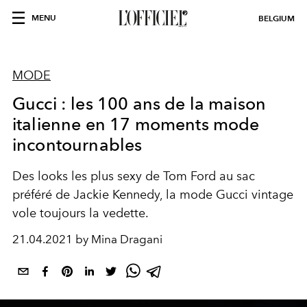
MENU
BELGIUM
MODE
Gucci : les 100 ans de la maison
italienne en 17 moments mode
incontournables
Des looks les plus sexy de Tom Ford au sac
préféré de Jackie Kennedy, la mode Gucci vintage
vole toujours la vedette.
21.04.2021 by Mina Dragani