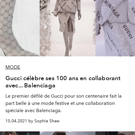
MODE
Gucci célèbre ses 100 ans en collaborant
avec... Balenciaga
Le premier défilé de Gucci pour son centenaire fait la
part belle à une mode festive et une collaboration
spéciale avec Balenciaga.
15.04.2021 by Sophie Shaw