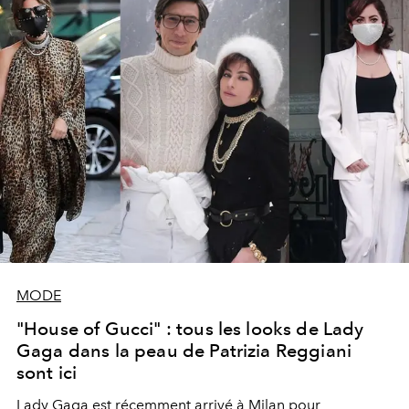
MODE
"House of Gucci" : tous les looks de Lady
Gaga dans la peau de Patrizia Reggiani
sont ici
Lady Gaga est récemment arrivé à Milan pour