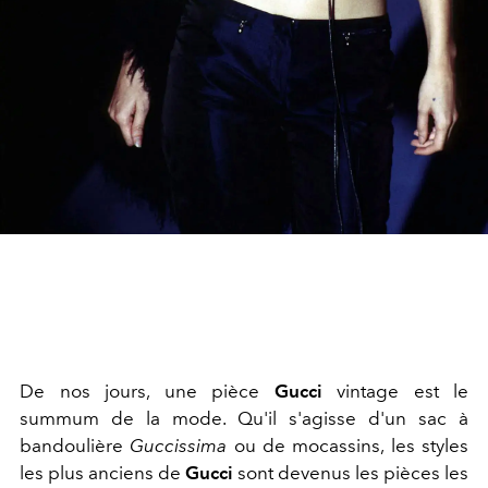
De nos jours, une pièce
Gucci
vintage est le
summum de la mode. Qu'il s'agisse d'un sac à
bandoulière
Guccissima
ou de mocassins, les styles
les plus anciens de
Gucci
sont devenus les pièces les