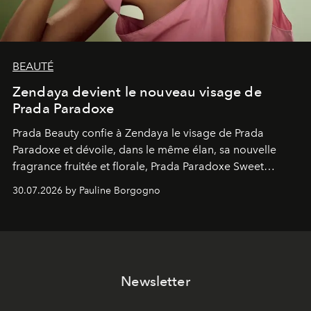
BEAUTÉ
Zendaya devient le nouveau visage de
Prada Paradoxe
Prada Beauty confie à Zendaya le visage de Prada
Paradoxe et dévoile, dans le même élan, sa nouvelle
fragrance fruitée et florale, Prada Paradoxe Sweet
Chemistry Eau de Parfum.
30.07.2026 by Pauline Borgogno
Newsletter