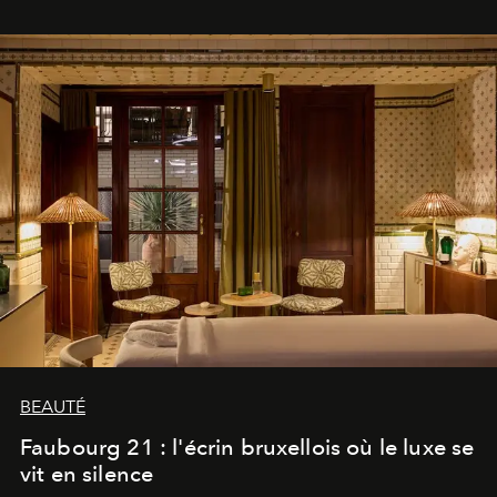
BEAUTÉ
Faubourg 21 : l'écrin bruxellois où le luxe se
vit en silence