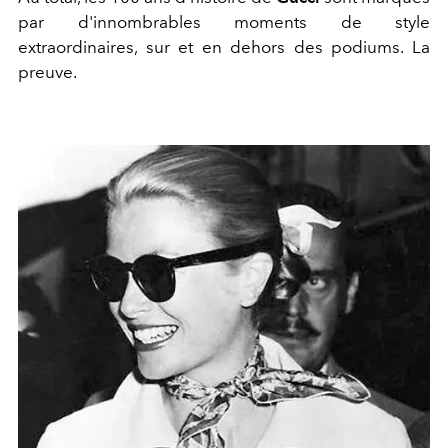
par d'innombrables moments de style
extraordinaires, sur et en dehors des podiums. La
preuve.