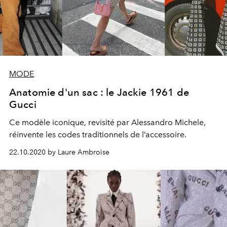
MODE
Anatomie d'un sac : le Jackie 1961 de
Gucci
Ce modèle iconique, revisité par Alessandro Michele,
réinvente les codes traditionnels de l’accessoire.
22.10.2020 by Laure Ambroise