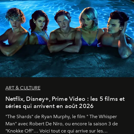
ART & CULTURE
Netflix, Disney+, Prime Video : les 5 films et
séries qui arrivent en août 2026
"The Shards" de Ryan Murphy, le film " The Whisper
Man" avec Robert De Niro, ou encore la saison 3 de
"Knokke Off"… Voici tout ce qui arrive sur les