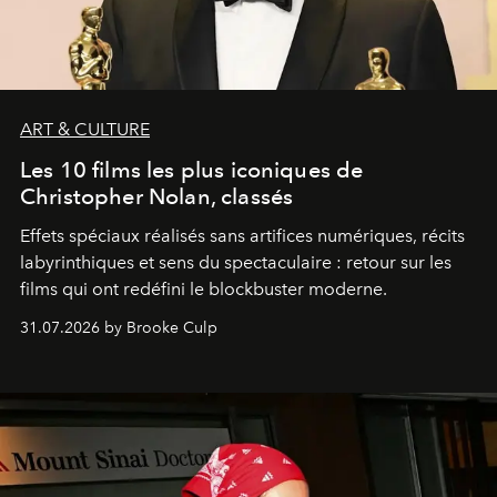
ART & CULTURE
Les 10 films les plus iconiques de
Christopher Nolan, classés
Effets spéciaux réalisés sans artifices numériques, récits
labyrinthiques et sens du spectaculaire : retour sur les
films qui ont redéfini le blockbuster moderne.
31.07.2026 by Brooke Culp