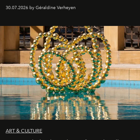
plateformes de streaming en août 2026.
30.07.2026 by Géraldine Verheyen
ART & CULTURE