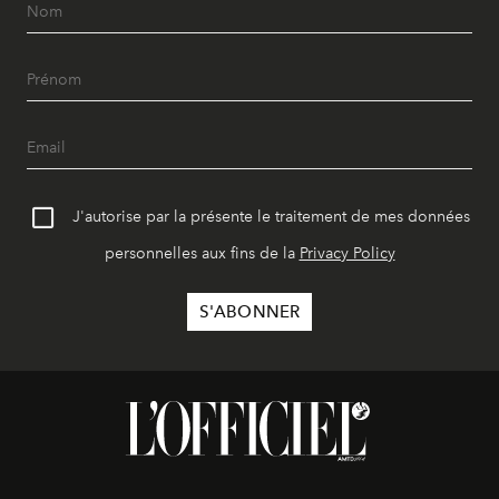
J'autorise par la présente le traitement de mes données
personnelles aux fins de la
Privacy Policy