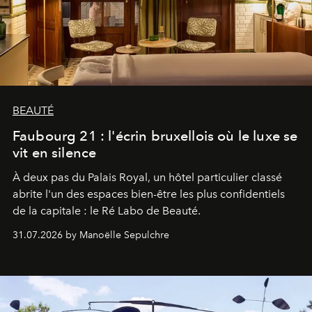
BEAUTÉ
Faubourg 21 : l'écrin bruxellois où le luxe se
vit en silence
À deux pas du Palais Royal, un hôtel particulier classé
abrite l'un des espaces bien-être les plus confidentiels
de la capitale : le Ré Labo de Beauté.
31.07.2026 by Manoëlle Sepulchre