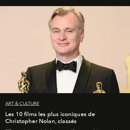
ART & CULTURE
Les 10 films les plus iconiques de
Christopher Nolan, classés