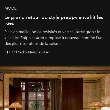
MODE
Le grand retour du style preppy envahit les
rues
Pulls en maille, polos revisités et vestes Harrington : le
vestiaire Ralph Lauren s'impose à nouveau comme l'un
des plus désirables de la saison.
31.07.2026 by Mélanie Read