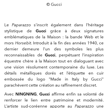
© Gucci
Le
Paparazzo
s’inscrit également dans l’héritage
stylistique de
Gucci
grâce à deux signatures
emblématiques de la Maison : la bande Web et le
mors
Horsebit
. Introduit à la fin des années 1940, ce
dernier demeure l’un des symboles les plus
reconnaissables de
Gucci
, perpétuant l’inspiration
équestre chère à la Maison tout en dialoguant avec
une vision résolument contemporaine du luxe. Les
détails métalliques dorés et l’étiquette en cuir
embossée du logo "Made in Italy by Gucci"
parachèvent cette création au raffinement discret.
Avec
NINGNING
,
Gucci
affirme enfin sa volonté de
renforcer le lien entre patrimoine et modernité.
L’artiste sud-coréenne apporte au
Paparazzo
une