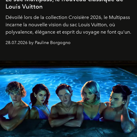
Louis Vuitton
Dévoilé lors de la collection Croisière 2026, le Multipass
incarne la nouvelle vision du sac Louis Vuitton, où
polyvalence, élégance et esprit du voyage ne font qu'un.
28.07.2026 by Pauline Borgogno