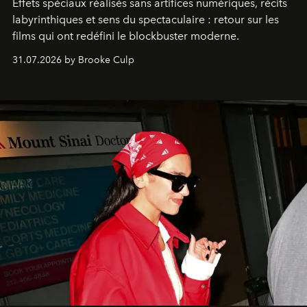
Effets spéciaux réalisés sans artifices numériques, récits
labyrinthiques et sens du spectaculaire : retour sur les
films qui ont redéfini le blockbuster moderne.
31.07.2026 by Brooke Culp