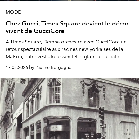
MODE
Chez Gucci, Times Square devient le décor
vivant de GucciCore
À Times Square, Demna orchestre avec GucciCore un
retour spectaculaire aux racines new-yorkaises de la
Maison, entre vestiaire essentiel et glamour urbain.
17.05.2026 by Pauline Borgogno