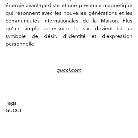
énergie avant-gardiste et une présence magnétique
qui résonnent avec les nouvelles générations et les
communautés internationales de la Maison. Plus
qu’un simple accessoire, le sac devient ici un
symbole de désir, d’identité et d’expression
personnelle.
gucci.com
Tags
GUCCI