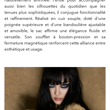
naturellement affirmée. Pensé pour accompagner
aussi bien les silhouettes du quotidien que les
tenues plus sophistiquées, il conjugue fonctionnalité
et raffinement. Réalisé en cuir souple, doté d’une
poignée supérieure et d’une bandoulière ajustable
et amovible, le sac affirme une élégance fluide et
versatile. Son soufflet à bouton-pression et sa
fermeture magnétique renforcent cette alliance entre
esthétique et usage.