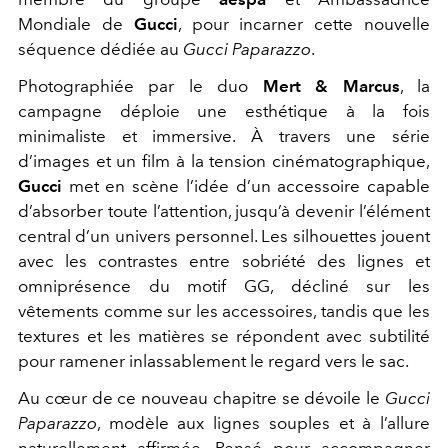
Mondiale de
Gucci
, pour incarner cette nouvelle
séquence dédiée au
Gucci Paparazzo
.
Photographiée par le duo
Mert & Marcus
, la
campagne déploie une esthétique à la fois
minimaliste et immersive. À travers une série
d’images et un film à la tension cinématographique,
Gucci
met en scène l’idée d’un accessoire capable
d’absorber toute l’attention, jusqu’à devenir l’élément
central d’un univers personnel. Les silhouettes jouent
avec les contrastes entre sobriété des lignes et
omniprésence du motif GG, décliné sur les
vêtements comme sur les accessoires, tandis que les
textures et les matières se répondent avec subtilité
pour ramener inlassablement le regard vers le sac.
Au cœur de ce nouveau chapitre se dévoile le
Gucci
Paparazzo
, modèle aux lignes souples et à l’allure