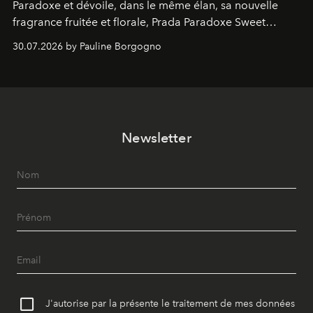
Paradoxe et dévoile, dans le même élan, sa nouvelle
fragrance fruitée et florale, Prada Paradoxe Sweet
Chemistry Eau de Parfum.
30.07.2026 by Pauline Borgogno
Newsletter
J'autorise par la présente le traitement de mes données