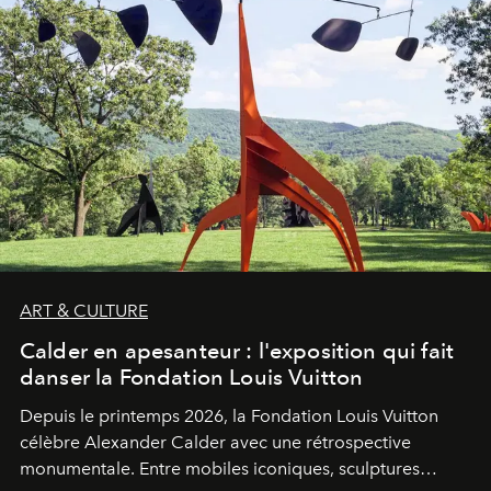
ART & CULTURE
Calder en apesanteur : l'exposition qui fait
danser la Fondation Louis Vuitton
Depuis le printemps 2026, la Fondation Louis Vuitton
célèbre Alexander Calder avec une rétrospective
monumentale. Entre mobiles iconiques, sculptures