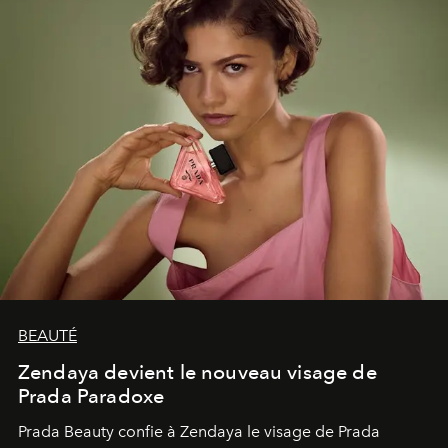
émerveillement.
BEAUTÉ
Zendaya devient le nouveau visage de
Prada Paradoxe
Prada Beauty confie à Zendaya le visage de Prada