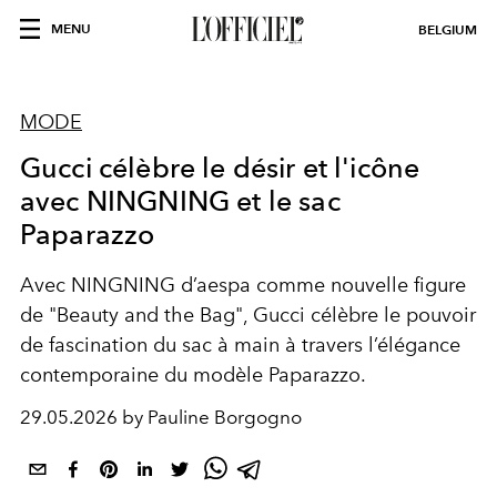
MENU
BELGIUM
MODE
Gucci célèbre le désir et l'icône
avec NINGNING et le sac
Paparazzo
Avec NINGNING d’aespa comme nouvelle figure
de "Beauty and the Bag", Gucci célèbre le pouvoir
de fascination du sac à main à travers l’élégance
contemporaine du modèle Paparazzo.
29.05.2026 by Pauline Borgogno