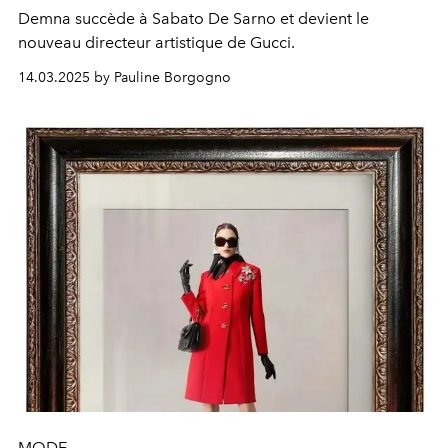
Demna succède à Sabato De Sarno et devient le
nouveau directeur artistique de Gucci.
14.03.2025 by Pauline Borgogno
MODE