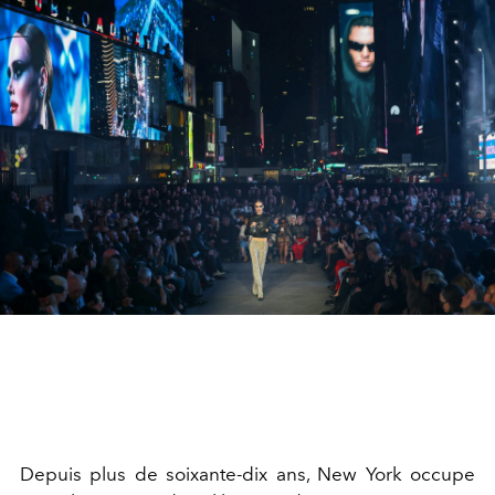
Depuis plus de soixante-dix ans, New York occupe