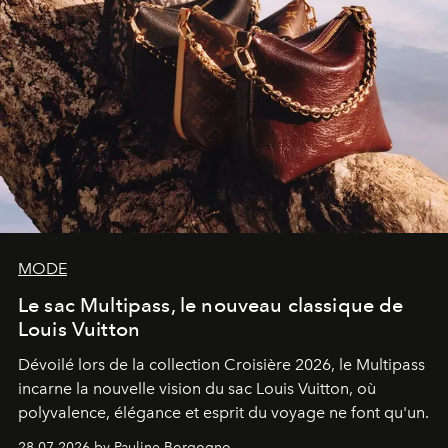
MODE
Le sac Multipass, le nouveau classique de
Louis Vuitton
Dévoilé lors de la collection Croisière 2026, le Multipass
incarne la nouvelle vision du sac Louis Vuitton, où
polyvalence, élégance et esprit du voyage ne font qu'un.
28.07.2026 by Pauline Borgogno