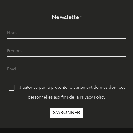
Newsletter
J'autorise par la présente le traitement de mes données
personnelles aux fins de la
Privacy Policy