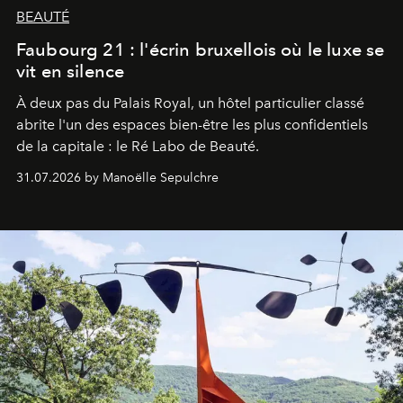
BEAUTÉ
Faubourg 21 : l'écrin bruxellois où le luxe se
vit en silence
À deux pas du Palais Royal, un hôtel particulier classé
abrite l'un des espaces bien-être les plus confidentiels
de la capitale : le Ré Labo de Beauté.
31.07.2026 by Manoëlle Sepulchre