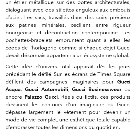
un étrier métallique sur des bottes architecturales,
dialoguant avec des stilettos anguleux aux embouts
d’acier. Les sacs, travaillés dans des cuirs précieux
aux patines minérales, oscillent entre rigueur
bourgeoise et décontraction contemporaine. Les
pochettes-bracelets empruntent quant à elles les
codes de l’horlogerie, comme si chaque objet Gucci
devait désormais appartenir à un écosystème global.
Cette idée d’univers total apparaît dès les jours
précédant le défilé. Sur les écrans de Times Square
défilent des campagnes imaginaires pour
Gucci
Acqua
,
Gucci Automobili
,
Gucci Businesswear
ou
encore
Palazzo Gucci
. Réels ou fictifs, ces produits
dessinent les contours d’un imaginaire où Gucci
dépasse largement le vêtement pour devenir un
mode de vie complet, une esthétique totale capable
d’embrasser toutes les dimensions du quotidien.