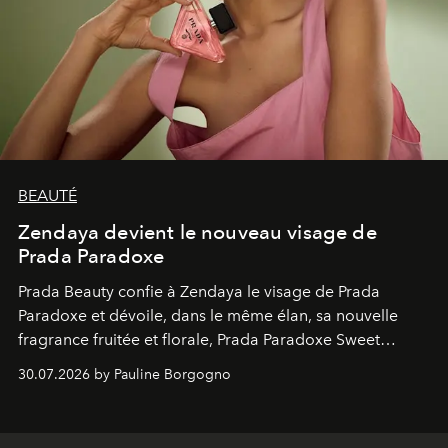
BEAUTÉ
Zendaya devient le nouveau visage de
Prada Paradoxe
Prada Beauty confie à Zendaya le visage de Prada
Paradoxe et dévoile, dans le même élan, sa nouvelle
fragrance fruitée et florale, Prada Paradoxe Sweet
Chemistry Eau de Parfum.
30.07.2026 by Pauline Borgogno