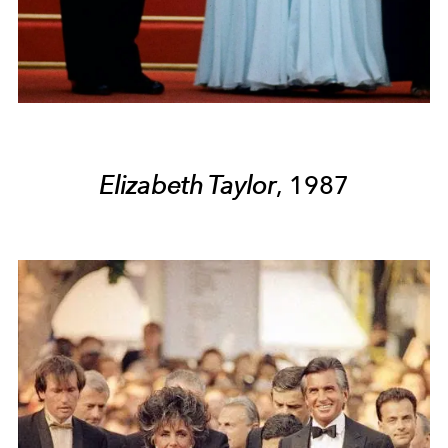
Elizabeth Taylor
, 1987