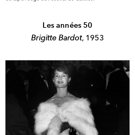
Les années 50
Brigitte Bardot
, 1953