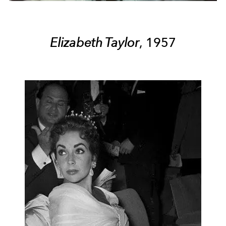
Elizabeth Taylor
, 1957