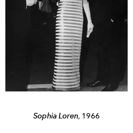
Sophia Loren
, 1966