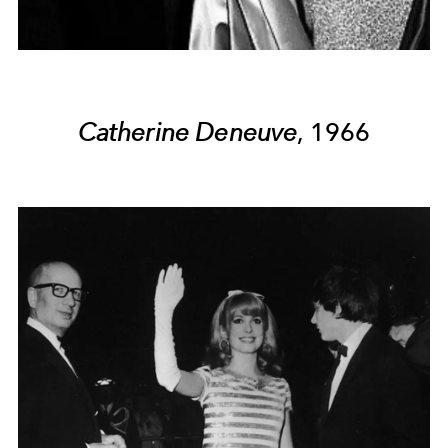
Catherine Deneuve
, 1966