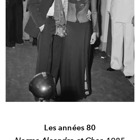
Les années 80