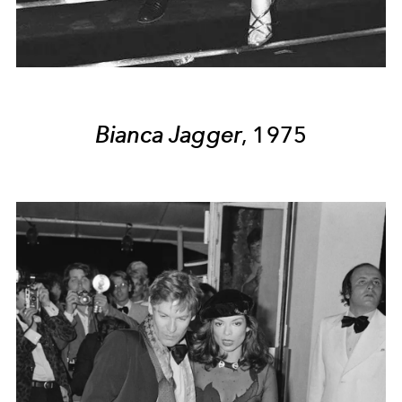
Bianca Jagger
, 1975