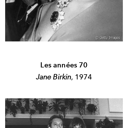
Les années 70
Jane Birkin
, 1974