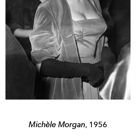
Michèle Morgan
, 1956