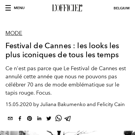
MENU
BELGIUM
MODE
Festival de Cannes : les looks les
plus iconiques de tous les temps
Ce n'est pas parce que Le Festival de Cannes est
annulé cette année que nous ne pouvons pas
célébrer 70 ans de mode emblématique sur le
tapis rouge. Focus.
15.05.2020 by Juliana Bakumenko and Felicity Cain