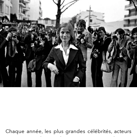
Chaque année, les plus grandes célébrités, acteurs