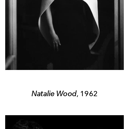
Natalie Wood
, 1962