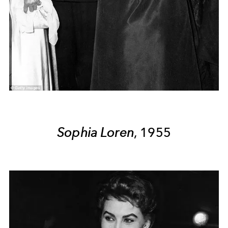
Sophia Loren
, 1955