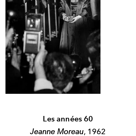
Les années 60
Jeanne Moreau
, 1962