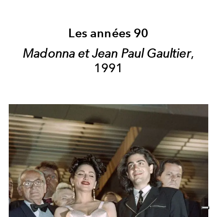
Les années 90
Madonna et Jean Paul Gaultier
,
1991