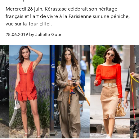
Mercredi 26 juin, Kérastase célébrait son héritage
français et l'art de vivre à la Parisienne sur une péniche,
vue sur la Tour Eiffel.
28.06.2019 by Juliette Gour