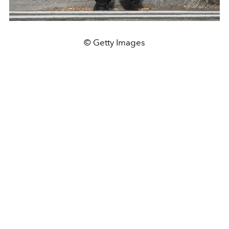
© Getty Images