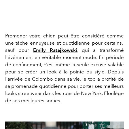
Promener votre chien peut être considéré comme
une tâche ennuyeuse et quotidienne pour certains,
sauf pour
Emily Ratajkowski
, qui a transformé
l'événement en véritable moment mode. En période
de confinement, c'est même la seule excuse valable
pour se créer un look à la pointe du style. Depuis
l'arrivée de Colombo dans sa vie, le top a profité de
sa promenade quotidienne pour porter ses meilleurs
looks streetwear dans les rues de New York. Florilège
de ses meilleures sorties.