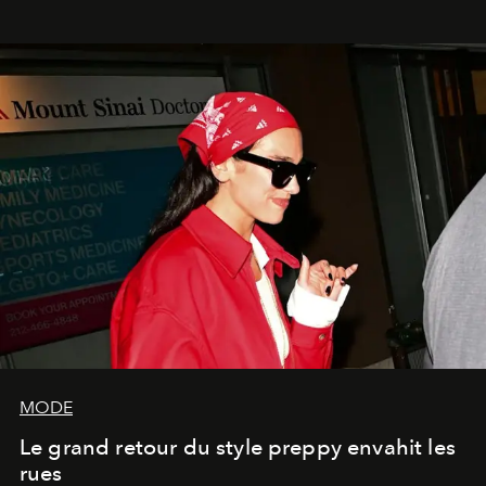
MODE
Le grand retour du style preppy envahit les
rues