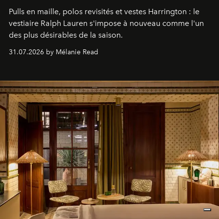
Pulls en maille, polos revisités et vestes Harrington : le
vestiaire Ralph Lauren s'impose à nouveau comme l'un
des plus désirables de la saison.
31.07.2026 by Mélanie Read