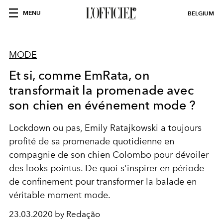
MENU
BELGIUM
MODE
Et si, comme EmRata, on
transformait la promenade avec
son chien en événement mode ?
Lockdown ou pas, Emily Ratajkowski a toujours
profité de sa promenade quotidienne en
compagnie de son chien Colombo pour dévoiler
des looks pointus. De quoi s'inspirer en période
de confinement pour transformer la balade en
véritable moment mode.
23.03.2020 by Redação