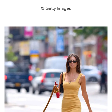
© Getty Images