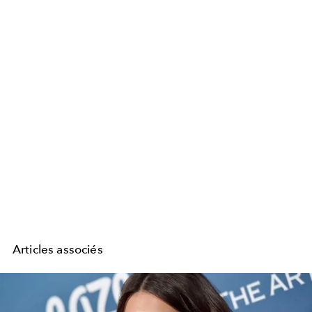
Articles associés