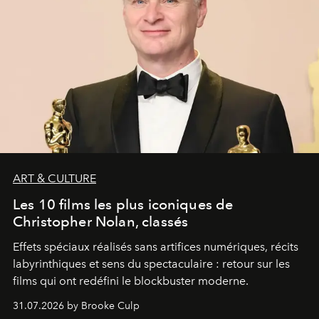
ART & CULTURE
Les 10 films les plus iconiques de
Christopher Nolan, classés
Effets spéciaux réalisés sans artifices numériques, récits
labyrinthiques et sens du spectaculaire : retour sur les
films qui ont redéfini le blockbuster moderne.
31.07.2026 by Brooke Culp