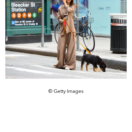
© Getty Images