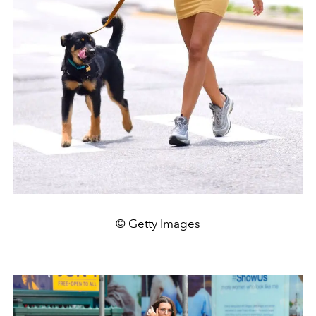
© Getty Images